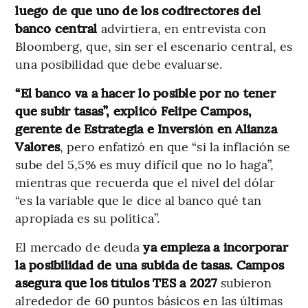
luego de que uno de los codirectores del
banco central
advirtiera, en entrevista con
Bloomberg, que, sin ser el escenario central, es
una posibilidad que debe evaluarse.
“El banco va a hacer lo posible por no tener
que subir tasas”, explicó Felipe Campos,
gerente de Estrategia e Inversión en Alianza
Valores
, pero enfatizó en que “si la inflación se
sube del 5,5% es muy difícil que no lo haga”,
mientras que recuerda que el nivel del dólar
“es la variable que le dice al banco qué tan
apropiada es su política”.
El mercado de deuda
ya empieza a incorporar
la posibilidad de una subida de tasas. Campos
asegura que los títulos TES a 2027
subieron
alrededor de 60 puntos básicos en las últimas