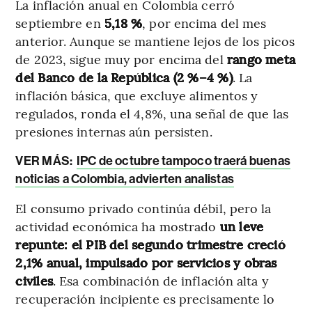
La inflación anual en Colombia cerró
septiembre en
5,18 %
, por encima del mes
anterior. Aunque se mantiene lejos de los picos
de 2023, sigue muy por encima del
rango meta
del Banco de la República (2 %–4 %)
. La
inflación básica, que excluye alimentos y
regulados, ronda el 4,8%, una señal de que las
presiones internas aún persisten.
VER MÁS:
IPC de octubre tampoco traerá buenas
noticias a Colombia, advierten analistas
El consumo privado continúa débil, pero la
actividad económica ha mostrado
un leve
repunte: el PIB del segundo trimestre creció
2,1% anual, impulsado por servicios y obras
civiles
. Esa combinación de inflación alta y
recuperación incipiente es precisamente lo