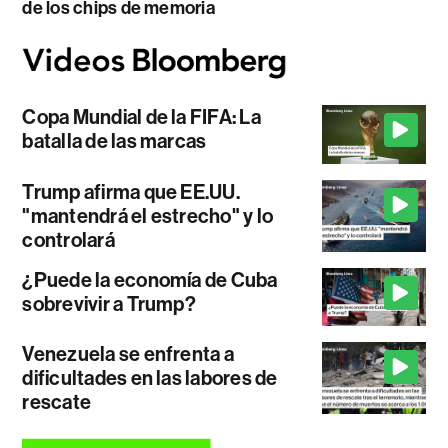
de los chips de memoria
Copa Mundial de la FIFA: La
batalla de las marcas
Trump afirma que EE.UU.
"mantendrá el estrecho" y lo
controlará
¿Puede la economía de Cuba
sobrevivir a Trump?
Venezuela se enfrenta a
dificultades en las labores de
rescate