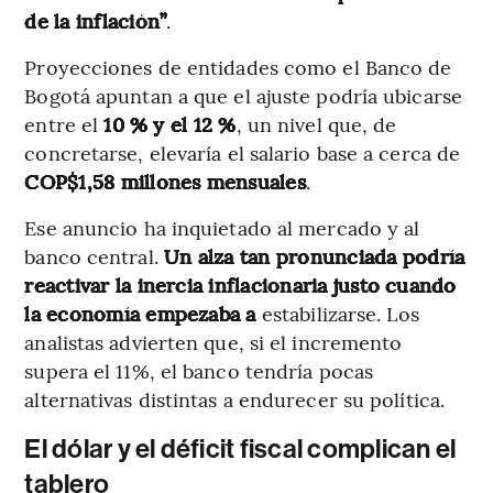
de la inflación”
.
Proyecciones de entidades como el Banco de
Bogotá apuntan a que el ajuste podría ubicarse
entre el
10 % y el 12 %
, un nivel que, de
concretarse, elevaría el salario base a cerca de
COP$1,58 millones mensuales
.
Ese anuncio ha inquietado al mercado y al
banco central.
Un alza tan pronunciada podría
reactivar la inercia inflacionaria justo cuando
la economía empezaba a
estabilizarse. Los
analistas advierten que, si el incremento
supera el 11%, el banco tendría pocas
alternativas distintas a endurecer su política.
El dólar y el déficit fiscal complican el
tablero