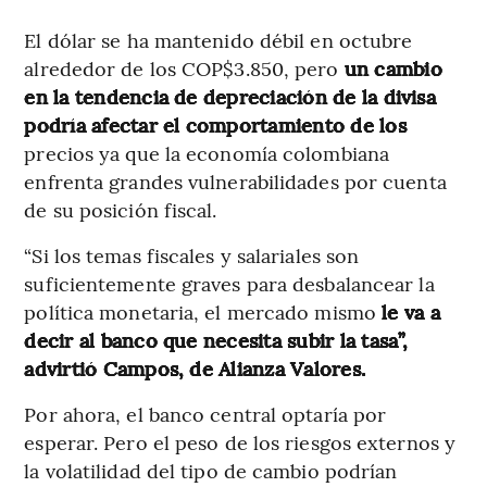
El dólar se ha mantenido débil en octubre
alrededor de los COP$3.850, pero
un cambio
en la tendencia de depreciación de la divisa
podría afectar el comportamiento de los
precios ya que la economía colombiana
enfrenta grandes vulnerabilidades por cuenta
de su posición fiscal.
“Si los temas fiscales y salariales son
suficientemente graves para desbalancear la
política monetaria, el mercado mismo
le va a
decir al banco que necesita subir la tasa”,
advirtió Campos, de Alianza Valores.
Por ahora, el banco central optaría por
esperar. Pero el peso de los riesgos externos y
la volatilidad del tipo de cambio podrían