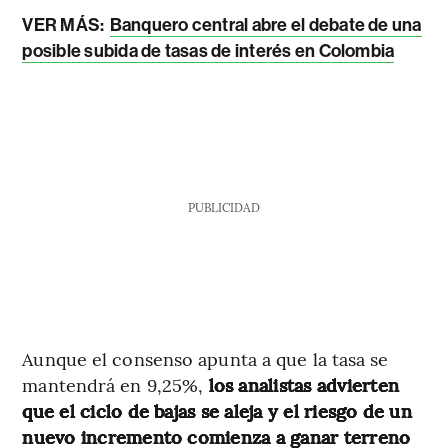
VER MÁS:
Banquero central abre el debate de una
posible subida de tasas de interés en Colombia
PUBLICIDAD
Aunque el consenso apunta a que la tasa se
mantendrá en 9,25%,
los analistas advierten
que el ciclo de bajas se aleja y el riesgo de un
nuevo incremento comienza a ganar terreno