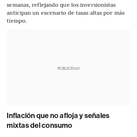
semanas, reflejando que los inversionistas
anticipan un escenario de tasas altas por más
tiempo.
PUBLICIDAD
Inflación que no afloja y señales
mixtas del consumo