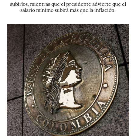
subirlos, mientras que el presidente advierte que el
salario mínimo subirá más que la inflación.