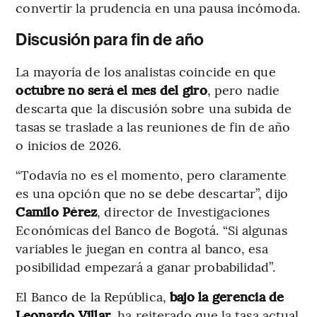
convertir la prudencia en una pausa incómoda.
Discusión para fin de año
La mayoría de los analistas coincide en que
octubre no será el mes del giro
, pero nadie
descarta que la discusión sobre una subida de
tasas se traslade a las reuniones de fin de año
o inicios de 2026.
“Todavía no es el momento, pero claramente
es una opción que no se debe descartar”, dijo
Camilo Pérez
, director de Investigaciones
Económicas del Banco de Bogotá. “Si algunas
variables le juegan en contra al banco, esa
posibilidad empezará a ganar probabilidad”.
El Banco de la República,
bajo la gerencia de
Leonardo Villar
, ha reiterado que la tasa actual