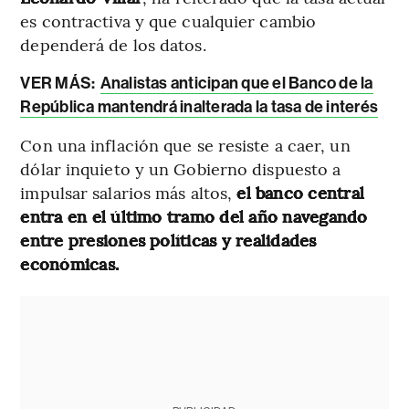
es contractiva y que cualquier cambio
dependerá de los datos.
VER MÁS:
Analistas anticipan que el Banco de la
República mantendrá inalterada la tasa de interés
Con una inflación que se resiste a caer, un
dólar inquieto y un Gobierno dispuesto a
impulsar salarios más altos,
el banco central
entra en el último tramo del año navegando
entre presiones políticas y realidades
económicas.