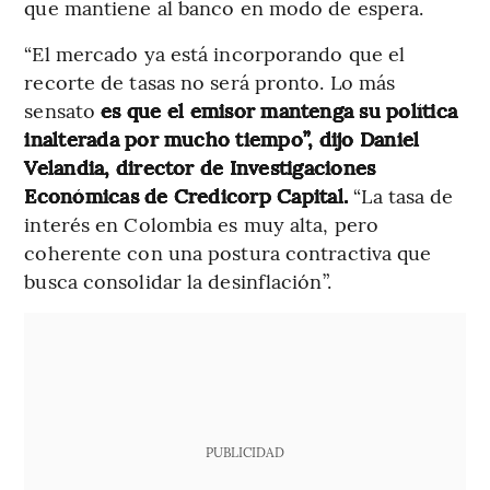
que mantiene al banco en modo de espera.
“El mercado ya está incorporando que el
recorte de tasas no será pronto. Lo más
sensato
es que el emisor mantenga su política
inalterada por mucho tiempo”, dijo Daniel
Velandia, director de Investigaciones
Económicas de Credicorp Capital.
“La tasa de
interés en Colombia es muy alta, pero
coherente con una postura contractiva que
busca consolidar la desinflación”.
PUBLICIDAD