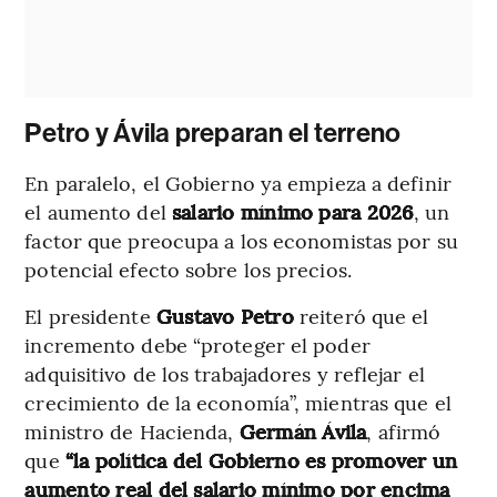
Petro y Ávila preparan el terreno
En paralelo, el Gobierno ya empieza a definir
el aumento del
salario mínimo para 2026
, un
factor que preocupa a los economistas por su
potencial efecto sobre los precios.
El presidente
Gustavo Petro
reiteró que el
incremento debe “proteger el poder
adquisitivo de los trabajadores y reflejar el
crecimiento de la economía”, mientras que el
ministro de Hacienda,
Germán Ávila
, afirmó
que
“la política del Gobierno es promover un
aumento real del salario mínimo por encima