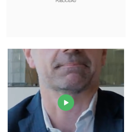
PUBLICIDAD