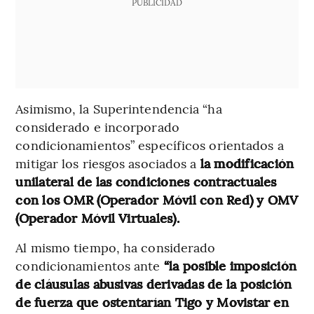
PUBLICIDAD
Asimismo, la Superintendencia “ha
considerado e incorporado
condicionamientos” específicos orientados a
mitigar los riesgos asociados a
la modificación
unilateral de las condiciones contractuales
con los OMR (Operador Móvil con Red) y OMV
(Operador Móvil Virtuales).
Al mismo tiempo, ha considerado
condicionamientos ante
“la posible imposición
de cláusulas abusivas derivadas de la posición
de fuerza que ostentarían Tigo y Movistar en