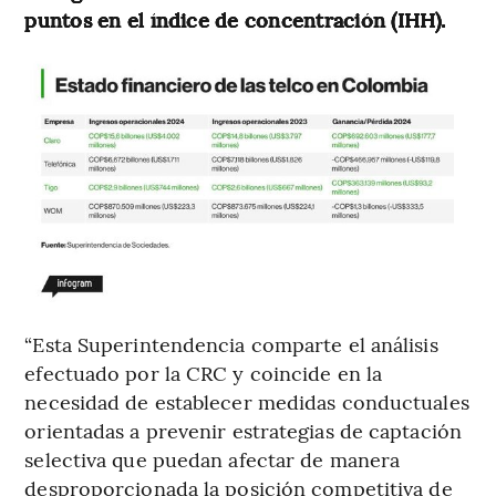
puntos en el índice de concentración (IHH).
“Esta Superintendencia comparte el análisis
efectuado por la CRC y coincide en la
necesidad de establecer medidas conductuales
orientadas a prevenir estrategias de captación
selectiva que puedan afectar de manera
desproporcionada la posición competitiva de