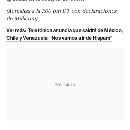
(Actualiza a la 1:00 pm E.T con declaraciones
de Millicom).
Ver más
:
Telefónica anuncia que saldrá de México,
Chile y Venezuela: “Nos vamos a ir de Hispam”
PUBLICIDAD