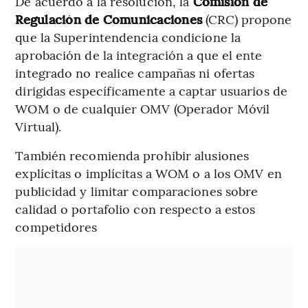
De acuerdo a la resolución, la
Comisión de
Regulación de Comunicaciones
(CRC) propone
que la Superintendencia condicione la
aprobación de la integración a que el ente
integrado no realice campañas ni ofertas
dirigidas específicamente a captar usuarios de
WOM o de cualquier OMV (Operador Móvil
Virtual).
También recomienda prohibir alusiones
explícitas o implícitas a WOM o a los OMV en
publicidad y limitar comparaciones sobre
calidad o portafolio con respecto a estos
competidores