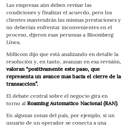
Las empresas aún deben revisar las
condiciones y finalizar el acuerdo, pero los
clientes mantendrán las mismas prestaciones y
no deberían enfrentar inconvenientes en el
proceso, dijeron esas personas a Bloomberg
Línea.
Millicom dijo que está analizando en detalle la
resolución y, en tanto, avanzan en esa revisión,
valoran “positivamente este paso, que
representa un avance más hacia el cierre de la
transacción”.
El debate central sobre el negocio gira en
torno al
Roaming Automático Nacional (RAN)
.
En algunas zonas del país, por ejemplo, si un
usuario de un operador se conecta a una