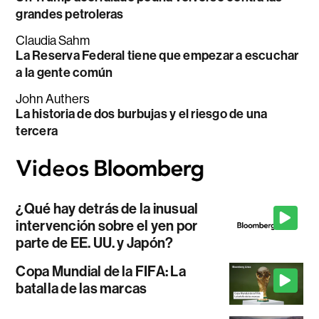
grandes petroleras
Claudia Sahm
La Reserva Federal tiene que empezar a escuchar
a la gente común
John Authers
La historia de dos burbujas y el riesgo de una
tercera
¿Qué hay detrás de la inusual
intervención sobre el yen por
parte de EE. UU. y Japón?
Copa Mundial de la FIFA: La
batalla de las marcas