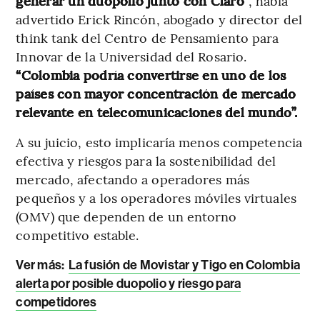
generar un duopolio junto con Claro”
, había
advertido Erick Rincón, abogado y director del
think tank del Centro de Pensamiento para
Innovar de la Universidad del Rosario.
“Colombia podría convertirse en uno de los
países con mayor concentración de mercado
relevante en telecomunicaciones del mundo”.
A su juicio, esto implicaría menos competencia
efectiva y riesgos para la sostenibilidad del
mercado, afectando a operadores más
pequeños y a los operadores móviles virtuales
(OMV) que dependen de un entorno
competitivo estable.
Ver más:
La fusión de Movistar y Tigo en Colombia
alerta por posible duopolio y riesgo para
competidores