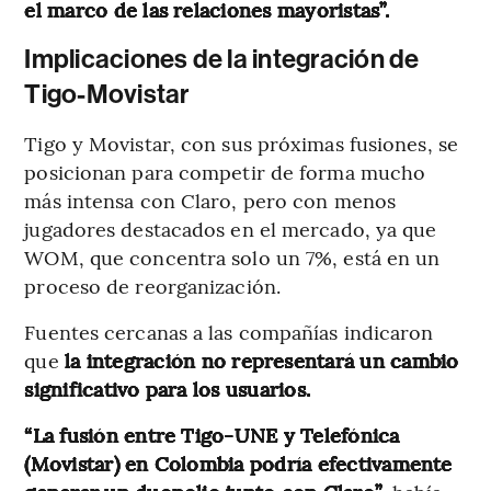
el marco de las relaciones mayoristas”.
Implicaciones de la integración de
Tigo-Movistar
Tigo y Movistar, con sus próximas fusiones, se
posicionan para competir de forma mucho
más intensa con Claro, pero con menos
jugadores destacados en el mercado, ya que
WOM, que concentra solo un 7%, está en un
proceso de reorganización.
Fuentes cercanas a las compañías indicaron
que
la integración no representará un cambio
significativo para los usuarios.
“La fusión entre Tigo-UNE y Telefónica
(Movistar) en Colombia podría efectivamente