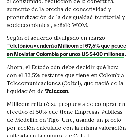
al consumido, reducción de la cobertura,
aumento de la brecha de conectividad y
profundización de la desigualdad territorial y
socioeconómica”, señaló WOM.
Según el acuerdo divulgado en marzo,
Telefónica venderá a Millicom el 67,5% que posee
.
en Movistar Colombia por unos US$400 millones
Ahora, el Estado aún debe decidir qué hará
con el 32,5% restante que tiene en Colombia
Telecomunicaciones (Coltel), que nació de la
liquidación de
Telecom
.
Millicom reiteró su propuesta de comprar en
efectivo el 50% que tiene Empresas Públicas
de Medellín en Tigo-Une, usando un precio
por acción calculado con la misma valoración
aplicada en la compra de Coltel.