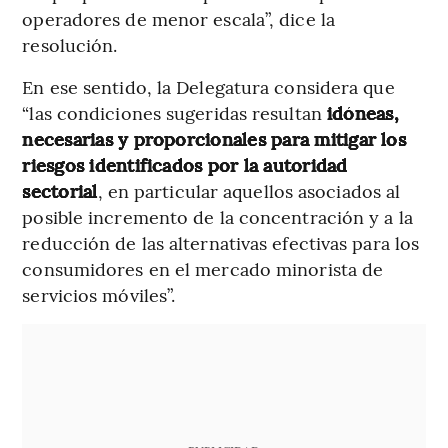
operadores de menor escala”, dice la
resolución.
En ese sentido, la Delegatura considera que
“las condiciones sugeridas resultan
idóneas,
necesarias y proporcionales para mitigar los
riesgos identificados por la autoridad
sectorial
, en particular aquellos asociados al
posible incremento de la concentración y a la
reducción de las alternativas efectivas para los
consumidores en el mercado minorista de
servicios móviles”.