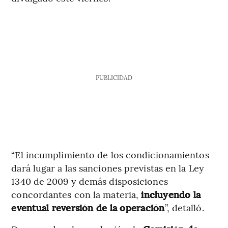
PUBLICIDAD
“El incumplimiento de los condicionamientos
dará lugar a las sanciones previstas en la Ley
1340 de 2009 y demás disposiciones
concordantes con la materia,
incluyendo la
eventual reversión de la operación
”, detalló.