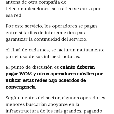
antena de otra compañía de
telecomunicaciones, su tráfico se cursa por
esa red.
Por este servicio, los operadores se pagan
entre sí tarifas de interconexión para
garantizar la continuidad del servicio.
Al final de cada mes, se facturan mutuamente
por el uso de sus infraestructuras.
El punto de discusión es
cuánto deberán
pagar WOM y otros operadores móviles por
utilizar estas redes bajo acuerdos de
convergencia
.
Según fuentes del sector, algunos operadores
menores buscarían apoyarse en la
infraestructura de los más grandes, pagando