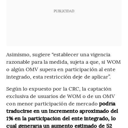
PUBLICIDAD
Asimismo, sugiere “establecer una vigencia
razonable para la medida, sujeta a que, si WOM
o algún OMV supera en participación al ente
integrado, esta restricción deje de aplicar”.
Según lo expuesto por la CRC, la captación
exclusiva de usuarios de WOM o de un OMV
con menor participación de mercado
podría
traducirse en un incremento aproximado del
1% en la participación del ente integrado, lo
cual generaría un aumento estimado de 52