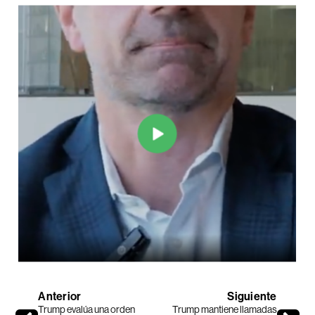
Anterior
Siguiente
Trump evalúa una orden
Trump mantiene llamadas