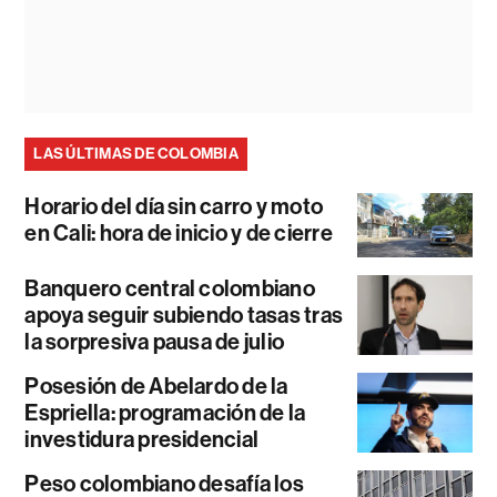
LAS ÚLTIMAS DE COLOMBIA
Horario del día sin carro y moto
en Cali: hora de inicio y de cierre
Banquero central colombiano
apoya seguir subiendo tasas tras
la sorpresiva pausa de julio
Posesión de Abelardo de la
Espriella: programación de la
investidura presidencial
Peso colombiano desafía los