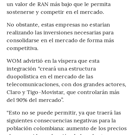
un valor de RAN más bajo que le permita
sostenerse y competir en el mercado.
No obstante, estas empresas no estarían
realizando las inversiones necesarias para
consolidarse en el mercado de forma más
competitiva.
WOM advirtió en la víspera que esta
integración “creará una estructura
duopolística en el mercado de las
telecomunicaciones, con dos grandes actores,
Claro y Tigo-Movistar, que controlarán más
del 90% del mercado”.
“Esto no se puede permitir, ya que traerá las
siguientes consecuencias negativas para la
población colombiana: aumento de los precios