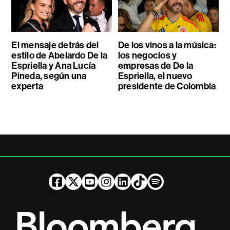
El mensaje detrás del
De los vinos a la música:
estilo de Abelardo De la
los negocios y
Espriella y Ana Lucía
empresas de De la
Pineda, según una
Espriella, el nuevo
experta
presidente de Colombia