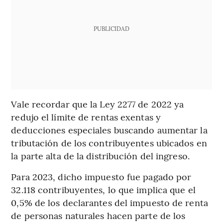
PUBLICIDAD
Vale recordar que la Ley 2277 de 2022 ya
redujo el límite de rentas exentas y
deducciones especiales buscando aumentar la
tributación de los contribuyentes ubicados en
la parte alta de la distribución del ingreso.
Para 2023, dicho impuesto fue pagado por
32.118 contribuyentes, lo que implica que el
0,5% de los declarantes del impuesto de renta
de personas naturales hacen parte de los