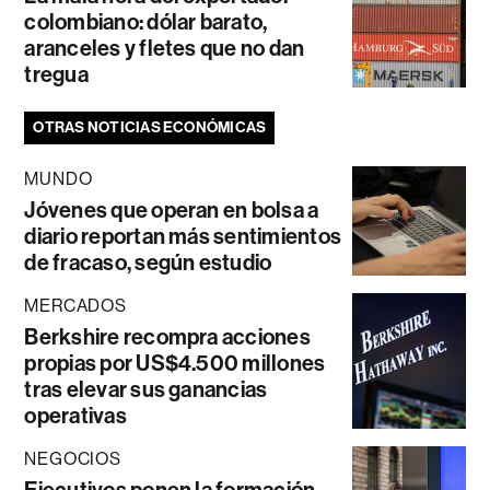
colombiano: dólar barato,
aranceles y fletes que no dan
tregua
OTRAS NOTICIAS ECONÓMICAS
MUNDO
Jóvenes que operan en bolsa a
diario reportan más sentimientos
de fracaso, según estudio
MERCADOS
Berkshire recompra acciones
propias por US$4.500 millones
tras elevar sus ganancias
operativas
NEGOCIOS