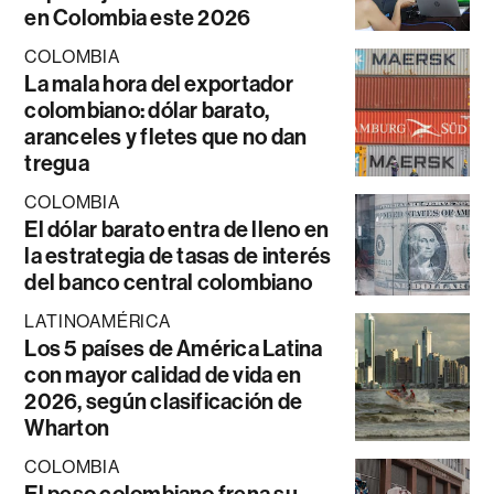
en Colombia este 2026
COLOMBIA
La mala hora del exportador
colombiano: dólar barato,
aranceles y fletes que no dan
tregua
COLOMBIA
El dólar barato entra de lleno en
la estrategia de tasas de interés
del banco central colombiano
LATINOAMÉRICA
Los 5 países de América Latina
con mayor calidad de vida en
2026, según clasificación de
Wharton
COLOMBIA