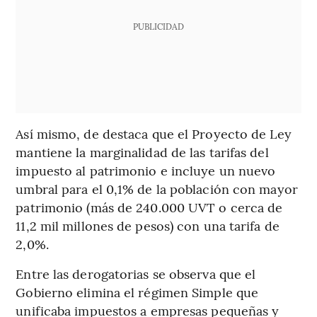
PUBLICIDAD
Así mismo, de destaca que el Proyecto de Ley
mantiene la marginalidad de las tarifas del
impuesto al patrimonio e incluye un nuevo
umbral para el 0,1% de la población con mayor
patrimonio (más de 240.000 UVT o cerca de
11,2 mil millones de pesos) con una tarifa de
2,0%.
Entre las derogatorias se observa que el
Gobierno elimina el régimen Simple que
unificaba impuestos a empresas pequeñas y