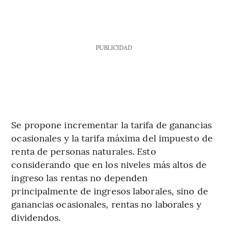
PUBLICIDAD
Se propone incrementar la tarifa de ganancias
ocasionales y la tarifa máxima del impuesto de
renta de personas naturales. Esto
considerando que en los niveles más altos de
ingreso las rentas no dependen
principalmente de ingresos laborales, sino de
ganancias ocasionales, rentas no laborales y
dividendos.