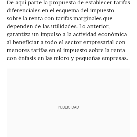
De aquí parte la propuesta de establecer tarifas
diferenciales en el esquema del impuesto
sobre la renta con tarifas marginales que
dependen de las utilidades. Lo anterior,
garantiza un impulso a la actividad económica
al beneficiar a todo el sector empresarial con
menores tarifas en el impuesto sobre la renta
con énfasis en las micro y pequeñas empresas.
PUBLICIDAD