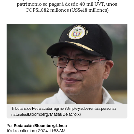
patrimonio se pagará desde 40 mil UVT, unos
COP$1.882 millones (US$418 millones)
Tributaria de Petro acaba régimen Simple y sube renta a personas
(Bloomberg/Matias Delacroix)
naturales
Por
Redacción Bloomberg Línea
10 de septiembre, 2024 | 11:58 AM