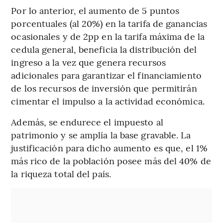
Por lo anterior, el aumento de 5 puntos
porcentuales (al 20%) en la tarifa de ganancias
ocasionales y de 2pp en la tarifa máxima de la
cedula general, beneficia la distribución del
ingreso a la vez que genera recursos
adicionales para garantizar el financiamiento
de los recursos de inversión que permitirán
cimentar el impulso a la actividad económica.
Además, se endurece el impuesto al
patrimonio y se amplía la base gravable. La
justificación para dicho aumento es que, el 1%
más rico de la población posee más del 40% de
la riqueza total del país.