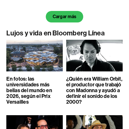
Cargar más
Lujos y vida en Bloomberg Línea
En fotos: las
¿Quién era William Orbit,
universidades más
el productor que trabajó
bellas del mundo en
con Madonna y ayudó a
2026, según el Prix
definir el sonido de los
Versailles
2000?