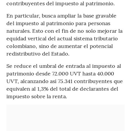
contribuyentes del impuesto al patrimonio.
En particular, busca ampliar la base gravable
del impuesto al patrimonio para personas
naturales. Esto con el fin de no solo mejorar la
equidad vertical del actual sistema tributario
colombiano, sino de aumentar el potencial
redistributivo del Estado.
Se reduce el umbral de entrada al impuesto al
patrimonio desde 72.000 UVT hasta 40.000
UVT, alcanzando así 75.341 contribuyentes que
equivalen al 1,3% del total de declarantes del
impuesto sobre la renta.