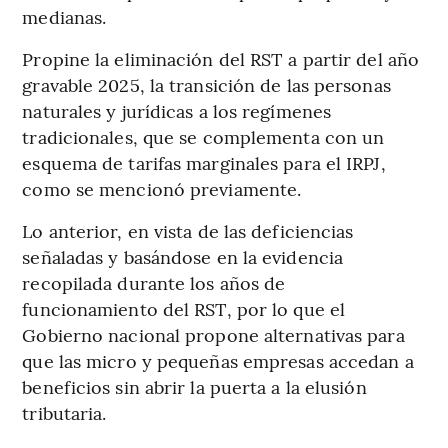
medianas.
Propine la eliminación del RST a partir del año
gravable 2025, la transición de las personas
naturales y jurídicas a los regímenes
tradicionales, que se complementa con un
esquema de tarifas marginales para el IRPJ,
como se mencionó previamente.
Lo anterior, en vista de las deficiencias
señaladas y basándose en la evidencia
recopilada durante los años de
funcionamiento del RST, por lo que el
Gobierno nacional propone alternativas para
que las micro y pequeñas empresas accedan a
beneficios sin abrir la puerta a la elusión
tributaria.