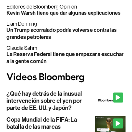
Editores de Bloomberg Opinion
Kevin Warsh tiene que dar algunas explicaciones
Liam Denning
Un Trump acorralado podría volverse contra las
grandes petroleras
Claudia Sahm
La Reserva Federal tiene que empezar a escuchar
a la gente común
¿Qué hay detrás de la inusual
intervención sobre el yen por
parte de EE. UU. y Japón?
Copa Mundial de la FIFA: La
batalla de las marcas