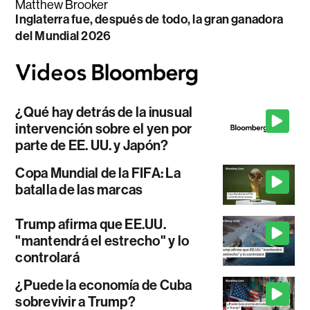
Matthew Brooker
Inglaterra fue, después de todo, la gran ganadora
del Mundial 2026
¿Qué hay detrás de la inusual
intervención sobre el yen por
parte de EE. UU. y Japón?
Copa Mundial de la FIFA: La
batalla de las marcas
Trump afirma que EE.UU.
"mantendrá el estrecho" y lo
controlará
¿Puede la economía de Cuba
sobrevivir a Trump?