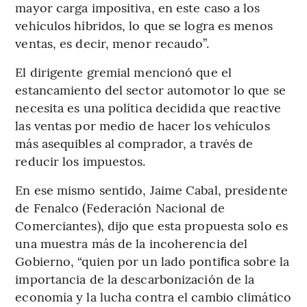
mayor carga impositiva, en este caso a los
vehículos híbridos, lo que se logra es menos
ventas, es decir, menor recaudo”.
El dirigente gremial mencionó que el
estancamiento del sector automotor lo que se
necesita es una política decidida que reactive
las ventas por medio de hacer los vehículos
más asequibles al comprador, a través de
reducir los impuestos.
En ese mismo sentido, Jaime Cabal, presidente
de Fenalco (Federación Nacional de
Comerciantes), dijo que esta propuesta solo es
una muestra más de la incoherencia del
Gobierno, “quien por un lado pontiﬁca sobre la
importancia de la descarbonización de la
economía y la lucha contra el cambio climático