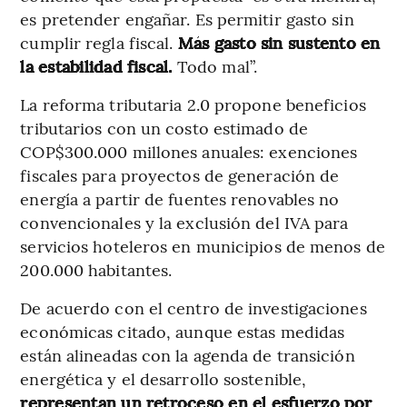
es pretender engañar. Es permitir gasto sin
cumplir regla fiscal.
Más gasto sin sustento en
la estabilidad fiscal.
Todo mal”.
La reforma tributaria 2.0 propone beneficios
tributarios con un costo estimado de
COP$300.000 millones anuales: exenciones
fiscales para proyectos de generación de
energía a partir de fuentes renovables no
convencionales y la exclusión del IVA para
servicios hoteleros en municipios de menos de
200.000 habitantes.
De acuerdo con el centro de investigaciones
económicas citado, aunque estas medidas
están alineadas con la agenda de transición
energética y el desarrollo sostenible,
representan un retroceso en el esfuerzo por