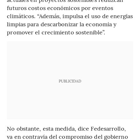
futuros costos económicos por eventos
climáticos. “Además, impulsa el uso de energías
limpias para descarbonizar la economía y
promover el crecimiento sostenible”.
PUBLICIDAD
No obstante, esta medida, dice Fedesarrollo,
va en contravía del compromiso del gobierno