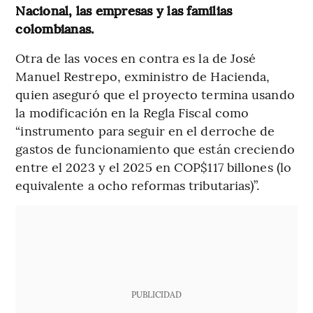
Nacional, las empresas y las familias
colombianas.
Otra de las voces en contra es la de José
Manuel Restrepo, exministro de Hacienda,
quien aseguró que el proyecto termina usando
la modificación en la Regla Fiscal como
“instrumento para seguir en el derroche de
gastos de funcionamiento que están creciendo
entre el 2023 y el 2025 en COP$117 billones (lo
equivalente a ocho reformas tributarias)”.
PUBLICIDAD