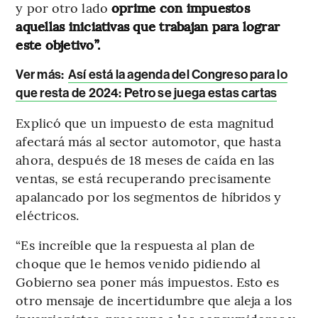
y por otro lado
oprime con impuestos
aquellas iniciativas que trabajan para lograr
este objetivo”.
Ver más:
Así está la agenda del Congreso para lo
que resta de 2024: Petro se juega estas cartas
Explicó que un impuesto de esta magnitud
afectará más al sector automotor, que hasta
ahora, después de 18 meses de caída en las
ventas, se está recuperando precisamente
apalancado por los segmentos de híbridos y
eléctricos.
“Es increíble que la respuesta al plan de
choque que le hemos venido pidiendo al
Gobierno sea poner más impuestos. Esto es
otro mensaje de incertidumbre que aleja a los