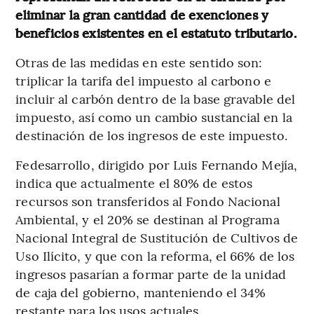
eliminar la gran cantidad de exenciones y
beneficios existentes en el estatuto tributario.
Otras de las medidas en este sentido son:
triplicar la tarifa del impuesto al carbono e
incluir al carbón dentro de la base gravable del
impuesto, así como un cambio sustancial en la
destinación de los ingresos de este impuesto.
Fedesarrollo, dirigido por Luis Fernando Mejía,
indica que actualmente el 80% de estos
recursos son transferidos al Fondo Nacional
Ambiental, y el 20% se destinan al Programa
Nacional Integral de Sustitución de Cultivos de
Uso Ilícito, y que con la reforma, el 66% de los
ingresos pasarían a formar parte de la unidad
de caja del gobierno, manteniendo el 34%
restante para los usos actuales.