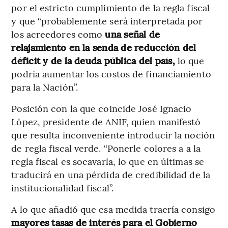
por el estricto cumplimiento de la regla fiscal
y que “probablemente será interpretada por
los acreedores como
una señal de
relajamiento en la senda de reducción del
déficit y de la deuda pública del país,
lo que
podría aumentar los costos de financiamiento
para la Nación”.
Posición con la que coincide José Ignacio
López, presidente de ANIF, quien manifestó
que resulta inconveniente introducir la noción
de regla fiscal verde. “Ponerle colores a a la
regla fiscal es socavarla, lo que en últimas se
traducirá en una pérdida de credibilidad de la
institucionalidad fiscal”.
A lo que añadió que esa medida traería consigo
mayores tasas de interés para el Gobierno