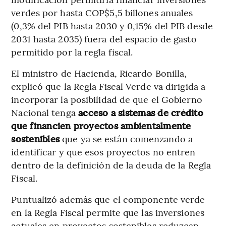
verdes por hasta COP$5,5 billones anuales
(0,3% del PIB hasta 2030 y 0,15% del PIB desde
2031 hasta 2035) fuera del espacio de gasto
permitido por la regla fiscal.
El ministro de Hacienda, Ricardo Bonilla,
explicó que la Regla Fiscal Verde va dirigida a
incorporar la posibilidad de que el Gobierno
Nacional tenga
acceso a sistemas de crédito
que financien proyectos ambientalmente
sostenibles
que ya se están comenzando a
identificar y que esos proyectos no entren
dentro de la definición de la deuda de la Regla
Fiscal.
Puntualizó además que el componente verde
en la Regla Fiscal permite que las inversiones
actuales en proyectos sostenibles reduzcan