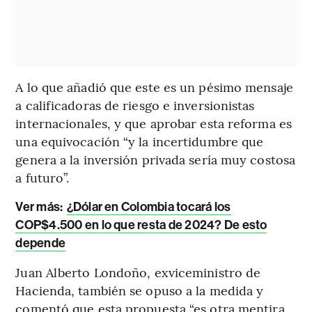
A lo que añadió que este es un pésimo mensaje
a calificadoras de riesgo e inversionistas
internacionales, y que aprobar esta reforma es
una equivocación “y la incertidumbre que
genera a la inversión privada sería muy costosa
a futuro”.
Ver más:
¿Dólar en Colombia tocará los
COP$4.500 en lo que resta de 2024? De esto
depende
Juan Alberto Londoño, exviceministro de
Hacienda, también se opuso a la medida y
comentó que esta propuesta “es otra mentira,