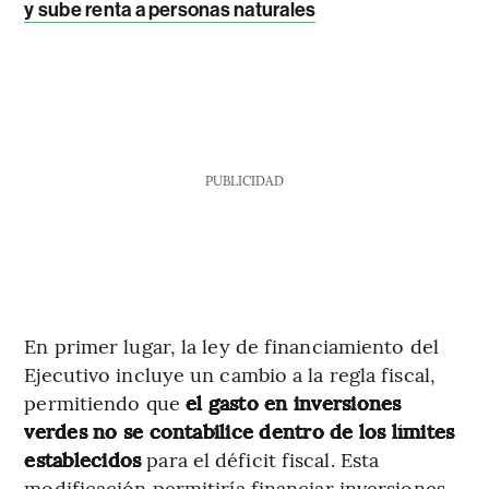
y sube renta a personas naturales
PUBLICIDAD
En primer lugar, la ley de financiamiento del
Ejecutivo incluye un cambio a la regla fiscal,
permitiendo que
el gasto en inversiones
verdes no se contabilice dentro de los límites
establecidos
para el déficit fiscal. Esta
modificación permitiría financiar inversiones