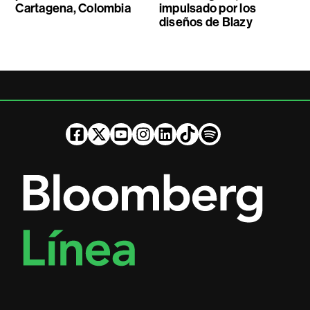
Cartagena, Colombia
impulsado por los
diseños de Blazy