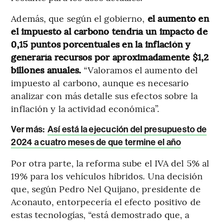
Además, que según el gobierno,
el aumento en
el impuesto al carbono tendría un impacto de
0,15 puntos porcentuales en la inflación y
generaría recursos por aproximadamente $1,2
billones anuales.
“Valoramos el aumento del
impuesto al carbono, aunque es necesario
analizar con más detalle sus efectos sobre la
inflación y la actividad económica”.
Ver más:
Así está la ejecución del presupuesto de
2024 a cuatro meses de que termine el año
Por otra parte, la reforma sube el IVA del 5% al
19% para los vehículos híbridos. Una decisión
que, según Pedro Nel Quijano, presidente de
Aconauto, entorpecería el efecto positivo de
estas tecnologías, “está demostrado que, a