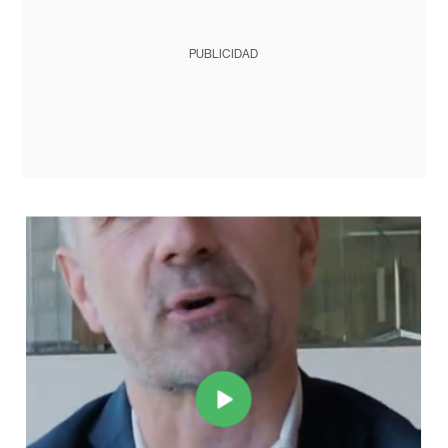
PUBLICIDAD