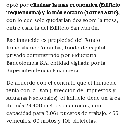
optó por
eliminar la más económica (Edificio
Tequendama) y la más costosa (Torres Atrio),
con lo que solo quedarían dos sobre la mesa,
entre esas, la del Edificio San Martín.
Ese inmueble es propiedad del Fondo
Inmobiliario Colombia, fondo de capital
privado administrado por Fiduciaria
Bancolombia S.A, entidad vigilada por la
Superintendencia Financiera.
De acuerdo con el contrato que el inmueble
tenía con la Dian (Dirección de Impuestos y
Aduanas Nacionales), el Edificio tiene un área
de más 29.400 metros cuadrados, con
capacidad para 3.064 puestos de trabajo, 466
vehículos, 60 motos y 105 bicicletas.