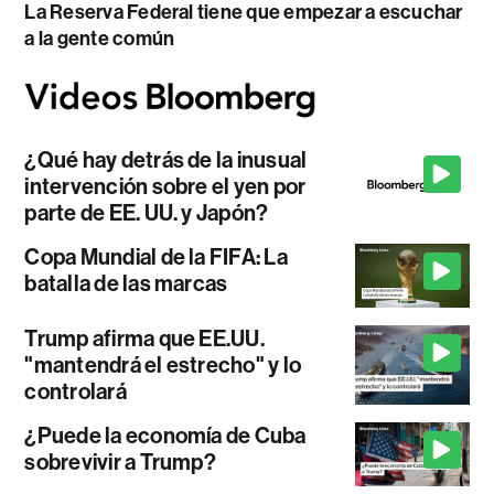
La Reserva Federal tiene que empezar a escuchar
a la gente común
¿Qué hay detrás de la inusual
intervención sobre el yen por
parte de EE. UU. y Japón?
Copa Mundial de la FIFA: La
batalla de las marcas
Trump afirma que EE.UU.
"mantendrá el estrecho" y lo
controlará
¿Puede la economía de Cuba
sobrevivir a Trump?