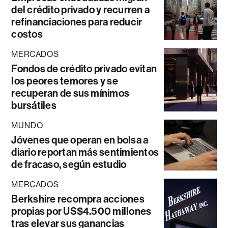
del crédito privado y recurren a
refinanciaciones para reducir
costos
MERCADOS
Fondos de crédito privado evitan
los peores temores y se
recuperan de sus mínimos
bursátiles
MUNDO
Jóvenes que operan en bolsa a
diario reportan más sentimientos
de fracaso, según estudio
MERCADOS
Berkshire recompra acciones
propias por US$4.500 millones
tras elevar sus ganancias