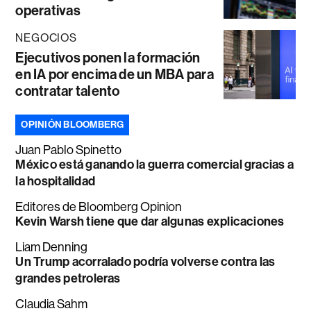
operativas
NEGOCIOS
Ejecutivos ponen la formación
en IA por encima de un MBA para
contratar talento
OPINIÓN BLOOMBERG
Juan Pablo Spinetto
México está ganando la guerra comercial gracias a
la hospitalidad
Editores de Bloomberg Opinion
Kevin Warsh tiene que dar algunas explicaciones
Liam Denning
Un Trump acorralado podría volverse contra las
grandes petroleras
Claudia Sahm