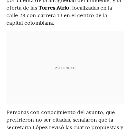
oferta de las
Torres Atrio
, localizadas en la
calle 28 con carrera 13 en el centro de la
capital colombiana.
PUBLICIDAD
Personas con conocimiento del asunto, que
prefirieron no ser citadas, señalaron que la
secretaria López revisó las cuatro propuestas y