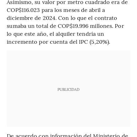
Asimismo, su valor por metro cuadrado era de
COP$116.023 para los meses de abril a
diciembre de 2024. Con lo que el contrato
sumaba un total de COP$19.996 millones. Por
lo que este año, el alquiler tendría un
incremento por cuenta del IPC (5,20%).
PUBLICIDAD
De acuerdo con información del Ministerio de