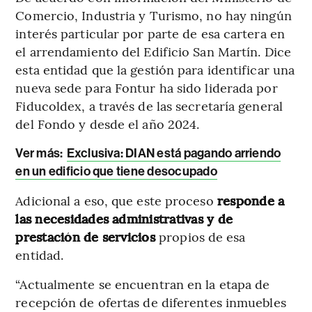
Comercio, Industria y Turismo, no hay ningún
interés particular por parte de esa cartera en
el arrendamiento del Edificio San Martín. Dice
esta entidad que la gestión para identificar una
nueva sede para Fontur ha sido liderada por
Fiducoldex, a través de las secretaría general
del Fondo y desde el año 2024.
Ver más:
Exclusiva: DIAN está pagando arriendo
en un edificio que tiene desocupado
Adicional a eso, que este proceso
responde a
las necesidades administrativas y de
prestación de servicios
propios de esa
entidad.
“Actualmente se encuentran en la etapa de
recepción de ofertas de diferentes inmuebles