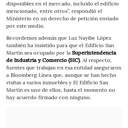
disponibles en el mercado, incluido el edificio
mencionado, entre otros”, respondió el
Ministerio en un derecho de petición enviado
por este medio.
Recordemos además que Luz Nayibe López
también ha insistido para que el Edificio San
Martín sea ocupado por la
Superintendencia
de Industria y Comercio (SIC)
. Al respecto,
fuentes que trabajan en esa entidad aseguraron
a Bloomberg Línea que, aunque se han hecho
visitas a varios inmuebles y El Edificio San
Martín es uno de ellos, hasta el momento no
hay acuerdo firmado con ninguno.