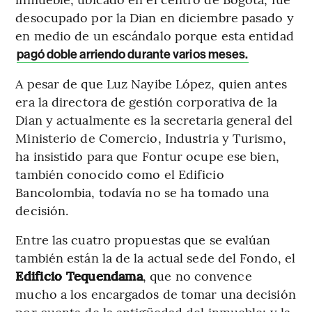
desocupado por la Dian en diciembre pasado y
en medio de un escándalo porque esta entidad
pagó doble arriendo durante varios meses.
A pesar de que Luz Nayibe López, quien antes
era la directora de gestión corporativa de la
Dian y actualmente es la secretaria general del
Ministerio de Comercio, Industria y Turismo,
ha insistido para que Fontur ocupe ese bien,
también conocido como el Edificio
Bancolombia, todavía no se ha tomado una
decisión.
Entre las cuatro propuestas que se evalúan
también están la de la actual sede del Fondo, el
Edificio Tequendama
, que no convence
mucho a los encargados de tomar una decisión
por cuenta de la antigüedad del inmueble; y la