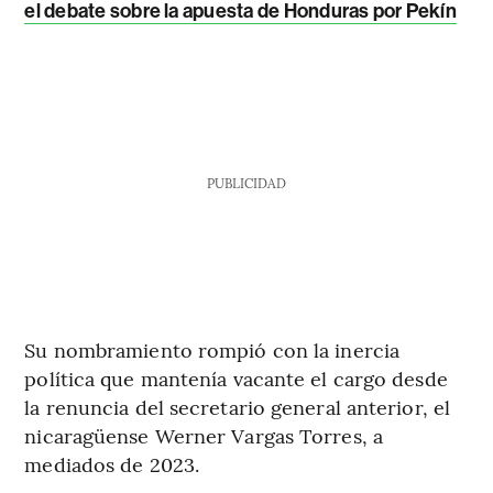
el debate sobre la apuesta de Honduras por Pekín
PUBLICIDAD
Su nombramiento rompió con la inercia
política que mantenía vacante el cargo desde
la renuncia del secretario general anterior, el
nicaragüense Werner Vargas Torres, a
mediados de 2023.