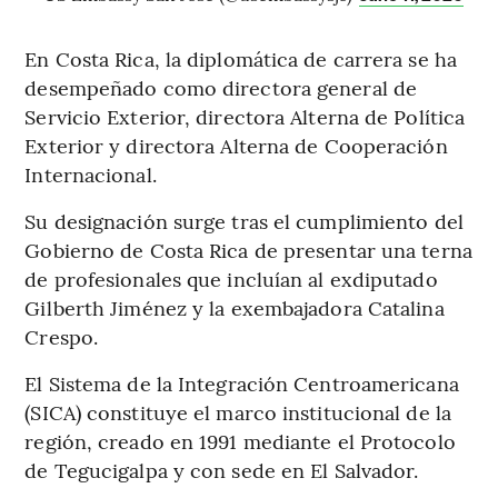
En Costa Rica, la diplomática de carrera se ha
desempeñado como directora general de
Servicio Exterior, directora Alterna de Política
Exterior y directora Alterna de Cooperación
Internacional.
Su designación surge tras el cumplimiento del
Gobierno de Costa Rica de presentar una terna
de profesionales que incluían al exdiputado
Gilberth Jiménez y la exembajadora Catalina
Crespo.
El Sistema de la Integración Centroamericana
(SICA) constituye el marco institucional de la
región, creado en 1991 mediante el Protocolo
de Tegucigalpa y con sede en El Salvador.