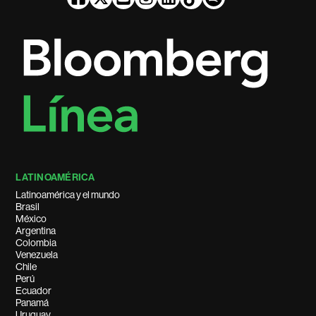
LATINOAMÉRICA
Latinoamérica y el mundo
Brasil
México
Argentina
Colombia
Venezuela
Chile
Perú
Ecuador
Panamá
Uruguay