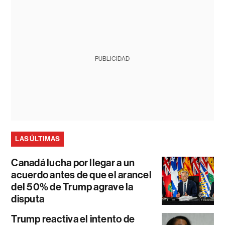
PUBLICIDAD
LAS ÚLTIMAS
Canadá lucha por llegar a un
acuerdo antes de que el arancel
del 50% de Trump agrave la
disputa
Trump reactiva el intento de