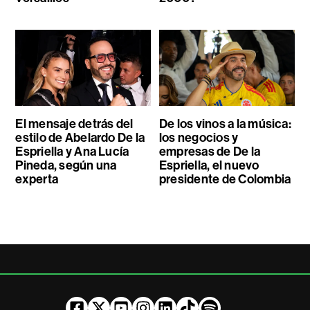
El mensaje detrás del
De los vinos a la música:
estilo de Abelardo De la
los negocios y
Espriella y Ana Lucía
empresas de De la
Pineda, según una
Espriella, el nuevo
experta
presidente de Colombia