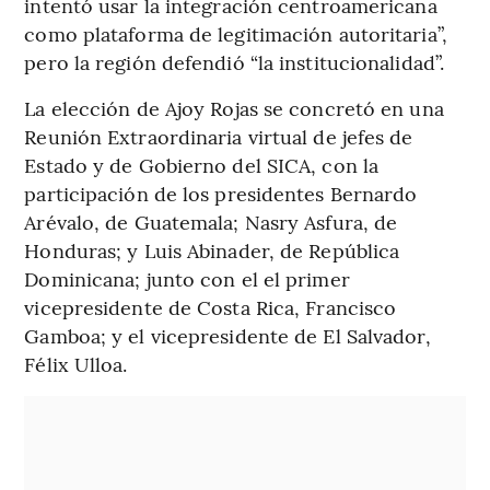
intentó usar la integración centroamericana
como plataforma de legitimación autoritaria”,
pero la región defendió “la institucionalidad”.
La elección de Ajoy Rojas se concretó en una
Reunión Extraordinaria virtual de jefes de
Estado y de Gobierno del SICA, con la
participación de los presidentes Bernardo
Arévalo, de Guatemala; Nasry Asfura, de
Honduras; y Luis Abinader, de República
Dominicana; junto con el el primer
vicepresidente de Costa Rica, Francisco
Gamboa; y el vicepresidente de El Salvador,
Félix Ulloa.