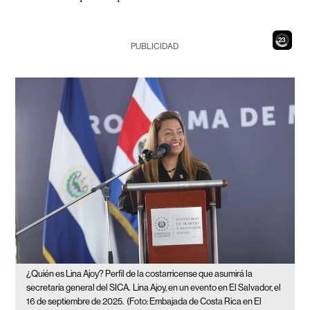
21
PUBLICIDAD
¿Quién es Lina Ajoy? Perfil de la costarricense que asumirá la
secretaría general del SICA.
Lina Ajoy, en un evento en El Salvador, el
16 de septiembre de 2025.
(Foto: Embajada de Costa Rica en El