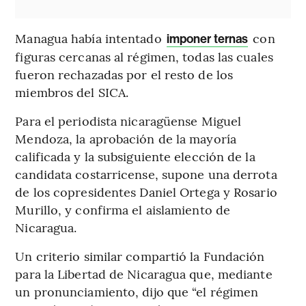
Managua había intentado
con
imponer ternas
figuras cercanas al régimen, todas las cuales
fueron rechazadas por el resto de los
miembros del SICA.
Para el periodista nicaragüense Miguel
Mendoza, la aprobación de la mayoría
calificada y la subsiguiente elección de la
candidata costarricense, supone una derrota
de los copresidentes Daniel Ortega y Rosario
Murillo, y confirma el aislamiento de
Nicaragua.
Un criterio similar compartió la Fundación
para la Libertad de Nicaragua que, mediante
un pronunciamiento, dijo que “el régimen