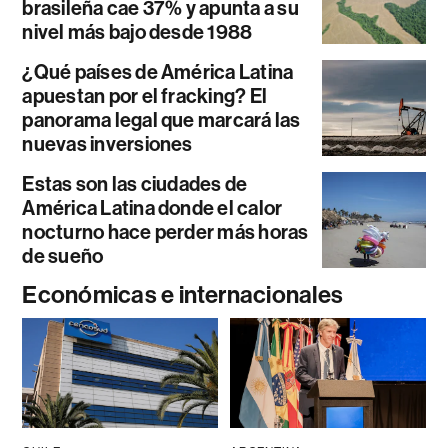
brasileña cae 37% y apunta a su
nivel más bajo desde 1988
¿Qué países de América Latina
apuestan por el fracking? El
panorama legal que marcará las
nuevas inversiones
Estas son las ciudades de
América Latina donde el calor
nocturno hace perder más horas
de sueño
Económicas e internacionales