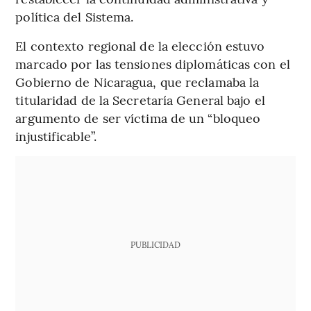
política del Sistema.
El contexto regional de la elección estuvo
marcado por las tensiones diplomáticas con el
Gobierno de Nicaragua, que reclamaba la
titularidad de la Secretaría General bajo el
argumento de ser víctima de un “bloqueo
injustificable”.
PUBLICIDAD