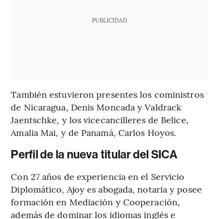
PUBLICIDAD
También estuvieron presentes los coministros
de Nicaragua, Denis Moncada y Valdrack
Jaentschke, y los vicecancilleres de Belice,
Amalia Mai, y de Panamá, Carlos Hoyos.
Perfil de la nueva titular del SICA
Con 27 años de experiencia en el Servicio
Diplomático, Ajoy es abogada, notaria y posee
formación en Mediación y Cooperación,
además de dominar los idiomas inglés e