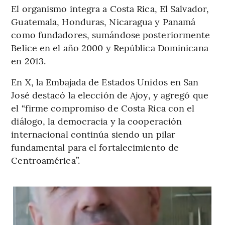
El organismo integra a Costa Rica, El Salvador,
Guatemala, Honduras, Nicaragua y Panamá
como fundadores, sumándose posteriormente
Belice en el año 2000 y República Dominicana
en 2013.
En X, la Embajada de Estados Unidos en San
José destacó la elección de Ajoy, y agregó que
el “firme compromiso de Costa Rica con el
diálogo, la democracia y la cooperación
internacional continúa siendo un pilar
fundamental para el fortalecimiento de
Centroamérica”.