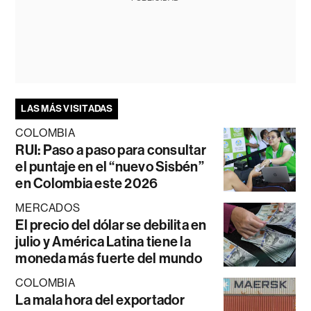
LAS MÁS VISITADAS
COLOMBIA
RUI: Paso a paso para consultar
el puntaje en el “nuevo Sisbén”
en Colombia este 2026
MERCADOS
El precio del dólar se debilita en
julio y América Latina tiene la
moneda más fuerte del mundo
COLOMBIA
La mala hora del exportador