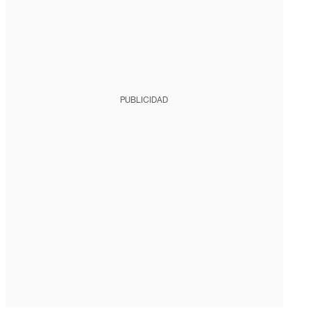
PUBLICIDAD