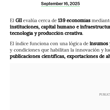
September 16, 2025
El
GII
evalúa cerca de
139 economías
mediant
instituciones, capital humano e infraestructu
tecnología y producción creativa
.
El índice funciona con una lógica de
insumos 
y condiciones que habilitan la innovación y l
publicaciones científicas, exportaciones de a
PUBLIC