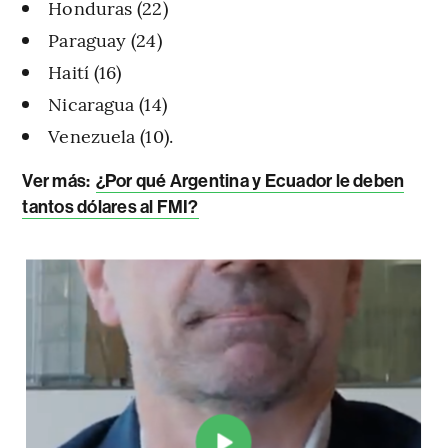
Honduras (22)
Paraguay (24)
Haití (16)
Nicaragua (14)
Venezuela (10).
Ver más:
¿Por qué Argentina y Ecuador le deben
tantos dólares al FMI?