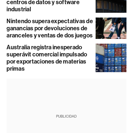
centros de datos y software
industrial
Nintendo supera expectativas de
ganancias por devoluciones de
aranceles y ventas de dos juegos
Australia registra inesperado
superávit comercial impulsado
por exportaciones de materias
primas
PUBLICIDAD