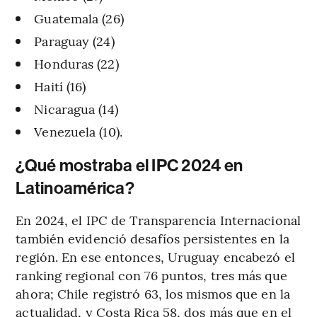
Guatemala (26)
Paraguay (24)
Honduras (22)
Haití (16)
Nicaragua (14)
Venezuela (10).
¿Qué mostraba el IPC 2024 en
Latinoamérica?
En 2024, el IPC de Transparencia Internacional
también evidenció desafíos persistentes en la
región. En ese entonces, Uruguay encabezó el
ranking regional con 76 puntos, tres más que
ahora; Chile registró 63, los mismos que en la
actualidad, y Costa Rica 58, dos más que en el