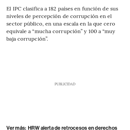
El IPC clasifica a 182 países en función de sus
niveles de percepción de corrupción en el
sector público, en una escala en la que cero
equivale a “mucha corrupción” y 100 a “muy
baja corrupción”.
PUBLICIDAD
Ver más:
HRW alerta de retrocesos en derechos