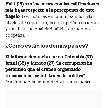
Haití (16) son los países con las calificaciones
más bajas respecto a la percepción de este
flagelo
. Los factores en común son los altos
niveles de represión, la corrupción estructural
y una institucionalidad fallida, cuando no
cooptada.
¿Cómo están los demás países?
El informe denuncia que en Colombia (37),
Brasil (35) y México (27) “la corrupción ha
permitido que el crimen organizado
transnacional se infiltre en la política”
,
fomentando la impunidad y las injusticias.