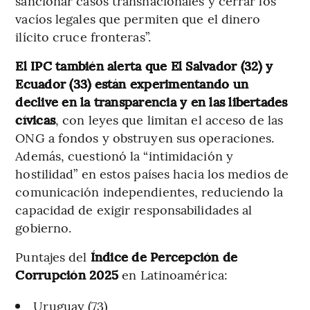
sancionar casos transnacionales y cerrar los
vacíos legales que permiten que el dinero
ilícito cruce fronteras”.
El IPC también alerta que El Salvador (32) y
Ecuador (33) están experimentando un
declive en la transparencia y en las libertades
cívicas
, con leyes que limitan el acceso de las
ONG a fondos y obstruyen sus operaciones.
Además, cuestionó la “intimidación y
hostilidad” en estos países hacia los medios de
comunicación independientes, reduciendo la
capacidad de exigir responsabilidades al
gobierno.
Puntajes del
Índice de Percepción de
Corrupción 2025
en Latinoamérica:
Uruguay (73)