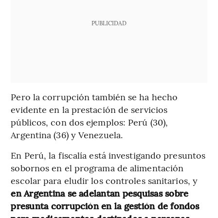
PUBLICIDAD
Pero la corrupción también se ha hecho
evidente en la prestación de servicios
públicos, con dos ejemplos: Perú (30),
Argentina (36) y Venezuela.
En Perú, la fiscalía está investigando presuntos
sobornos en el programa de alimentación
escolar para eludir los controles sanitarios, y
en Argentina se adelantan pesquisas sobre
presunta corrupción en la gestión de fondos