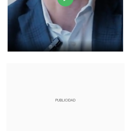
PUBLICIDAD