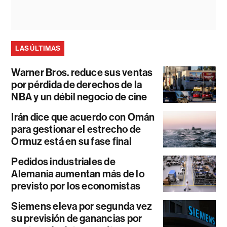
LAS ÚLTIMAS
Warner Bros. reduce sus ventas
por pérdida de derechos de la
NBA y un débil negocio de cine
Irán dice que acuerdo con Omán
para gestionar el estrecho de
Ormuz está en su fase final
Pedidos industriales de
Alemania aumentan más de lo
previsto por los economistas
Siemens eleva por segunda vez
su previsión de ganancias por