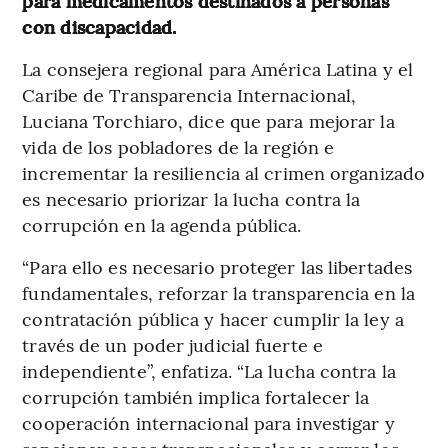
para medicamentos destinados a personas
con discapacidad.
La consejera regional para América Latina y el
Caribe de Transparencia Internacional,
Luciana Torchiaro, dice que para mejorar la
vida de los pobladores de la región e
incrementar la resiliencia al crimen organizado
es necesario priorizar la lucha contra la
corrupción en la agenda pública.
“Para ello es necesario proteger las libertades
fundamentales, reforzar la transparencia en la
contratación pública y hacer cumplir la ley a
través de un poder judicial fuerte e
independiente”, enfatiza. “La lucha contra la
corrupción también implica fortalecer la
cooperación internacional para investigar y