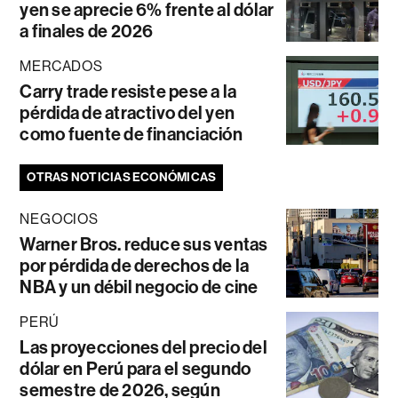
yen se aprecie 6% frente al dólar
a finales de 2026
MERCADOS
Carry trade resiste pese a la
pérdida de atractivo del yen
como fuente de financiación
OTRAS NOTICIAS ECONÓMICAS
NEGOCIOS
Warner Bros. reduce sus ventas
por pérdida de derechos de la
NBA y un débil negocio de cine
PERÚ
Las proyecciones del precio del
dólar en Perú para el segundo
semestre de 2026, según