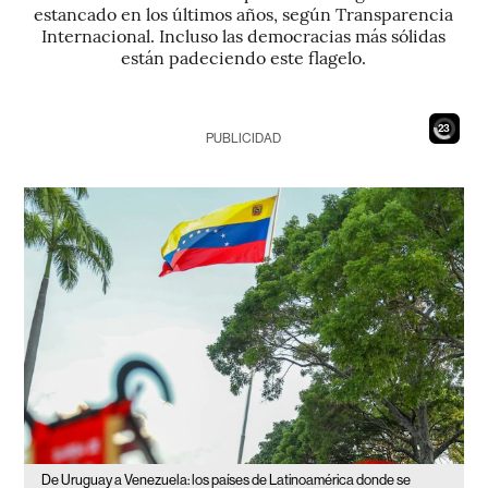
estancado en los últimos años, según Transparencia
Internacional. Incluso las democracias más sólidas
están padeciendo este flagelo.
21
PUBLICIDAD
De Uruguay a Venezuela: los países de Latinoamérica donde se