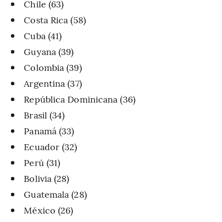
Chile (63)
Costa Rica (58)
Cuba (41)
Guyana (39)
Colombia (39)
Argentina (37)
República Dominicana (36)
Brasil (34)
Panamá (33)
Ecuador (32)
Perú (31)
Bolivia (28)
Guatemala (28)
México (26)