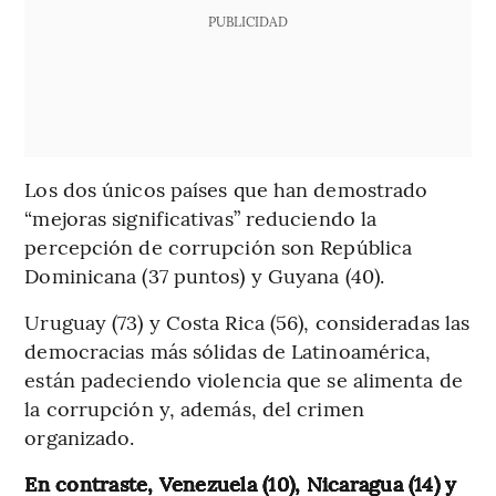
PUBLICIDAD
Los dos únicos países que han demostrado
“mejoras significativas” reduciendo la
percepción de corrupción son República
Dominicana (37 puntos) y Guyana (40).
Uruguay (73) y Costa Rica (56), consideradas las
democracias más sólidas de Latinoamérica,
están padeciendo violencia que se alimenta de
la corrupción y, además, del crimen
organizado.
En contraste, Venezuela (10), Nicaragua (14) y