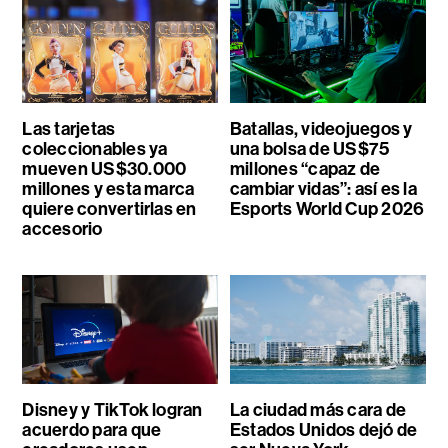
Las tarjetas
Batallas, videojuegos y
coleccionables ya
una bolsa de US$75
mueven US$30.000
millones “capaz de
millones y esta marca
cambiar vidas”: así es la
quiere convertirlas en
Esports World Cup 2026
accesorio
Disney y TikTok logran
La ciudad más cara de
acuerdo para que
Estados Unidos dejó de