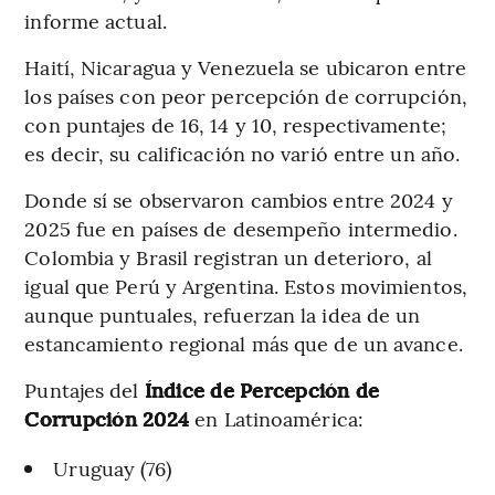
informe actual.
Haití, Nicaragua y Venezuela se ubicaron entre
los países con peor percepción de corrupción,
con puntajes de 16, 14 y 10, respectivamente;
es decir, su calificación no varió entre un año.
Donde sí se observaron cambios entre 2024 y
2025 fue en países de desempeño intermedio.
Colombia y Brasil registran un deterioro, al
igual que Perú y Argentina. Estos movimientos,
aunque puntuales, refuerzan la idea de un
estancamiento regional más que de un avance.
Puntajes del
Índice de Percepción de
Corrupción 2024
en Latinoamérica:
Uruguay (76)