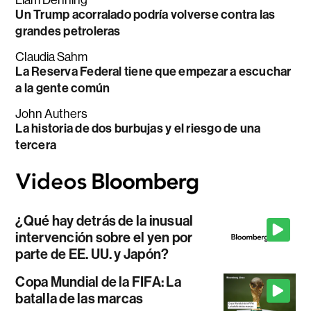
Un Trump acorralado podría volverse contra las
grandes petroleras
Claudia Sahm
La Reserva Federal tiene que empezar a escuchar
a la gente común
John Authers
La historia de dos burbujas y el riesgo de una
tercera
¿Qué hay detrás de la inusual
intervención sobre el yen por
parte de EE. UU. y Japón?
Copa Mundial de la FIFA: La
batalla de las marcas