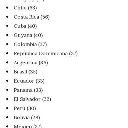
Chile (63)
Costa Rica (56)
Cuba (40)
Guyana (40)
Colombia (37)
República Dominicana (37)
Argentina (36)
Brasil (35)
Ecuador (33)
Panamá (33)
El Salvador (32)
Perú (30)
Bolivia (28)
México (27)