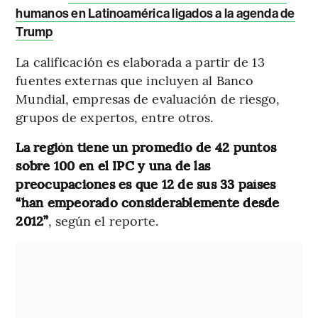
humanos en Latinoamérica ligados a la agenda de
Trump
La calificación es elaborada a partir de 13
fuentes externas que incluyen al Banco
Mundial, empresas de evaluación de riesgo,
grupos de expertos, entre otros.
La región tiene un promedio de 42 puntos
sobre 100 en el IPC y una de las
preocupaciones es que 12 de sus 33 países
“han empeorado considerablemente desde
2012”
, según el reporte.