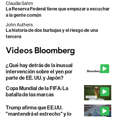
Claudia Sahm
La Reserva Federal tiene que empezar a escuchar
a la gente común
John Authers
La historia de dos burbujas y el riesgo de una
tercera
¿Qué hay detrás de la inusual
intervención sobre el yen por
parte de EE. UU. y Japón?
Copa Mundial de la FIFA: La
batalla de las marcas
Trump afirma que EE.UU.
"mantendrá el estrecho" y lo