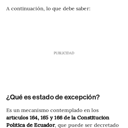
A continuación, lo que debe saber:
PUBLICIDAD
¿Qué es estado de excepción?
Es un mecanismo contemplado en los
artículos 164, 165 y 166 de la Constitución
Política de Ecuador
, que puede ser decretado