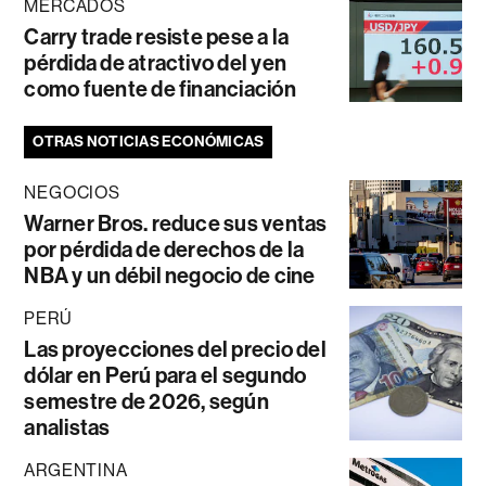
MERCADOS
Carry trade resiste pese a la
pérdida de atractivo del yen
como fuente de financiación
OTRAS NOTICIAS ECONÓMICAS
NEGOCIOS
Warner Bros. reduce sus ventas
por pérdida de derechos de la
NBA y un débil negocio de cine
PERÚ
Las proyecciones del precio del
dólar en Perú para el segundo
semestre de 2026, según
analistas
ARGENTINA