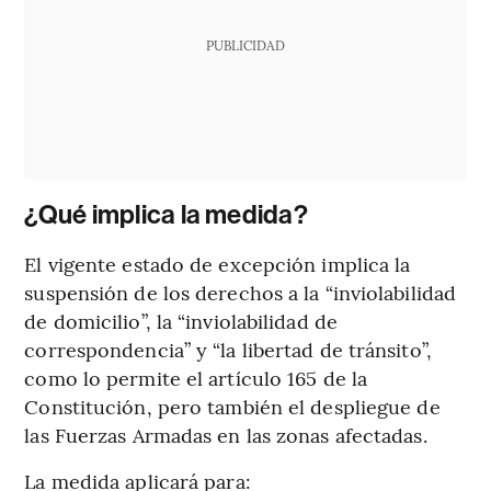
PUBLICIDAD
¿Qué implica la medida?
El vigente estado de excepción implica la
suspensión de los derechos a la “inviolabilidad
de domicilio”, la “inviolabilidad de
correspondencia” y “la libertad de tránsito”,
como lo permite el artículo 165 de la
Constitución, pero también el despliegue de
las Fuerzas Armadas en las zonas afectadas.
La medida aplicará para: