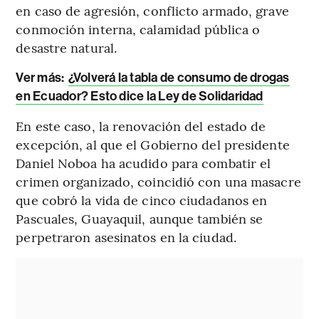
en caso de agresión, conflicto armado, grave
conmoción interna, calamidad pública o
desastre natural.
Ver más:
¿Volverá la tabla de consumo de drogas
en Ecuador? Esto dice la Ley de Solidaridad
En este caso, la renovación del estado de
excepción, al que el Gobierno del presidente
Daniel Noboa ha acudido para combatir el
crimen organizado, coincidió con una masacre
que cobró la vida de cinco ciudadanos en
Pascuales, Guayaquil, aunque también se
perpetraron asesinatos en la ciudad.