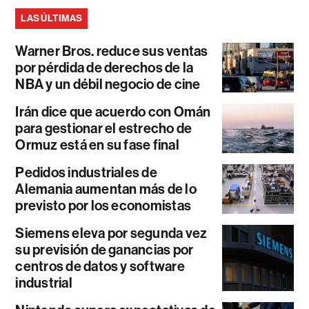
LAS ÚLTIMAS
Warner Bros. reduce sus ventas
por pérdida de derechos de la
NBA y un débil negocio de cine
Irán dice que acuerdo con Omán
para gestionar el estrecho de
Ormuz está en su fase final
Pedidos industriales de
Alemania aumentan más de lo
previsto por los economistas
Siemens eleva por segunda vez
su previsión de ganancias por
centros de datos y software
industrial