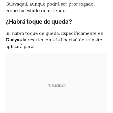
Guayaquil, aunque podrá ser prorrogado,
como ha estado ocurriendo.
¿Habrá toque de queda?
Sí, habrá toque de queda. Específicamente en
Guayas
la restricción a la libertad de tránsito
aplicará para:
PUBLICIDAD