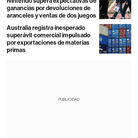
Nintendo supera expectativas de
ganancias por devoluciones de
aranceles y ventas de dos juegos
Australia registra inesperado
superávit comercial impulsado
por exportaciones de materias
primas
PUBLICIDAD