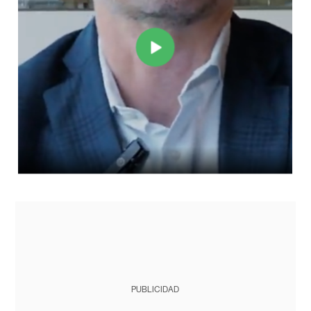
PUBLICIDAD