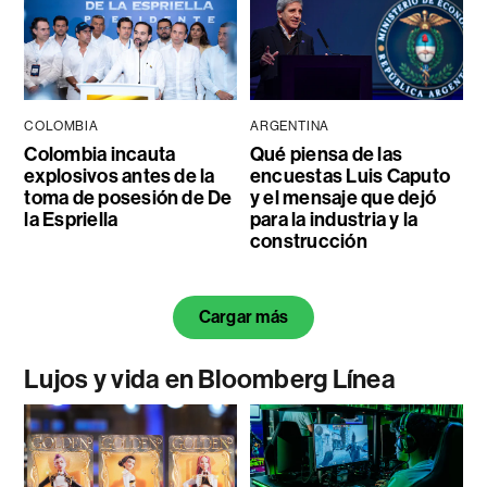
COLOMBIA
ARGENTINA
Colombia incauta
Qué piensa de las
explosivos antes de la
encuestas Luis Caputo
toma de posesión de De
y el mensaje que dejó
la Espriella
para la industria y la
construcción
Cargar más
Lujos y vida en Bloomberg Línea