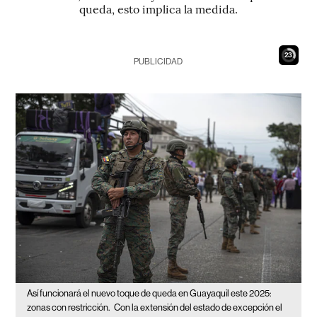
queda, esto implica la medida.
22
PUBLICIDAD
Así funcionará el nuevo toque de queda en Guayaquil este 2025:
zonas con restricción.
Con la extensión del estado de excepción el