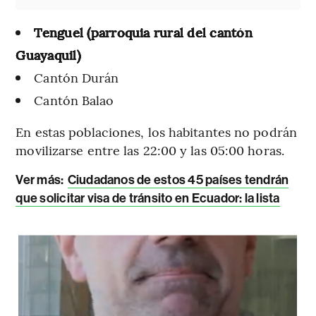
Tenguel (parroquia rural del cantón
Guayaquil)
Cantón Durán
Cantón Balao
En estas poblaciones, los habitantes no podrán
movilizarse entre las 22:00 y las 05:00 horas.
Ver más:
Ciudadanos de estos 45 países tendrán
que solicitar visa de tránsito en Ecuador: la lista