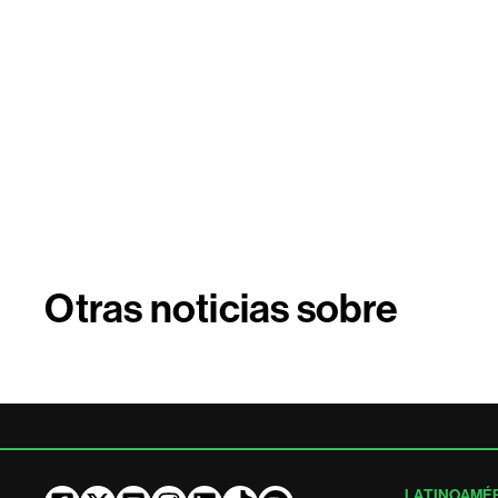
Otras noticias sobre
LATINOAMÉ