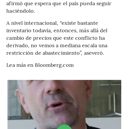
afirmó que espera que el país pueda seguir
haciéndolo.
A nivel internacional, “existe bastante
inventario todavía, entonces, más allá del
cambio de precios que este conflicto ha
derivado, no vemos a mediana escala una
restricción de abastecimiento”, aseveró.
Lea más en Bloomberg.com