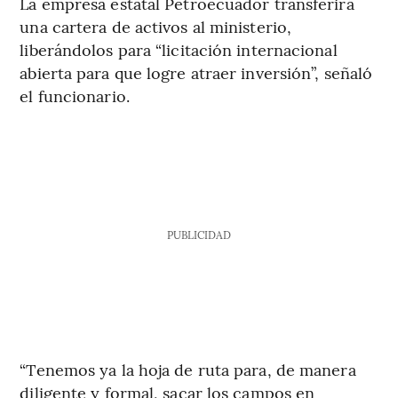
La empresa estatal Petroecuador transferirá
una cartera de activos al ministerio,
liberándolos para “licitación internacional
abierta para que logre atraer inversión”, señaló
el funcionario.
PUBLICIDAD
“Tenemos ya la hoja de ruta para, de manera
diligente y formal, sacar los campos en