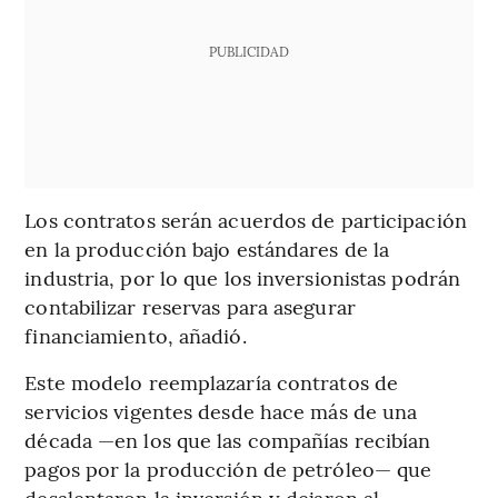
PUBLICIDAD
Los contratos serán acuerdos de participación
en la producción bajo estándares de la
industria, por lo que los inversionistas podrán
contabilizar reservas para asegurar
financiamiento, añadió.
Este modelo reemplazaría contratos de
servicios vigentes desde hace más de una
década —en los que las compañías recibían
pagos por la producción de petróleo— que
desalentaron la inversión y dejaron al