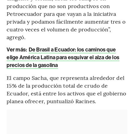
producción que no son productivos con
Petroecuador para que vayan a la iniciativa
privada y podamos fácilmente aumentar tres o
cuatro veces el volumen de producción”,
agregó.
Ver más:
De Brasil a Ecuador: los caminos que
elige América Latina para esquivar el alza de los
precios de la gasolina
El campo Sacha, que representa alrededor del
15% de la producción total de crudo de
Ecuador, está entre los activos que el gobierno
planea ofrecer, puntualizó Racines.