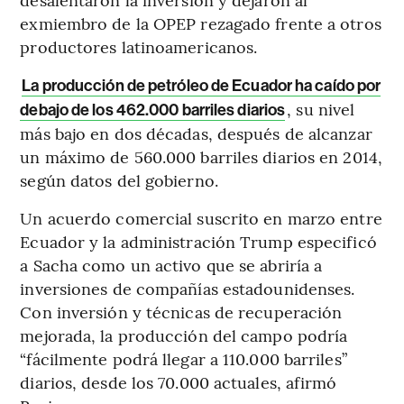
exmiembro de la OPEP rezagado frente a otros
productores latinoamericanos.
La producción de petróleo de Ecuador ha caído por
, su nivel
debajo de los 462.000 barriles diarios
más bajo en dos décadas, después de alcanzar
un máximo de 560.000 barriles diarios en 2014,
según datos del gobierno.
Un acuerdo comercial suscrito en marzo entre
Ecuador y la administración Trump especificó
a Sacha como un activo que se abriría a
inversiones de compañías estadounidenses.
Con inversión y técnicas de recuperación
mejorada, la producción del campo podría
“fácilmente podrá llegar a 110.000 barriles”
diarios, desde los 70.000 actuales, afirmó