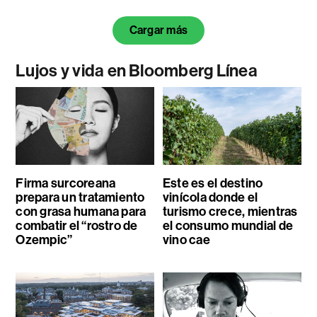
Cargar más
Lujos y vida en Bloomberg Línea
Firma surcoreana
Este es el destino
prepara un tratamiento
vinícola donde el
con grasa humana para
turismo crece, mientras
combatir el “rostro de
el consumo mundial de
Ozempic”
vino cae