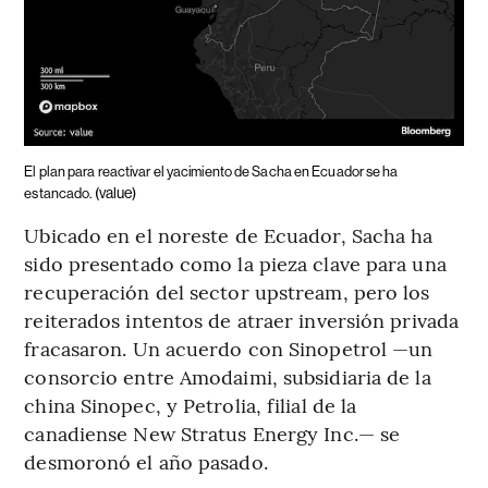
El plan para reactivar el yacimiento de Sacha en Ecuador se ha
(value)
estancado.
Ubicado en el noreste de Ecuador, Sacha ha
sido presentado como la pieza clave para una
recuperación del sector upstream, pero los
reiterados intentos de atraer inversión privada
fracasaron. Un acuerdo con Sinopetrol —un
consorcio entre Amodaimi, subsidiaria de la
china Sinopec, y Petrolia, filial de la
canadiense New Stratus Energy Inc.— se
desmoronó el año pasado.