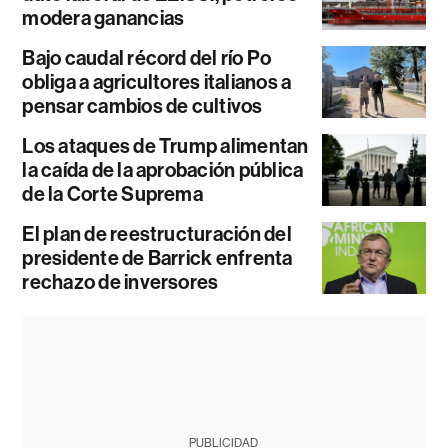
modera ganancias
Bajo caudal récord del río Po
obliga a agricultores italianos a
pensar cambios de cultivos
Los ataques de Trump alimentan
la caída de la aprobación pública
de la Corte Suprema
El plan de reestructuración del
presidente de Barrick enfrenta
rechazo de inversores
PUBLICIDAD