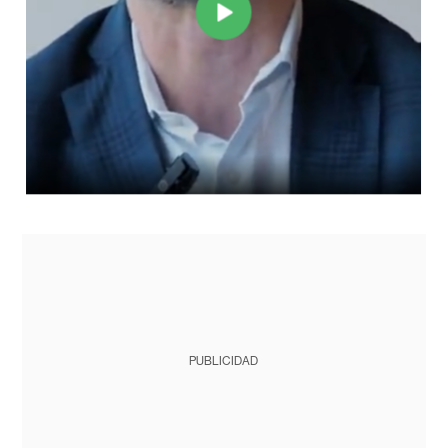
PUBLICIDAD