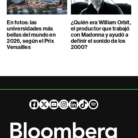
En fotos: las
¿Quién era William Orbit,
universidades más
el productor que trabajó
bellas del mundo en
con Madonna y ayudó a
2026, según el Prix
definir el sonido de los
Versailles
2000?