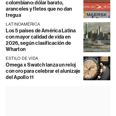
colombiano: dólar barato,
aranceles y fletes que no dan
tregua
LATINOAMÉRICA
Los 5 países de América Latina
con mayor calidad de vida en
2026, según clasificación de
Wharton
ESTILO DE VIDA
Omega x Swatch lanza un reloj
con oro para celebrar el alunizaje
del Apollo 11