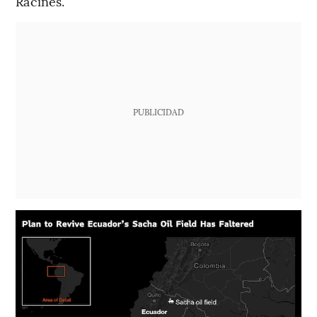
Racines.
PUBLICIDAD