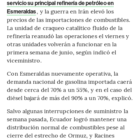
servicio su principal refinería de petróleo en
, y la guerra en Irán elevó los
Esmeraldas
precios de las importaciones de combustibles.
La unidad de craqueo catalítico fluido de la
refinería reanudó las operaciones el viernes y
otras unidades volverán a funcionar en la
primera semana de junio, según indicó el
viceministro.
Con Esmeraldas nuevamente operativa, la
demanda nacional de gasolina importada caerá
desde cerca del 70% a un 55%, y en el caso del
diésel bajará de más del 90% a un 70%, explicó.
Salvo algunas interrupciones de suministro la
semana pasada, Ecuador logró mantener una
distribución normal de combustibles pese al
cierre del estrecho de Ormuz, y Racines