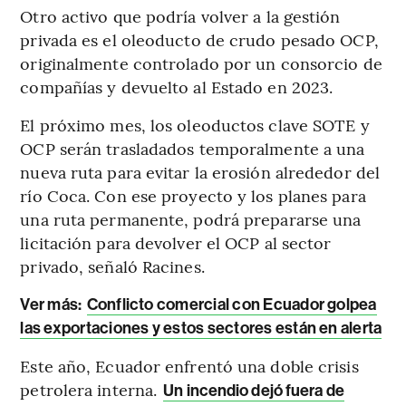
Otro activo que podría volver a la gestión
privada es el oleoducto de crudo pesado OCP,
originalmente controlado por un consorcio de
compañías y devuelto al Estado en 2023.
El próximo mes, los oleoductos clave SOTE y
OCP serán trasladados temporalmente a una
nueva ruta para evitar la erosión alrededor del
río Coca. Con ese proyecto y los planes para
una ruta permanente, podrá prepararse una
licitación para devolver el OCP al sector
privado, señaló Racines.
Ver más:
Conflicto comercial con Ecuador golpea
las exportaciones y estos sectores están en alerta
Este año, Ecuador enfrentó una doble crisis
petrolera interna.
Un incendio dejó fuera de