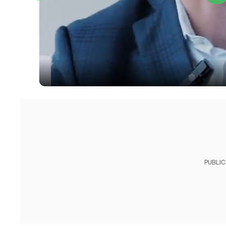
PUBLIC