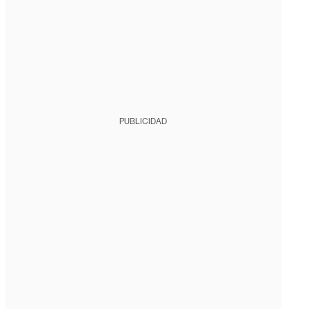
PUBLICIDAD