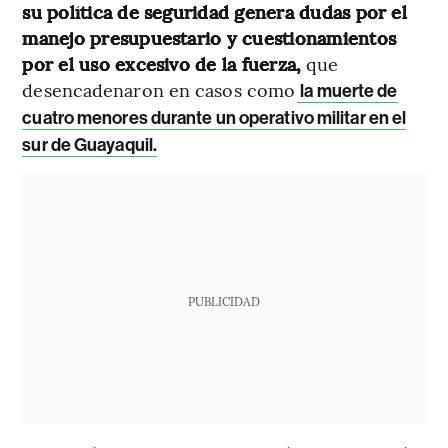
su política de seguridad genera dudas por el
manejo presupuestario y cuestionamientos
por el uso excesivo de la fuerza,
que
desencadenaron en casos como
la muerte de
cuatro menores durante un operativo militar en el
sur de Guayaquil.
PUBLICIDAD