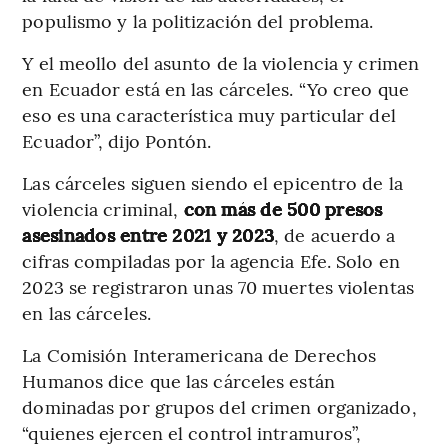
populismo y la politización del problema.
Y el meollo del asunto de la violencia y crimen
en Ecuador está en las cárceles. “Yo creo que
eso es una característica muy particular del
Ecuador”, dijo Pontón.
Las cárceles siguen siendo el epicentro de la
violencia criminal,
con más de 500 presos
asesinados entre 2021 y 2023
, de acuerdo a
cifras compiladas por la agencia Efe. Solo en
2023 se registraron unas 70 muertes violentas
en las cárceles.
La Comisión Interamericana de Derechos
Humanos dice que las cárceles están
dominadas por grupos del crimen organizado,
“quienes ejercen el control intramuros”,