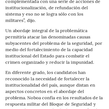
complementada con una serie de acciones de
institucionalización, de refundación del
sistema y eso no se logra sólo con los
militares”, dijo.
Un abordaje integral de la problemática
permitiría atacar las denominadas causas
subyacentes del problema de la seguridad, por
medio del fortalecimiento de la capacidad
institucional del Estado para combatir el
crimen organizado y reducir la impunidad.
En diferente grado, los candidatos han
reconocido la necesidad de fortalecer la
institucionalidad del país, aunque distan en
aspectos concretos en el abordaje del
problema. Noboa confía en los resultados de la
respuesta militar del Bloque de Seguridad y