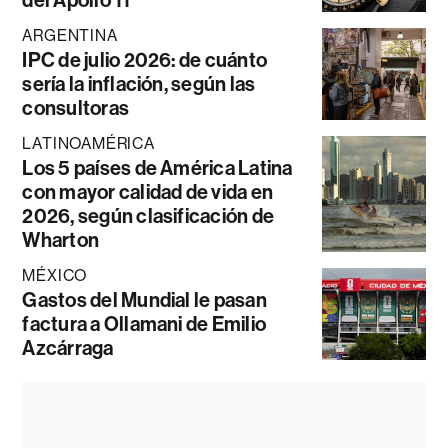
del Apollo 11
ARGENTINA
IPC de julio 2026: de cuánto
sería la inflación, según las
consultoras
LATINOAMÉRICA
Los 5 países de América Latina
con mayor calidad de vida en
2026, según clasificación de
Wharton
MÉXICO
Gastos del Mundial le pasan
factura a Ollamani de Emilio
Azcárraga