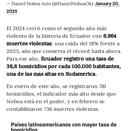
— Daniel Noboa Azin (@DanielNoboaOk)
January 20,
2025
El 2024 cerró como el segundo año más
violento de la historia de Ecuador con
6.964
muertes violentas
, una caída del 18% frente a
2023, año que conserva el récord hasta ahora.
Para ese año,
Ecuador registró una tasa de
38,8 homicidios por cada 100.000 habitantes,
una de las más altas en Sudamérica.
En enero de este año, se registraron 781
homicidios, el indicador más alto desde que
Noboa está en el poder, y en febrero se
contabilizaron 736 muertes violentas.