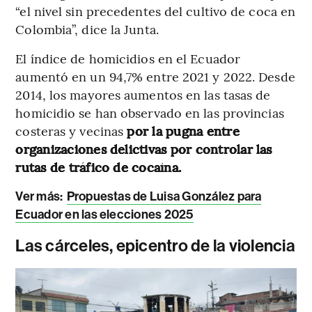
“el nivel sin precedentes del cultivo de coca en
Colombia”, dice la Junta.
El índice de homicidios en el Ecuador
aumentó en un 94,7% entre 2021 y 2022. Desde
2014, los mayores aumentos en las tasas de
homicidio se han observado en las provincias
costeras y vecinas
por la pugna entre
organizaciones delictivas por controlar las
rutas de tráfico de cocaína.
Ver más:
Propuestas de Luisa González para
Ecuador en las elecciones 2025
Las cárceles, epicentro de la violencia