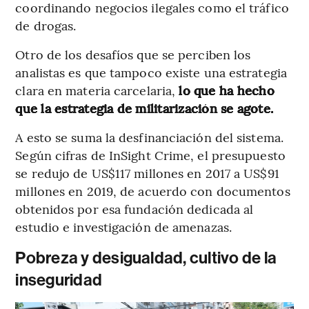
coordinando negocios ilegales como el tráfico
de drogas.
Otro de los desafíos que se perciben los
analistas es que tampoco existe una estrategia
clara en materia carcelaria,
lo que ha hecho
que la estrategia de militarización se agote.
A esto se suma la desfinanciación del sistema.
Según cifras de InSight Crime, el presupuesto
se redujo de US$117 millones en 2017 a US$91
millones en 2019, de acuerdo con documentos
obtenidos por esa fundación dedicada al
estudio e investigación de amenazas.
Pobreza y desigualdad, cultivo de la
inseguridad