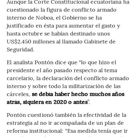
Aunque la Corte Constitucional ecuatoriana ha
cuestionado la figura de conflicto armado
interno de Noboa, el Gobierno se ha
justificado en ésta para aumentar el gasto y
hasta octubre se habían destinado unos
US$2.450 millones al llamado Gabinete de
Seguridad.
El analista Pontón dice que “lo que hizo el
presidente el año pasado respecto al tema
carcelario, la declaración del conflicto armado
interno y sobre todo la militarización de las
cárceles,
se debía haber hecho muchos años
atrás, siquiera en 2020 o antes
”.
Pontón cuestionó también la efectividad de la
estrategia al no ir acompañada de un plan de
reforma institucional: “Esa medida tenía que ir