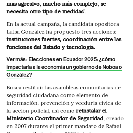
más agresivo, mucho más complejo, se
necesita otro tipo de medidas
”.
En la actual campaña, la candidata opositora
Luisa González ha propuesto tres acciones:
instituciones fuertes, coordinación entre las
funciones del Estado y tecnología.
Ver más:
Elecciones en Ecuador 2025: ¿cómo
impactaría a la economía un gobierno de Noboa o
González?
Busca restituir las asambleas comunitarias de
seguridad ciudadana como elemento de
información, prevención y veeduría cívica de
la acción policial, así como
reinstalar el
Ministerio Coordinador de Seguridad
, creado
en 2007 durante el primer mandato de Rafael