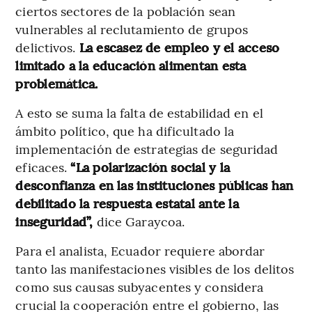
ciertos sectores de la población sean
vulnerables al reclutamiento de grupos
delictivos.
La escasez de empleo y el acceso
limitado a la educación alimentan esta
problemática.
A esto se suma la falta de estabilidad en el
ámbito político, que ha dificultado la
implementación de estrategias de seguridad
eficaces.
“La polarización social y la
desconfianza en las instituciones públicas han
debilitado la respuesta estatal ante la
inseguridad”,
dice Garaycoa.
Para el analista, Ecuador requiere abordar
tanto las manifestaciones visibles de los delitos
como sus causas subyacentes y considera
crucial la cooperación entre el gobierno, las