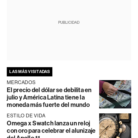
PUBLICIDAD
LAS MÁS VISITADAS
MERCADOS
El precio del dólar se debilita en
julio y América Latina tiene la
moneda más fuerte del mundo
ESTILO DE VIDA
Omega x Swatch lanza un reloj
con oro para celebrar el alunizaje