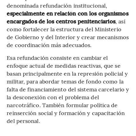
denominada refundación institucional,
especialmente en relación con los organismos
encargados de los centros penitenciarios
,
así
como fortalecer la estructura del Ministerio
de Gobierno y del Interior y crear mecanismos
de coordinación más adecuados.
Esa refundación consiste en cambiar el
enfoque actual de medidas reactivas, que se
basan principalmente en la represión policial y
militar, para abordar temas de fondo como la
falta de financiamiento del sistema carcelario y
la desconexión con el problema del
narcotráfico. También formular política de
reinserción social y formación y capacitación
del personal.