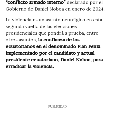
“conflicto armado interno”
declarado por el
Gobierno de Daniel Noboa en enero de 2024.
La violencia es un asunto neurálgico en esta
segunda vuelta de las elecciones
presidenciales que pondrá a prueba, entre
otros asuntos,
la confianza de los
ecuatorianos en el denominado Plan Fénix
implementado por el candidato y actual
presidente ecuatoriano, Daniel Noboa, para
erradicar la violencia.
PUBLICIDAD