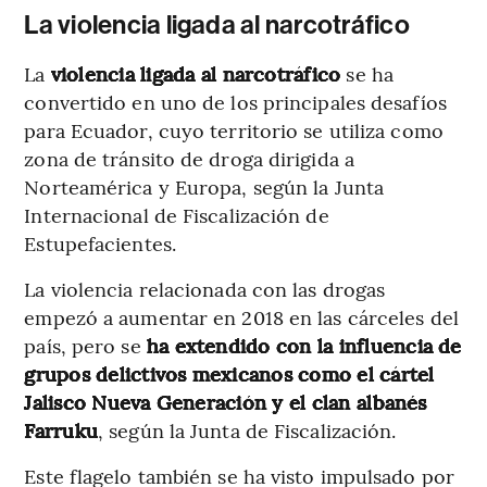
La violencia ligada al narcotráfico
La
violencia ligada al narcotráfico
se ha
convertido en uno de los principales desafíos
para Ecuador, cuyo territorio se utiliza como
zona de tránsito de droga dirigida a
Norteamérica y Europa, según la Junta
Internacional de Fiscalización de
Estupefacientes.
La violencia relacionada con las drogas
empezó a aumentar en 2018 en las cárceles del
país, pero se
ha extendido con la influencia de
grupos delictivos mexicanos como el cártel
Jalisco Nueva Generación y el clan albanés
Farruku
, según la Junta de Fiscalización.
Este flagelo también se ha visto impulsado por