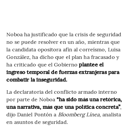
Noboa ha justificado que la crisis de seguridad
no se puede resolver en un año, mientras que
la candidata opositora afín al correísmo, Luisa
González, ha dicho que el plan ha fracasado y
ha criticado que el Gobierno
plantee el
ingreso temporal de fuerzas extranjeras para
combatir la inseguridad.
La declaratoria del conflicto armado interno
por parte de Noboa
“ha sido más una retórica,
una narrativa, más que una política concreta”
,
dijo Daniel Pontón a
Bloomberg Línea,
analista
en asuntos de seguridad.