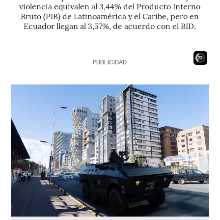
violencia equivalen al 3,44% del Producto Interno
Bruto (PIB) de Latinoamérica y el Caribe, pero en
Ecuador llegan al 3,57%, de acuerdo con el BID.
21
PUBLICIDAD