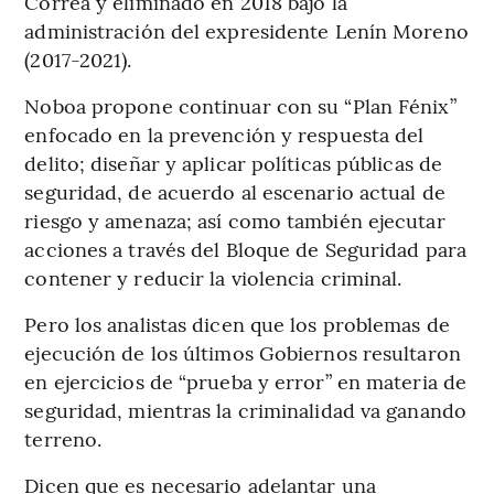
Correa y eliminado en 2018 bajo la
administración del expresidente Lenín Moreno
(2017-2021).
Noboa propone continuar con su “Plan Fénix”
enfocado en la prevención y respuesta del
delito; diseñar y aplicar políticas públicas de
seguridad, de acuerdo al escenario actual de
riesgo y amenaza; así como también ejecutar
acciones a través del Bloque de Seguridad para
contener y reducir la violencia criminal.
Pero los analistas dicen que los problemas de
ejecución de los últimos Gobiernos resultaron
en ejercicios de “prueba y error” en materia de
seguridad, mientras la criminalidad va ganando
terreno.
Dicen que es necesario adelantar una