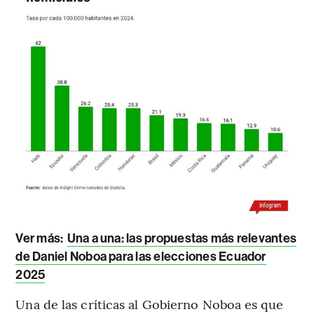
Ver más:
Una a una: las propuestas más relevantes
de Daniel Noboa para las elecciones Ecuador
2025
Una de las críticas al Gobierno Noboa es que