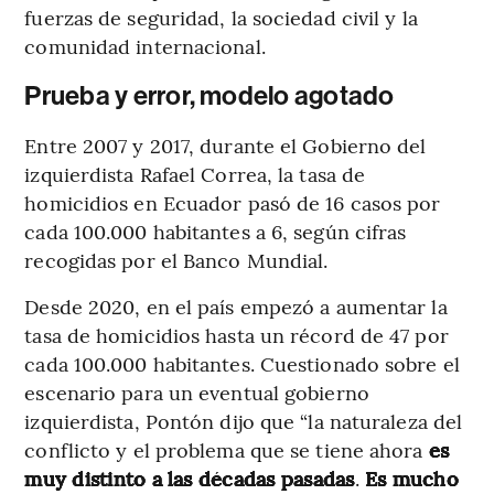
fuerzas de seguridad, la sociedad civil y la
comunidad internacional.
Prueba y error, modelo agotado
Entre 2007 y 2017, durante el Gobierno del
izquierdista Rafael Correa, la tasa de
homicidios en Ecuador pasó de 16 casos por
cada 100.000 habitantes a 6, según cifras
recogidas por el Banco Mundial.
Desde 2020, en el país empezó a aumentar la
tasa de homicidios hasta un récord de 47 por
cada 100.000 habitantes. Cuestionado sobre el
escenario para un eventual gobierno
izquierdista, Pontón dijo que “la naturaleza del
conflicto y el problema que se tiene ahora
es
muy distinto a las décadas pasadas
.
Es mucho