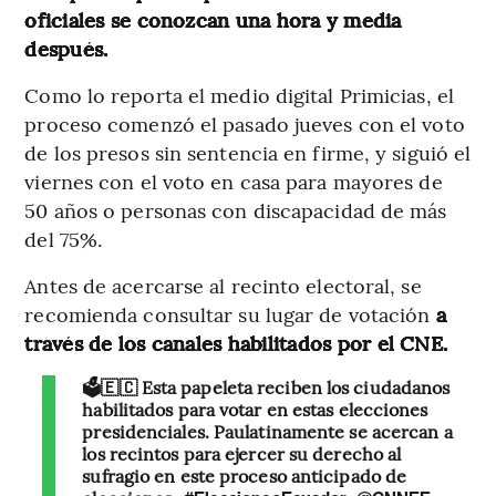
oficiales se conozcan una hora y media
después.
Como lo reporta el medio digital Primicias, el
proceso comenzó el pasado jueves con el voto
de los presos sin sentencia en firme, y siguió el
viernes con el voto en casa para mayores de
50 años o personas con discapacidad de más
del 75%.
Antes de acercarse al recinto electoral, se
recomienda consultar su lugar de votación
a
través de los canales habilitados por el CNE.
🗳️🇪🇨 Esta papeleta reciben los ciudadanos
habilitados para votar en estas elecciones
presidenciales. Paulatinamente se acercan a
los recintos para ejercer su derecho al
sufragio en este proceso anticipado de