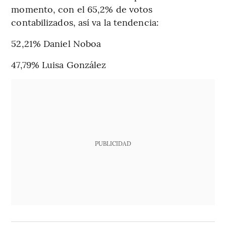
momento, con el 65,2% de votos
contabilizados, así va la tendencia:
52,21% Daniel Noboa
47,79% Luisa González
PUBLICIDAD