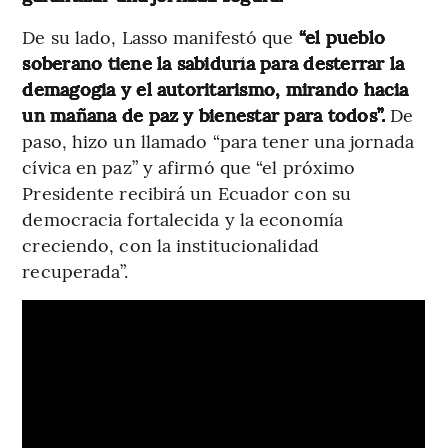
De su lado, Lasso manifestó que
“el pueblo
soberano tiene la sabiduría para desterrar la
demagogia y el autoritarismo, mirando hacia
un mañana de paz y bienestar para todos”.
De
paso, hizo un llamado “para tener una jornada
cívica en paz” y afirmó que “el próximo
Presidente recibirá un Ecuador con su
democracia fortalecida y la economía
creciendo, con la institucionalidad
recuperada”.