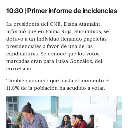
10:30 | Primer informe de incidencias
La presidenta del CNE, Diana Atamaint,
informó que en Palma Roja, Sucumbíos, se
detuvo a un individuo llenando papeletas
presidenciales a favor de una de las
candidaturas. Se conoce que los votos
marcadas eran para Luisa González, del
correísmo.
También anunció que hasta el momento el
11,8% de la población ha acudido a votar.