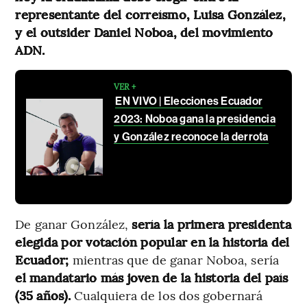
representante del correísmo, Luisa González,
y el outsider Daniel Noboa, del movimiento
ADN.
VER +
EN VIVO | Elecciones Ecuador
2023: Noboa gana la presidencia
y González reconoce la derrota
De ganar González,
sería la primera presidenta
elegida por votación popular en la historia del
Ecuador;
mientras que de ganar Noboa, sería
el mandatario más joven de la historia del país
(35 años).
Cualquiera de los dos gobernará