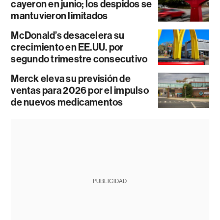
cayeron en junio; los despidos se
mantuvieron limitados
McDonald’s desacelera su
crecimiento en EE.UU. por
segundo trimestre consecutivo
Merck eleva su previsión de
ventas para 2026 por el impulso
de nuevos medicamentos
PUBLICIDAD