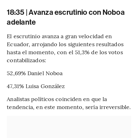
18:35 | Avanza escrutinio con Noboa
adelante
El escrutinio avanza a gran velocidad en
Ecuador, arrojando los siguientes resultados
hasta el momento, con el 51,3% de los votos
contabilizados:
52,69% Daniel Noboa
47,31% Luisa González
Analistas políticos coinciden en que la
tendencia, en este momento, sería irreversible.