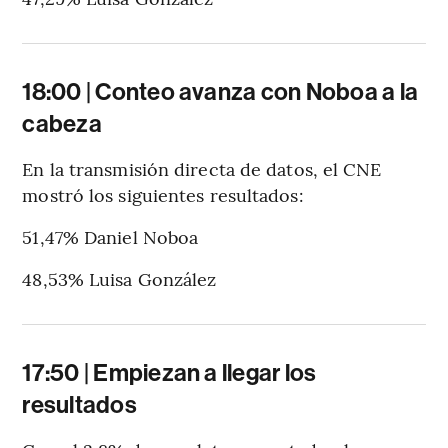
18:00 | Conteo avanza con Noboa a la
cabeza
En la transmisión directa de datos, el CNE
mostró los siguientes resultados:
51,47% Daniel Noboa
48,53% Luisa González
17:50 | Empiezan a llegar los
resultados