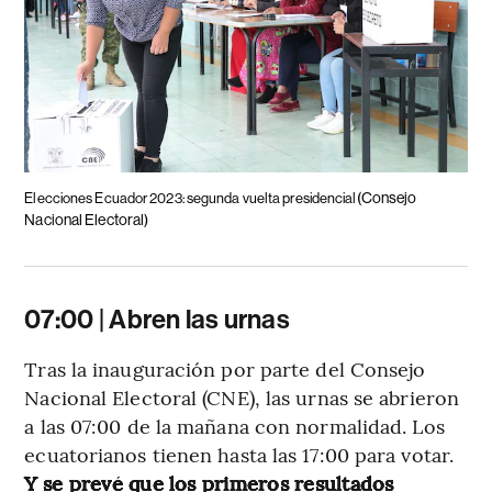
(Consejo
Elecciones Ecuador 2023: segunda vuelta presidencial
Nacional Electoral)
07:00 | Abren las urnas
Tras la inauguración por parte del Consejo
Nacional Electoral (CNE), las urnas se abrieron
a las 07:00 de la mañana con normalidad. Los
ecuatorianos tienen hasta las 17:00 para votar.
Y se prevé que los primeros resultados