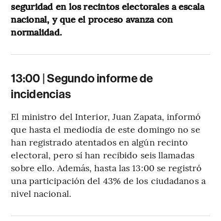
seguridad en los recintos electorales a escala
nacional, y que el proceso avanza con
normalidad.
13:00 | Segundo informe de
incidencias
El ministro del Interior, Juan Zapata, informó
que hasta el mediodía de este domingo no se
han registrado atentados en algún recinto
electoral, pero sí han recibido seis llamadas
sobre ello. Además, hasta las 13:00 se registró
una participación del 43% de los ciudadanos a
nivel nacional.