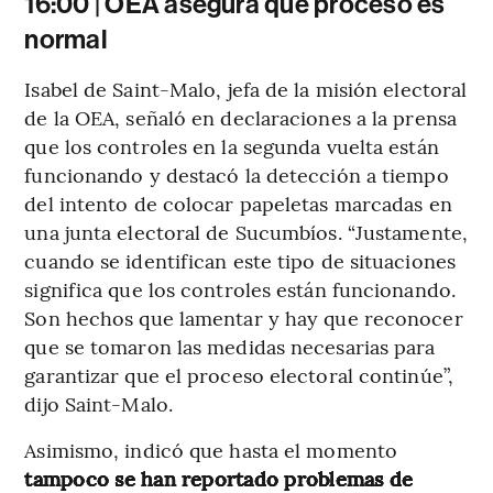
16:00 | OEA asegura que proceso es
normal
Isabel de Saint-Malo, jefa de la misión electoral
de la OEA, señaló en declaraciones a la prensa
que los controles en la segunda vuelta están
funcionando y destacó la detección a tiempo
del intento de colocar papeletas marcadas en
una junta electoral de Sucumbíos. “Justamente,
cuando se identifican este tipo de situaciones
significa que los controles están funcionando.
Son hechos que lamentar y hay que reconocer
que se tomaron las medidas necesarias para
garantizar que el proceso electoral continúe”,
dijo Saint-Malo.
Asimismo, indicó que hasta el momento
tampoco se han reportado problemas de