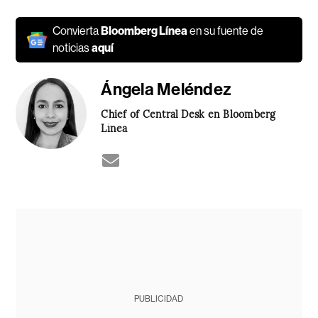
Convierta
Bloomberg Línea
en su fuente de
noticias
aquí
Ángela Meléndez
Chief of Central Desk en Bloomberg
Línea
PUBLICIDAD