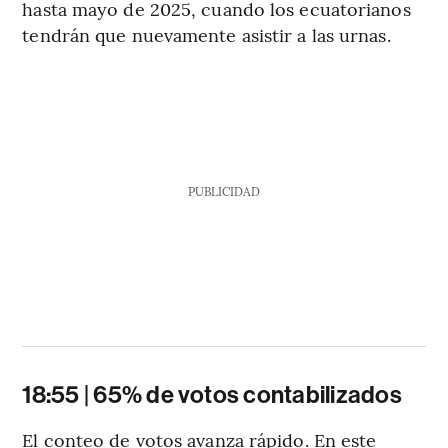
hasta mayo de 2025, cuando los ecuatorianos
tendrán que nuevamente asistir a las urnas.
PUBLICIDAD
18:55 | 65% de votos contabilizados
El conteo de votos avanza rápido. En este