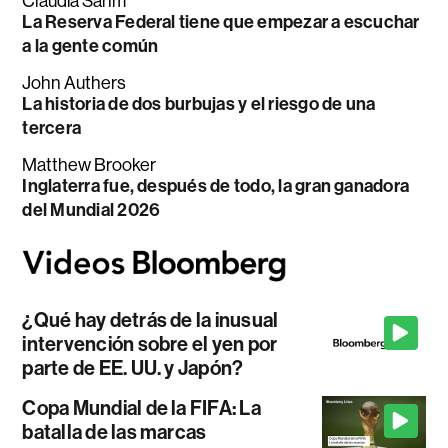
Claudia Sahm
La Reserva Federal tiene que empezar a escuchar
a la gente común
John Authers
La historia de dos burbujas y el riesgo de una
tercera
Matthew Brooker
Inglaterra fue, después de todo, la gran ganadora
del Mundial 2026
¿Qué hay detrás de la inusual
intervención sobre el yen por
parte de EE. UU. y Japón?
Copa Mundial de la FIFA: La
batalla de las marcas