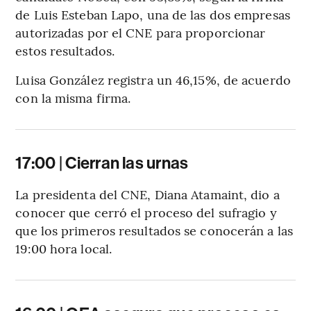
de Luis Esteban Lapo, una de las dos empresas
autorizadas por el CNE para proporcionar
estos resultados.
Luisa González registra un 46,15%, de acuerdo
con la misma firma.
17:00 | Cierran las urnas
La presidenta del CNE, Diana Atamaint, dio a
conocer que cerró el proceso del sufragio y
que los primeros resultados se conocerán a las
19:00 hora local.