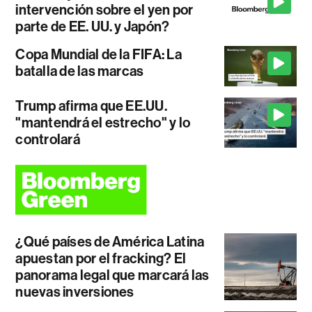
intervención sobre el yen por
parte de EE. UU. y Japón?
Copa Mundial de la FIFA: La
batalla de las marcas
Trump afirma que EE.UU.
"mantendrá el estrecho" y lo
controlará
¿Qué países de América Latina
apuestan por el fracking? El
panorama legal que marcará las
nuevas inversiones