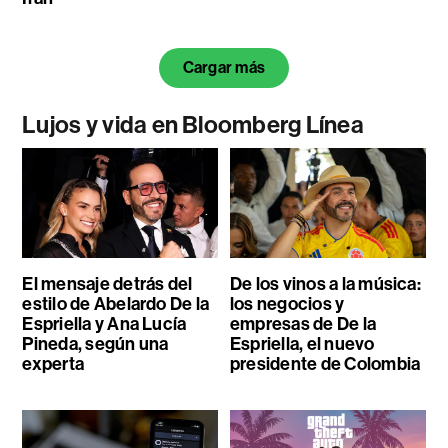
Cargar más
Lujos y vida en Bloomberg Línea
El mensaje detrás del
De los vinos a la música:
estilo de Abelardo De la
los negocios y
Espriella y Ana Lucía
empresas de De la
Pineda, según una
Espriella, el nuevo
experta
presidente de Colombia