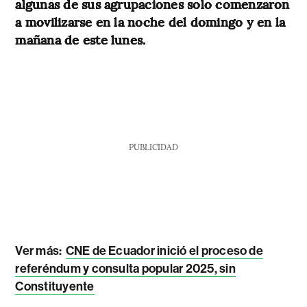
algunas de sus agrupaciones solo comenzaron
a movilizarse en la noche del domingo y en la
mañana de este lunes.
PUBLICIDAD
Ver más:
CNE de Ecuador inició el proceso de
referéndum y consulta popular 2025, sin
Constituyente