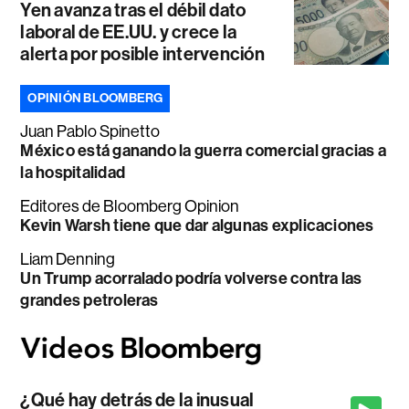
Yen avanza tras el débil dato
laboral de EE.UU. y crece la
alerta por posible intervención
OPINIÓN BLOOMBERG
Juan Pablo Spinetto
México está ganando la guerra comercial gracias a
la hospitalidad
Editores de Bloomberg Opinion
Kevin Warsh tiene que dar algunas explicaciones
Liam Denning
Un Trump acorralado podría volverse contra las
grandes petroleras
¿Qué hay detrás de la inusual