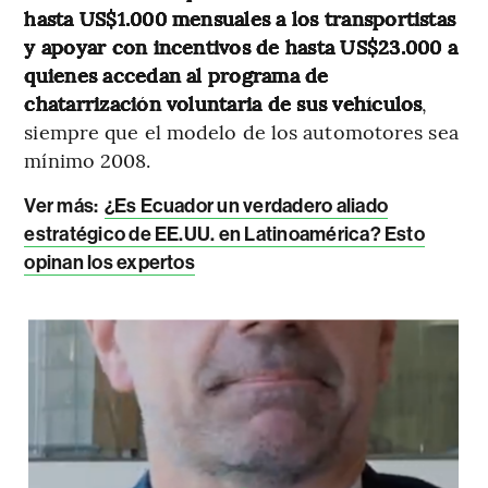
hasta US$1.000 mensuales a los transportistas
y apoyar con incentivos de hasta US$23.000 a
quienes accedan al programa de
chatarrización voluntaria de sus vehículos
,
siempre que el modelo de los automotores sea
mínimo 2008.
Ver más:
¿Es Ecuador un verdadero aliado
estratégico de EE.UU. en Latinoamérica? Esto
opinan los expertos