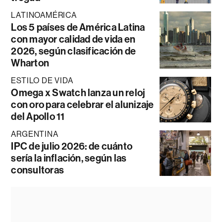
LATINOAMÉRICA
Los 5 países de América Latina
con mayor calidad de vida en
2026, según clasificación de
Wharton
ESTILO DE VIDA
Omega x Swatch lanza un reloj
con oro para celebrar el alunizaje
del Apollo 11
ARGENTINA
IPC de julio 2026: de cuánto
sería la inflación, según las
consultoras