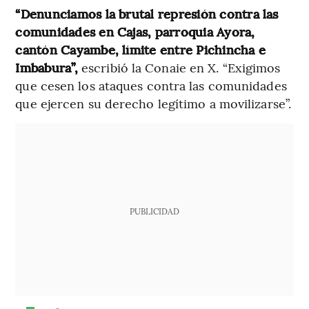
“Denunciamos la brutal represión contra las
comunidades en Cajas, parroquia Ayora,
cantón Cayambe, límite entre Pichincha e
Imbabura”,
escribió la Conaie en X.
“Exigimos
que cesen los ataques contra las comunidades
que ejercen su derecho legítimo a movilizarse”.
PUBLICIDAD