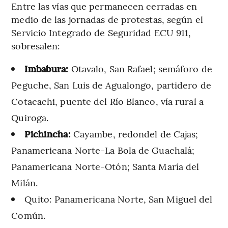
Entre las vías que permanecen cerradas en
medio de las jornadas de protestas, según el
Servicio Integrado de Seguridad ECU 911,
sobresalen:
Imbabura:
Otavalo, San Rafael; semáforo de
Peguche, San Luis de Agualongo, partidero de
Cotacachi, puente del Río Blanco, vía rural a
Quiroga.
Pichincha:
Cayambe, redondel de Cajas;
Panamericana Norte-La Bola de Guachalá;
Panamericana Norte-Otón; Santa María del
Milán.
Quito: Panamericana Norte, San Miguel del
Común.