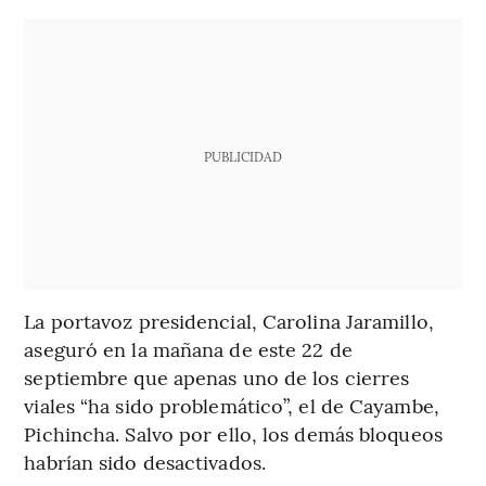
PUBLICIDAD
La portavoz presidencial, Carolina Jaramillo,
aseguró en la mañana de este 22 de
septiembre que apenas uno de los cierres
viales “ha sido problemático”, el de Cayambe,
Pichincha. Salvo por ello, los demás bloqueos
habrían sido desactivados.