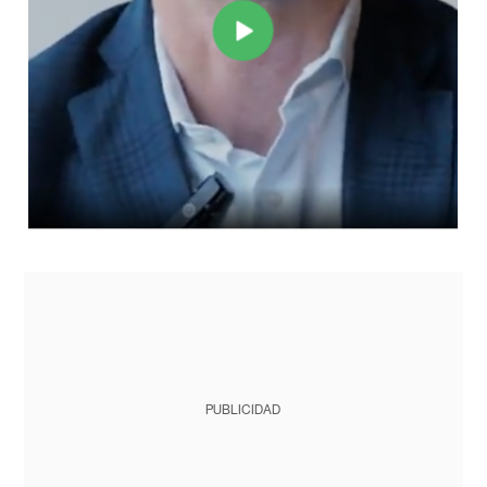
PUBLICIDAD