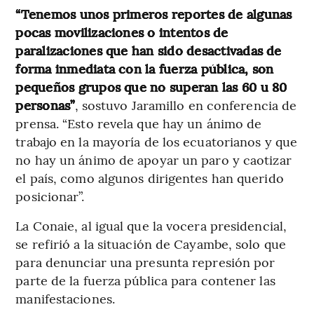
“Tenemos unos primeros reportes de algunas
pocas movilizaciones o intentos de
paralizaciones que han sido desactivadas de
forma inmediata con la fuerza pública, son
pequeños grupos que no superan las 60 u 80
personas”
, sostuvo Jaramillo en conferencia de
prensa. “Esto revela que hay un ánimo de
trabajo en la mayoría de los ecuatorianos y que
no hay un ánimo de apoyar un paro y caotizar
el país, como algunos dirigentes han querido
posicionar”.
La Conaie, al igual que la vocera presidencial,
se refirió a la situación de Cayambe, solo que
para denunciar una presunta represión por
parte de la fuerza pública para contener las
manifestaciones.