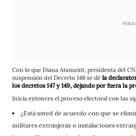
PUBLIC
Con lo que Diana Atamaint, presidenta del CN
suspensión del Decreto 148 se dé
la declarato
los decretos 147 y 149, dejando por fuera la 
Inicia entonces el proceso electoral con las s
¿Está usted de acuerdo con que se elimi
militares extranjeras o instalaciones extran