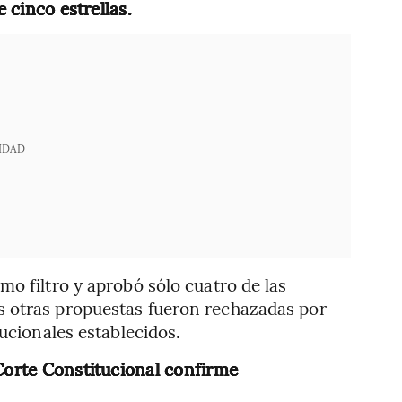
e cinco estrellas.
IDAD
mo filtro y aprobó sólo cuatro de las
s otras propuestas fueron rechazadas por
tucionales establecidos.
 Corte Constitucional confirme