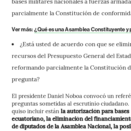
bases militares nacionales a fuerzas armad
parcialmente la Constitución de conformid
Ver más:
¿Qué es una Asamblea Constituyente y
¿Está usted de acuerdo con que se elimin
recursos del Presupuesto General del Estado
reformando parcialmente la Constitución d
pregunta?
El presidente Daniel Noboa convocó un refer
preguntas sometidas al escrutinio ciudadano.
quiso incluir están
la autorización para bases 
ecuatoriano, la eliminación del financiamiento
de diputados de la Asamblea Nacional, la posi