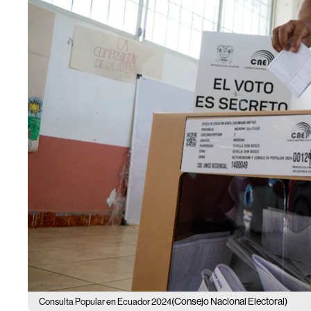
(Consejo Nacional Electoral)
Consulta Popular en Ecuador 2024