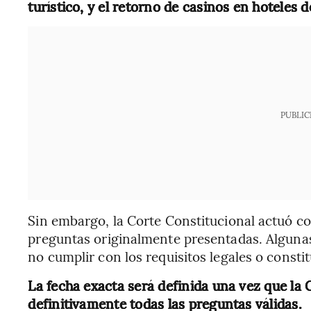
turístico, y el retorno de casinos en hoteles d
PUBLIC
Sin embargo, la Corte Constitucional actuó co
preguntas originalmente presentadas. Alguna
no cumplir con los requisitos legales o consti
La fecha exacta será definida una vez que la
definitivamente todas las preguntas válidas.