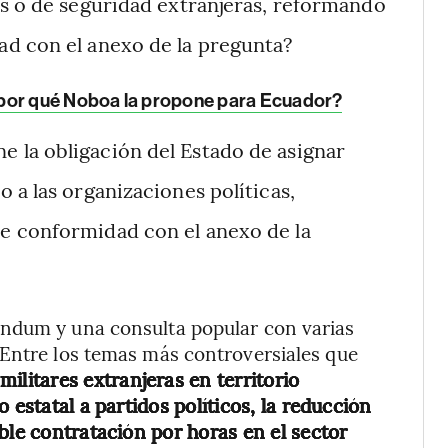
as o de seguridad extranjeras, reformando
ad con el anexo de la pregunta?
 por qué Noboa la propone para Ecuador?
e la obligación del Estado de asignar
 a las organizaciones políticas,
e conformidad con el anexo de la
éndum y una consulta popular con varias
 Entre los temas más controversiales que
militares extranjeras en territorio
 estatal a partidos políticos, la reducción
ble contratación por horas en el sector