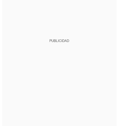
PUBLICIDAD