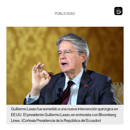
21
PUBLICIDAD
Guillermo Lasso fue sometido a una nueva intervención quirúrgica en
EE.UU.
El presidente Guillermo Lasso, en entrevista con Bloomberg
Línea.
(Cortesía Presidencia de la República del Ecuador)