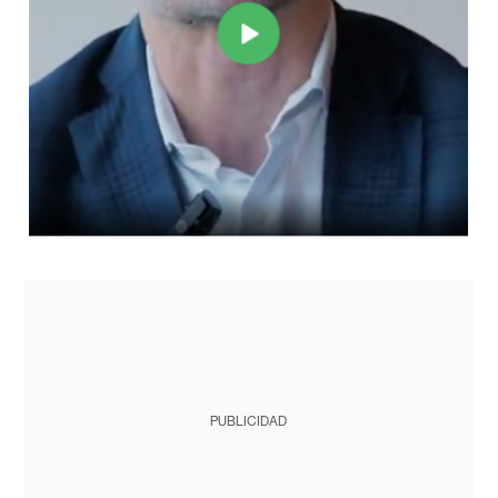
PUBLICIDAD