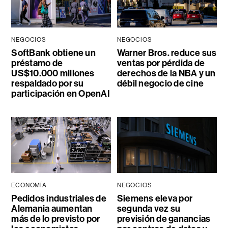
NEGOCIOS
NEGOCIOS
SoftBank obtiene un
Warner Bros. reduce sus
préstamo de
ventas por pérdida de
US$10.000 millones
derechos de la NBA y un
respaldado por su
débil negocio de cine
participación en OpenAI
ECONOMÍA
NEGOCIOS
Pedidos industriales de
Siemens eleva por
Alemania aumentan
segunda vez su
más de lo previsto por
previsión de ganancias