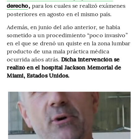
,
para los cuales se realizó exámenes
derecho
posteriores en agosto en el mismo país.
Además, en junio del año anterior, se había
sometido a un procedimiento “poco invasivo”
en el que se drenó un quiste en la zona lumbar
producto de una mala práctica médica
ocurrida años atrás.
Dicha intervención se
realizó en el hospital Jackson Memorial de
Miami, Estados Unidos.