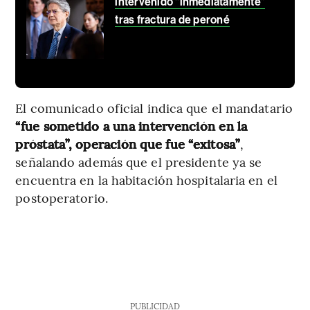
intervenido “inmediatamente”
tras fractura de peroné
El comunicado oficial indica que el mandatario
“fue sometido a una intervención en la
próstata”, operación que fue “exitosa”
,
señalando además que el presidente ya se
encuentra en la habitación hospitalaria en el
postoperatorio.
PUBLICIDAD