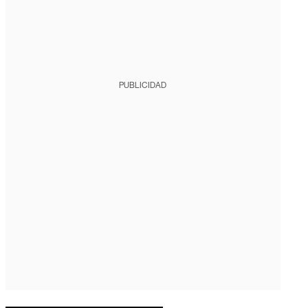
PUBLICIDAD