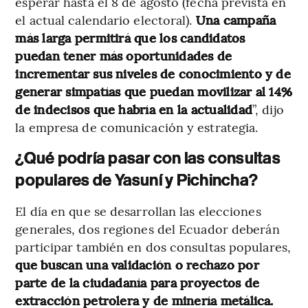
esperar hasta el 8 de agosto (fecha prevista en
el actual calendario electoral).
Una campaña
más larga permitirá que los candidatos
puedan tener más oportunidades de
incrementar sus niveles de conocimiento y de
generar simpatías que puedan movilizar al 14%
de indecisos que habría en la actualidad
”, dijo
la empresa de comunicación y estrategia.
¿Qué podría pasar con las consultas
populares de Yasuní y Pichincha?
El día en que se desarrollan las elecciones
generales, dos regiones del Ecuador deberán
participar también en dos consultas populares,
que buscan una validación o rechazo por
parte de la ciudadanía para proyectos de
extracción petrolera y de minería metálica.