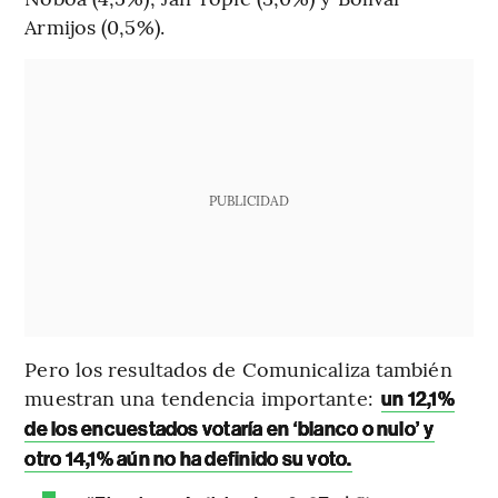
Armijos (0,5%).
PUBLICIDAD
Pero los resultados de Comunicaliza también
muestran una tendencia importante:
un 12,1%
de los encuestados votaría en ‘blanco o nulo’ y
otro 14,1% aún no ha definido su voto.