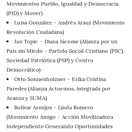
Movimientos Pueblo, Igualdad y Democracia
(PID) y Mover)
Luisa González – Andrés Arauz (Movimiento
Revolución Ciudadana)
Jan Topic – Diana Jácome (Alianza por un
País sin Miedo – Partido Social Cristiano (PSC),
Sociedad Patriótica (PSP) y Centro
Democrático)
Otto Sonnenholzner – Erika Cristina
Paredes (Alianza Actuemos, integrada por
Avanza y SUMA)
Bolívar Armijos – Linda Romero
(Movimiento Amigo – Acción Movilizadora
Independiente Generando Oportunidades