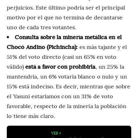
perjuicios. Este último podría ser el principal
motivo por el que no termina de decantarse
uno de cada tres votantes.
Consulta sobre la minería metálica en el
Chocó Andino (Pichincha):
es más tajante y el
51% del voto directo (casi un 65% en voto
válido)
está a favor con prohibirla
, un 25% la
mantendría, un 6% votaría blanco o nulo y un
15% está indeciso. Es decir, mientras que sobre
el Yasuní estaríamos con un 31% de voto
favorable, respecto de la minería la población
lo tiene más claro.
VER +