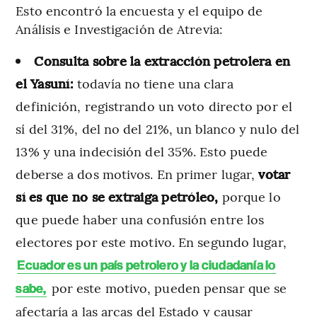
Esto encontró la encuesta y el equipo de
Análisis e Investigación de Atrevia:
Consulta sobre la extracción petrolera en
el Yasuní:
todavía no tiene una clara
definición, registrando un voto directo por el
sí del 31%, del no del 21%, un blanco y nulo del
13% y una indecisión del 35%. Esto puede
deberse a dos motivos. En primer lugar,
votar
sí es que no se extraiga petróleo,
porque lo
que puede haber una confusión entre los
electores por este motivo. En segundo lugar,
Ecuador es un país petrolero y la ciudadanía lo
por este motivo, pueden pensar que se
sabe,
afectaría a las arcas del Estado y causar