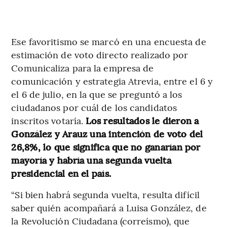
Ese favoritismo se marcó en una encuesta de
estimación de voto directo realizado por
Comunicaliza para la empresa de
comunicación y estrategia Atrevia, entre el 6 y
el 6 de julio, en la que se preguntó a los
ciudadanos por cuál de los candidatos
inscritos votaría.
Los resultados le dieron a
González y Arauz una intención de voto del
26,8%, lo que significa que no ganarían por
mayoría y habría una segunda vuelta
presidencial en el país.
“Si bien habrá segunda vuelta, resulta difícil
saber quién acompañará a Luisa González, de
la Revolución Ciudadana (correísmo), que