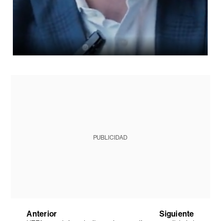
PUBLICIDAD
Anterior
Siguiente