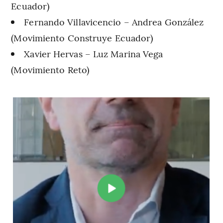
Ecuador)
Fernando Villavicencio – Andrea González
(Movimiento Construye Ecuador)
Xavier Hervas – Luz Marina Vega
(Movimiento Reto)