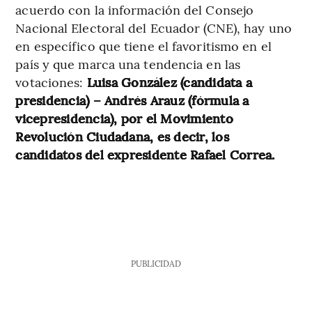
acuerdo con la información del Consejo
Nacional Electoral del Ecuador (CNE), hay uno
en específico que tiene el favoritismo en el
país y que marca una tendencia en las
votaciones:
Luisa González (candidata a
presidencia) – Andrés Arauz (fórmula a
vicepresidencia), por el Movimiento
Revolución Ciudadana, es decir, los
candidatos del expresidente Rafael Correa.
PUBLICIDAD