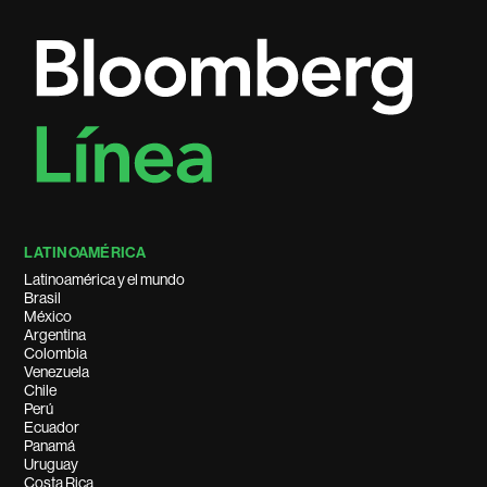
LATINOAMÉRICA
Latinoamérica y el mundo
Brasil
México
Argentina
Colombia
Venezuela
Chile
Perú
Ecuador
Panamá
Uruguay
Costa Rica