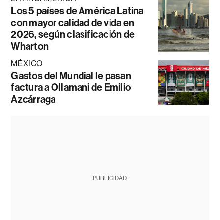
Los 5 países de América Latina
con mayor calidad de vida en
2026, según clasificación de
Wharton
MÉXICO
Gastos del Mundial le pasan
factura a Ollamani de Emilio
Azcárraga
PUBLICIDAD