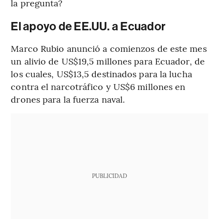
la pregunta?
El apoyo de EE.UU. a Ecuador
Marco Rubio anunció a comienzos de este mes
un alivio de US$19,5 millones para Ecuador, de
los cuales, US$13,5 destinados para la lucha
contra el narcotráfico y US$6 millones en
drones para la fuerza naval.
PUBLICIDAD