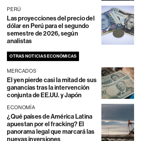
PERÚ
Las proyecciones del precio del
dólar en Perú para el segundo
semestre de 2026, según
analistas
OTRAS NOTICIAS ECONÓMICAS
MERCADOS
El yen pierde casi la mitad de sus
ganancias tras la intervención
conjunta de EE.UU. y Japón
ECONOMÍA
¿Qué países de América Latina
apuestan por el fracking? El
panorama legal que marcará las
nuevas inversiones