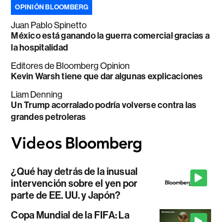
OPINIÓN BLOOMBERG
Juan Pablo Spinetto
México está ganando la guerra comercial gracias a
la hospitalidad
Editores de Bloomberg Opinion
Kevin Warsh tiene que dar algunas explicaciones
Liam Denning
Un Trump acorralado podría volverse contra las
grandes petroleras
¿Qué hay detrás de la inusual
intervención sobre el yen por
parte de EE. UU. y Japón?
Copa Mundial de la FIFA: La