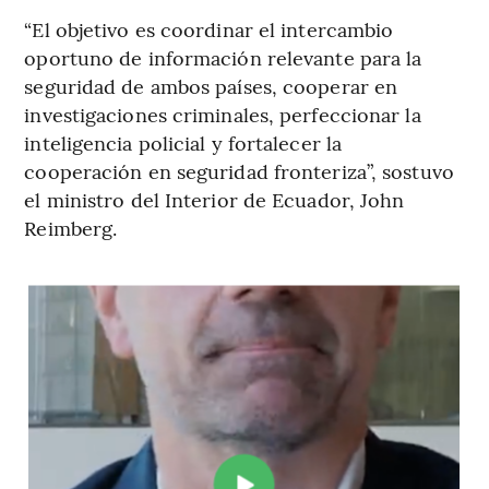
“El objetivo es coordinar el intercambio
oportuno de información relevante para la
seguridad de ambos países, cooperar en
investigaciones criminales, perfeccionar la
inteligencia policial y fortalecer la
cooperación en seguridad fronteriza”, sostuvo
el ministro del Interior de Ecuador, John
Reimberg.