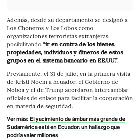
Además, desde su departamento se designó a
Los Choneros y Los Lobos como
organizaciones terroristas extranjeras,
posibilitando
“ir en contra de los bienes,
propiedades, individuos y dineros de estos
grupos en el sistema bancario en EE.UU.”
.
Previamente, el 31 de julio, en la primera visita
de Kristi Noem a Ecuador, el Gobierno de
Noboa y el de Trump acordaron intercambiar
oficiales de enlace para facilitar la cooperación
en materia de seguridad.
Ver más:
El yacimiento de ámbar más grande de
Sudamérica está en Ecuador: un hallazgo que
podría valer millones