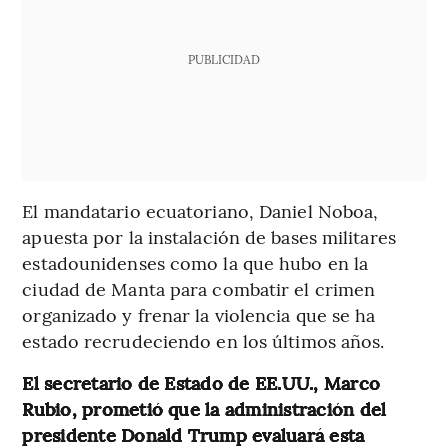
PUBLICIDAD
El mandatario ecuatoriano, Daniel Noboa,
apuesta por la instalación de bases militares
estadounidenses como la que hubo en la
ciudad de Manta para combatir el crimen
organizado y frenar la violencia que se ha
estado recrudeciendo en los últimos años.
El secretario de Estado de EE.UU., Marco
Rubio, prometió que la administración del
presidente Donald Trump evaluará esta