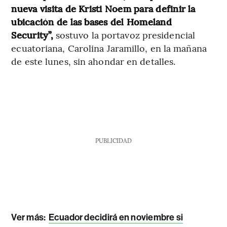
nueva visita de Kristi Noem para definir la
ubicación de las bases del Homeland
Security”,
sostuvo la portavoz presidencial
ecuatoriana, Carolina Jaramillo, en la mañana
de este lunes, sin ahondar en detalles.
PUBLICIDAD
Ver más:
Ecuador decidirá en noviembre si