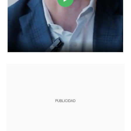
PUBLICIDAD