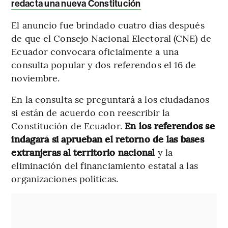
redacta una nueva Constitución
El anuncio fue brindado cuatro días después
de que el Consejo Nacional Electoral (CNE) de
Ecuador convocara oficialmente a una
consulta popular y dos referendos el 16 de
noviembre.
En la consulta se preguntará a los ciudadanos
si están de acuerdo con reescribir la
Constitución de Ecuador.
En los referendos se
indagará si aprueban el retorno de las bases
extranjeras al territorio nacional
y la
eliminación del financiamiento estatal a las
organizaciones políticas.