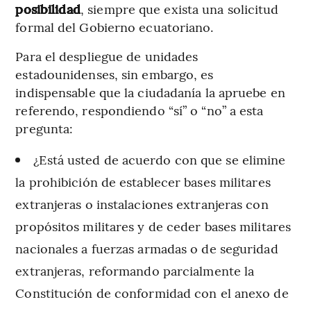
posibilidad
, siempre que exista una solicitud
formal del Gobierno ecuatoriano.
Para el despliegue de unidades
estadounidenses, sin embargo, es
indispensable que la ciudadanía la apruebe en
referendo, respondiendo “sí” o “no” a esta
pregunta:
¿Está usted de acuerdo con que se elimine
la prohibición de establecer bases militares
extranjeras o instalaciones extranjeras con
propósitos militares y de ceder bases militares
nacionales a fuerzas armadas o de seguridad
extranjeras, reformando parcialmente la
Constitución de conformidad con el anexo de