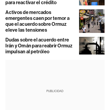
para reactivar el crédito
Activos de mercados
emergentes caen por temor a
que el acuerdo sobre Ormuz
eleve las tensiones
Dudas sobre el acuerdo entre
Irán y Omán para reabrir Ormuz
impulsan al petróleo
PUBLICIDAD