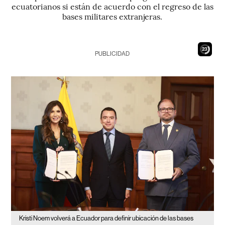
ecuatorianos si están de acuerdo con el regreso de las
bases militares extranjeras.
22
PUBLICIDAD
Kristi Noem volverá a Ecuador para definir ubicación de las bases