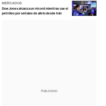
MERCADOS
Dow Jones alcanza un récord mientras cae el
petróleo por señales de alivio desde Irán
PUBLICIDAD