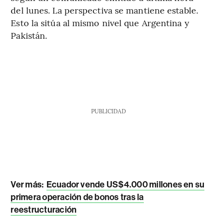
del lunes. La perspectiva se mantiene estable.
Esto la sitúa al mismo nivel que Argentina y
Pakistán.
PUBLICIDAD
Ver más:
Ecuador vende US$4.000 millones en su
primera operación de bonos tras la
reestructuración