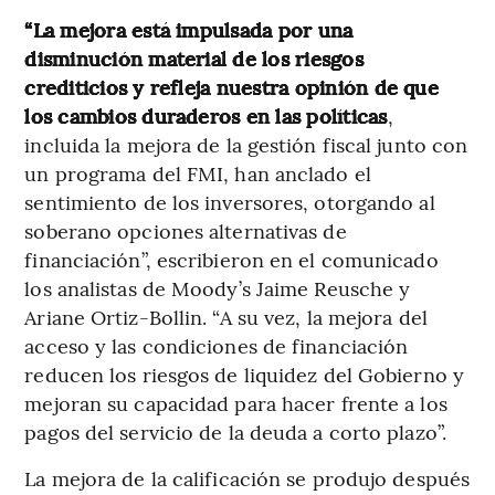
“La mejora está impulsada por una
disminución material de los riesgos
crediticios y refleja nuestra opinión de que
los cambios duraderos en las políticas
,
incluida la mejora de la gestión fiscal junto con
un programa del FMI, han anclado el
sentimiento de los inversores, otorgando al
soberano opciones alternativas de
financiación”, escribieron en el comunicado
los analistas de Moody’s Jaime Reusche y
Ariane Ortiz-Bollin. “A su vez, la mejora del
acceso y las condiciones de financiación
reducen los riesgos de liquidez del Gobierno y
mejoran su capacidad para hacer frente a los
pagos del servicio de la deuda a corto plazo”.
La mejora de la calificación se produjo después