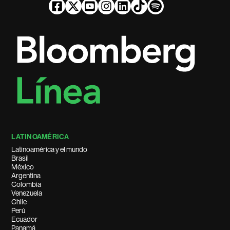
LATINOAMÉRICA
Latinoamérica y el mundo
Brasil
México
Argentina
Colombia
Venezuela
Chile
Perú
Ecuador
Panamá