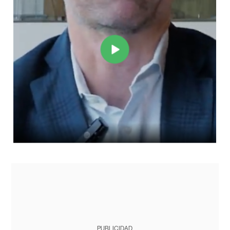
PUBLICIDAD