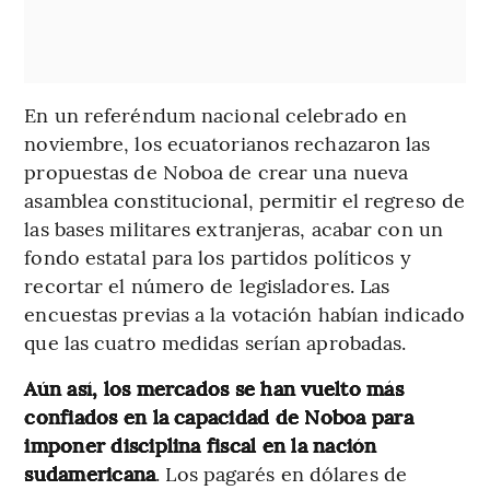
En un referéndum nacional celebrado en
noviembre, los ecuatorianos rechazaron las
propuestas de Noboa de crear una nueva
asamblea constitucional, permitir el regreso de
las bases militares extranjeras, acabar con un
fondo estatal para los partidos políticos y
recortar el número de legisladores. Las
encuestas previas a la votación habían indicado
que las cuatro medidas serían aprobadas.
Aún así, los mercados se han vuelto más
confiados en la capacidad de Noboa para
imponer disciplina fiscal en la nación
sudamericana
. Los pagarés en dólares de