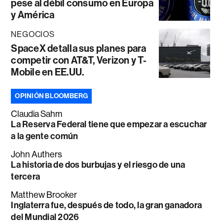
pese al débil consumo en Europa
y América
NEGOCIOS
SpaceX detalla sus planes para
competir con AT&T, Verizon y T-
Mobile en EE.UU.
OPINIÓN BLOOMBERG
Claudia Sahm
La Reserva Federal tiene que empezar a escuchar
a la gente común
John Authers
La historia de dos burbujas y el riesgo de una
tercera
Matthew Brooker
Inglaterra fue, después de todo, la gran ganadora
del Mundial 2026