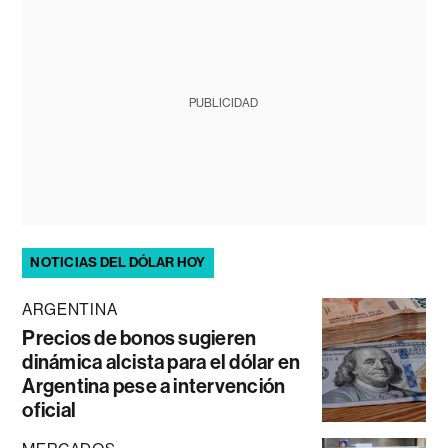
PUBLICIDAD
NOTICIAS DEL DÓLAR HOY
ARGENTINA
Precios de bonos sugieren
dinámica alcista para el dólar en
Argentina pese a intervención
oficial