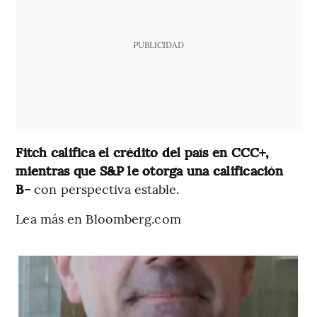
PUBLICIDAD
Fitch califica el crédito del país en CCC+,
mientras que S&P le otorga una calificación
B-
con perspectiva estable.
Lea más en Bloomberg.com