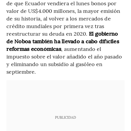
de que Ecuador vendiera el lunes bonos por
valor de US$4.000 millones, la mayor emisión
de su historia, al volver a los mercados de
crédito mundiales por primera vez tras
reestructurar su deuda en 2020.
El gobierno
de Noboa también ha llevado a cabo difíciles
reformas económicas
, aumentando el
impuesto sobre el valor añadido el año pasado
y eliminando un subsidio al gasóleo en
septiembre.
PUBLICIDAD