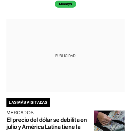
Moody's
PUBLICIDAD
LAS MÁS VISITADAS
MERCADOS
El precio del dólar se debilita en
julio y América Latina tiene la