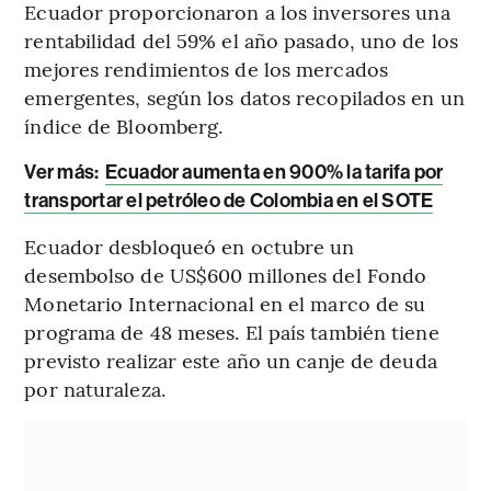
Ecuador proporcionaron a los inversores una
rentabilidad del 59% el año pasado, uno de los
mejores rendimientos de los mercados
emergentes, según los datos recopilados en un
índice de Bloomberg.
Ver más:
Ecuador aumenta en 900% la tarifa por
transportar el petróleo de Colombia en el SOTE
Ecuador desbloqueó en octubre un
desembolso de US$600 millones del Fondo
Monetario Internacional en el marco de su
programa de 48 meses. El país también tiene
previsto realizar este año un canje de deuda
por naturaleza.