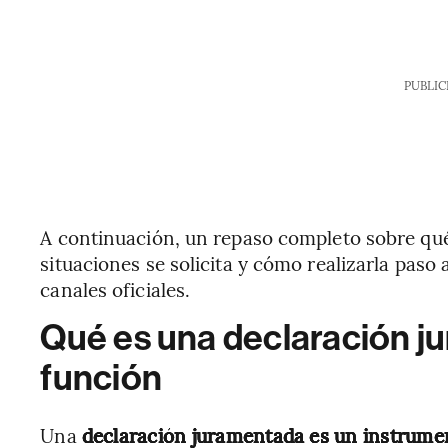
PUBLIC
A continuación, un repaso completo sobre qu
situaciones se solicita y cómo realizarla pas
canales oficiales.
Qué es una declaración ju
función
Una
declaración juramentada es un instrumen