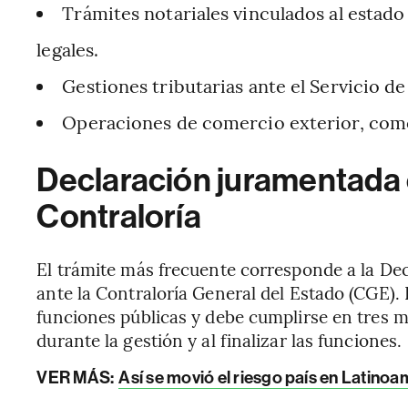
Trámites notariales vinculados al estado
legales.
Gestiones tributarias ante el Servicio de
Operaciones de comercio exterior, como
Declaración juramentada 
Contraloría
El trámite más frecuente corresponde a la De
ante la Contraloría General del Estado (CGE). 
funciones públicas y debe cumplirse en tres m
durante la gestión y al finalizar las funciones.
VER MÁS:
Así se movió el riesgo país en Latino