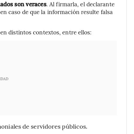
nados son veraces
. Al firmarla, el declarante
en caso de que la información resulte falsa
en distintos contextos, entre ellos:
IDAD
oniales de servidores públicos.