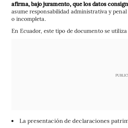
afirma, bajo juramento, que los datos consig
asume responsabilidad administrativa y penal 
o incompleta.
En Ecuador, este tipo de documento se utiliza 
PUBLIC
La presentación de declaraciones patrim