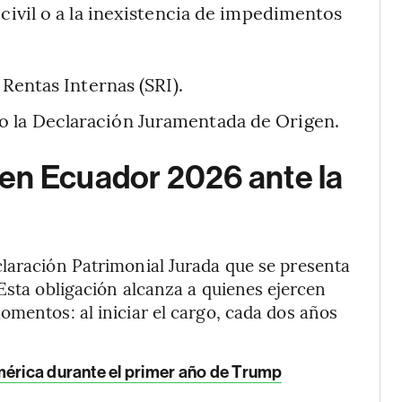
 civil o a la inexistencia de impedimentos
 Rentas Internas (SRI).
 la Declaración Juramentada de Origen.
en Ecuador 2026 ante la
claración Patrimonial Jurada que se presenta
Esta obligación alcanza a quienes ejercen
omentos: al iniciar el cargo, cada dos años
américa durante el primer año de Trump