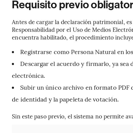
Requisito previo obligato
Antes de cargar la declaración patrimonial, e
Responsabilidad por el Uso de Medios Electrón
encuentra habilitado, el procedimiento incluy
Registrarse como Persona Natural en los 
Descargar el acuerdo y firmarlo, ya sea
electrónica.
Subir un único archivo en formato PDF q
de identidad y la papeleta de votación.
Sin este paso previo, el sistema no permite a