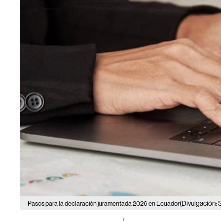
(Divulgación: 
Pasos para la declaración juramentada 2026 en Ecuador