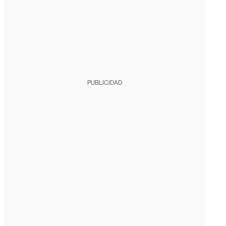
PUBLICIDAD