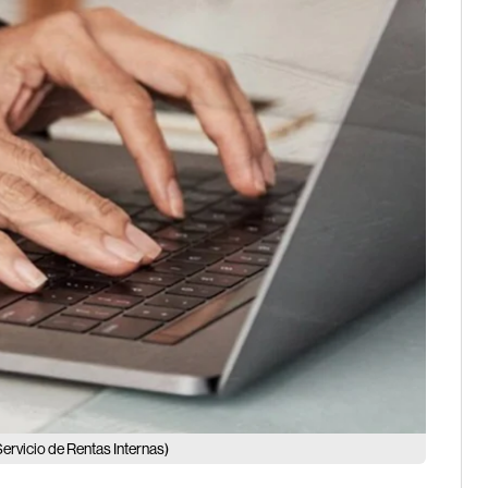
Servicio de Rentas Internas)