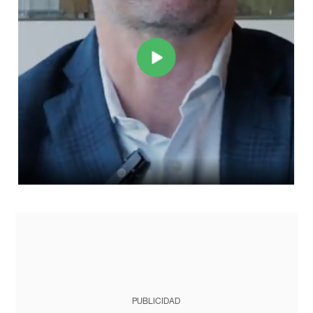
PUBLICIDAD