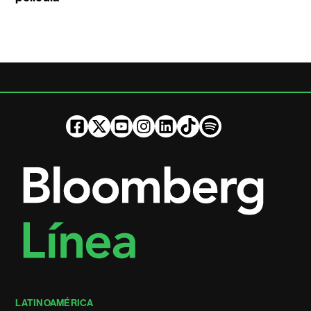
LATINOAMÉRICA