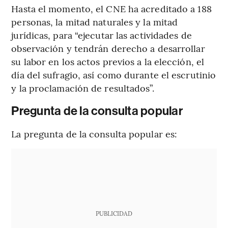
Hasta el momento, el CNE ha acreditado a 188
personas, la mitad naturales y la mitad
jurídicas, para “ejecutar las actividades de
observación y tendrán derecho a desarrollar
su labor en los actos previos a la elección, el
día del sufragio, así como durante el escrutinio
y la proclamación de resultados”.
Pregunta de la consulta popular
La pregunta de la consulta popular es:
PUBLICIDAD