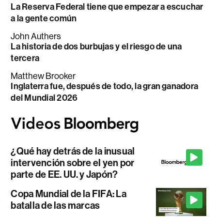
La Reserva Federal tiene que empezar a escuchar
a la gente común
John Authers
La historia de dos burbujas y el riesgo de una
tercera
Matthew Brooker
Inglaterra fue, después de todo, la gran ganadora
del Mundial 2026
¿Qué hay detrás de la inusual
intervención sobre el yen por
parte de EE. UU. y Japón?
Copa Mundial de la FIFA: La
batalla de las marcas