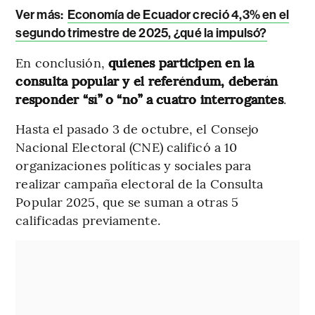
Ver más:
Economía de Ecuador creció 4,3% en el
segundo trimestre de 2025, ¿qué la impulsó?
En conclusión,
quienes participen en la
consulta popular y el referéndum, deberán
responder “sí” o “no” a cuatro interrogantes
.
Hasta el pasado 3 de octubre, el Consejo
Nacional Electoral (CNE) calificó a 10
organizaciones políticas y sociales para
realizar campaña electoral de la Consulta
Popular 2025, que se suman a otras 5
calificadas previamente.