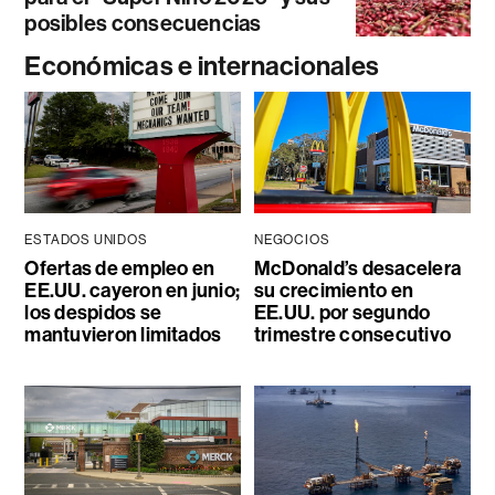
posibles consecuencias
Económicas e internacionales
ESTADOS UNIDOS
NEGOCIOS
Ofertas de empleo en
McDonald’s desacelera
EE.UU. cayeron en junio;
su crecimiento en
los despidos se
EE.UU. por segundo
mantuvieron limitados
trimestre consecutivo