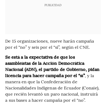
PUBLICIDAD
De 15 organizaciones, nueve harán campaña
por el “no” y seis por el “sí”, según el CNE.
Se está a la expectativa de que los
asambleístas de la Acción Democrática
Nacional (ADN), el partido de Gobierno, pidan
licencia para hacer campaña por el “sí”
, y la
manera en que la Confederación de
Nacionalidades Indígenas de Ecuador (Conaie),
que recién levantó un paro nacional, instruirá
a sus bases a hacer campaña por el “no”.