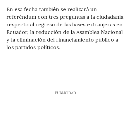
En esa fecha también se realizará un
referéndum con tres preguntas a la ciudadanía
respecto al regreso de las bases extranjeras en
Ecuador, la reducción de la Asamblea Nacional
y la eliminación del financiamiento público a
los partidos políticos.
PUBLICIDAD