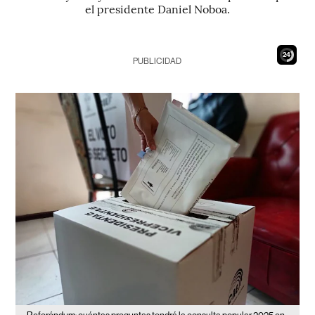
el presidente Daniel Noboa.
22
PUBLICIDAD