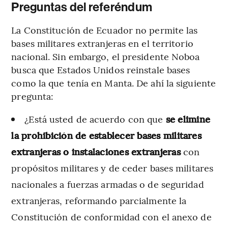
Preguntas del referéndum
La Constitución de Ecuador no permite las
bases militares extranjeras en el territorio
nacional. Sin embargo, el presidente Noboa
busca que Estados Unidos reinstale bases
como la que tenía en Manta. De ahí la siguiente
pregunta:
¿Está usted de acuerdo con que
se elimine
la prohibición de establecer bases militares
extranjeras o instalaciones extranjeras
con
propósitos militares y de ceder bases militares
nacionales a fuerzas armadas o de seguridad
extranjeras, reformando parcialmente la
Constitución de conformidad con el anexo de