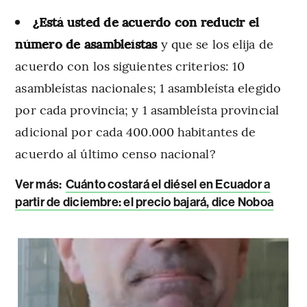
¿Está usted de acuerdo con reducir el
número de asambleístas
y que se los elija de
acuerdo con los siguientes criterios: 10
asambleístas nacionales; 1 asambleísta elegido
por cada provincia; y 1 asambleísta provincial
adicional por cada 400.000 habitantes de
acuerdo al último censo nacional?
Ver más:
Cuánto costará el diésel en Ecuador a
partir de diciembre: el precio bajará, dice Noboa