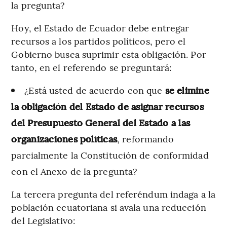
la pregunta?
Hoy, el Estado de Ecuador debe entregar
recursos a los partidos políticos, pero el
Gobierno busca suprimir esta obligación. Por
tanto, en el referendo se preguntará:
¿Está usted de acuerdo con que
se elimine
la obligación del Estado de asignar recursos
del Presupuesto General del Estado a las
organizaciones políticas
, reformando
parcialmente la Constitución de conformidad
con el Anexo de la pregunta?
La tercera pregunta del referéndum indaga a la
población ecuatoriana si avala una reducción
del Legislativo: