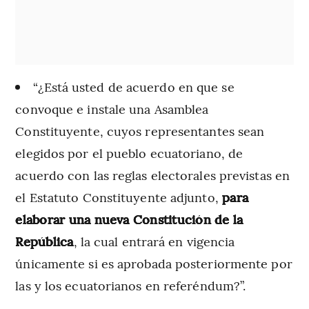
“¿Está usted de acuerdo en que se
convoque e instale una Asamblea
Constituyente, cuyos representantes sean
elegidos por el pueblo ecuatoriano, de
acuerdo con las reglas electorales previstas en
el Estatuto Constituyente adjunto,
para
elaborar una nueva Constitución de la
República
, la cual entrará en vigencia
únicamente si es aprobada posteriormente por
las y los ecuatorianos en referéndum?”.