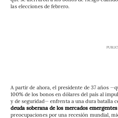
las elecciones de febrero.
PUBLIC
A partir de ahora, el presidente de 37 años —
100% de los bonos en dólares del país al impul
y de seguridad— enfrenta a una dura batalla c
deuda soberana de los mercados emergentes 
preocupaciones por una recesión mundial, mien