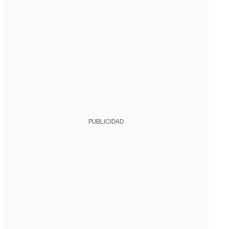
PUBLICIDAD