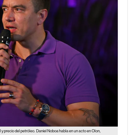
y precio del petróleo.
Daniel Noboa habla en un acto en Olon,