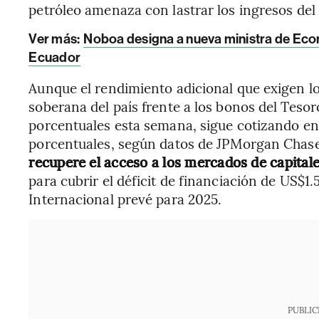
petróleo amenaza con lastrar los ingresos del 
Ver más:
Noboa designa a nueva ministra de Econ
Ecuador
Aunque el rendimiento adicional que exigen l
soberana del país frente a los bonos del Teso
porcentuales esta semana, sigue cotizando en 
porcentuales, según datos de JPMorgan Chas
recupere el acceso a los mercados de capital
para cubrir el déficit de financiación de US$
Internacional prevé para 2025.
PUBLIC