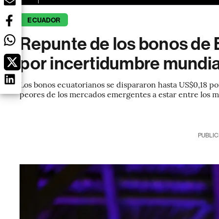
ECUADOR
Repunte de los bonos de 
por incertidumbre mundial
Los bonos ecuatorianos se dispararon hasta US$0,18 por 
peores de los mercados emergentes a estar entre los m
PUBLIC