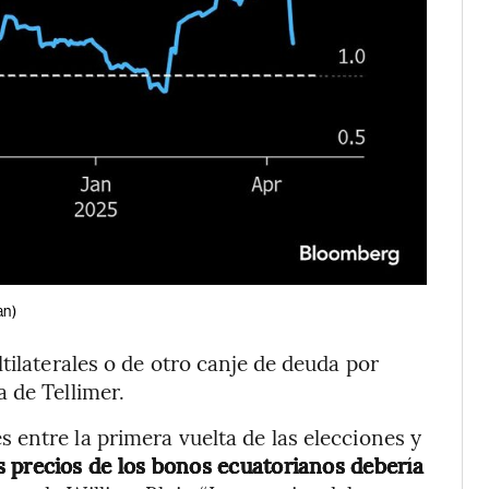
an)
tilaterales o de otro canje de deuda por
 de Tellimer.
entre la primera vuelta de las elecciones y
s precios de los bonos ecuatorianos debería