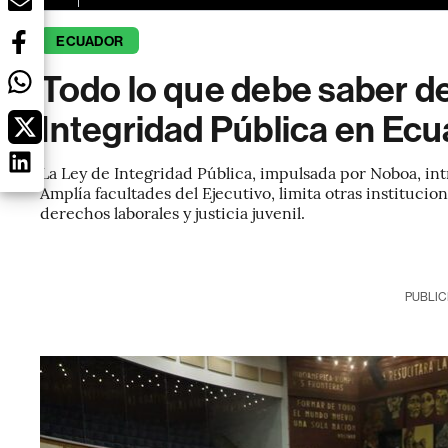
ECUADOR
Todo lo que debe saber de
Integridad Pública en Ec
La Ley de Integridad Pública, impulsada por Noboa, int
Amplía facultades del Ejecutivo, limita otras instituci
derechos laborales y justicia juvenil.
PUBLIC