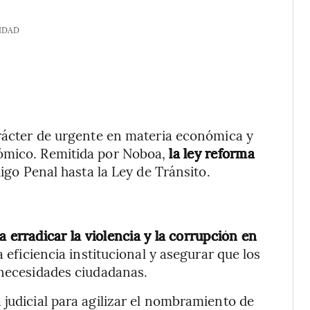
IDAD
arácter de urgente en materia económica y
nómico. Remitida por Noboa,
la ley reforma
digo Penal hasta la Ley de Tránsito.
 erradicar la violencia y la corrupción en
a eficiencia institucional y asegurar que los
 necesidades ciudadanas.
 judicial para agilizar el nombramiento de