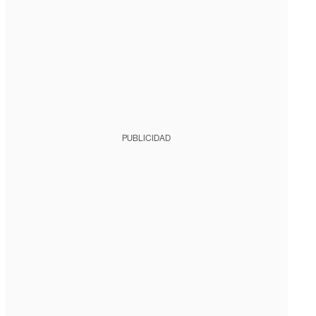
PUBLICIDAD