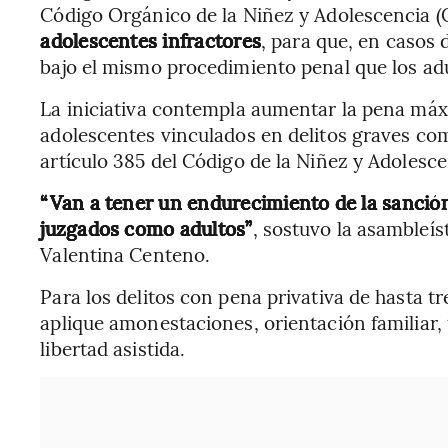
Código Orgánico de la Niñez y Adolescencia 
adolescentes infractores
, para que, en casos 
bajo el mismo procedimiento penal que los adu
La iniciativa contempla aumentar la pena máx
adolescentes vinculados en delitos graves com
artículo 385 del Código de la Niñez y Adolesce
“Van a tener un endurecimiento de la sanción 
juzgados como adultos”
, sostuvo la asambleís
Valentina Centeno.
Para los delitos con pena privativa de hasta tre
aplique amonestaciones, orientación familiar, 
libertad asistida.