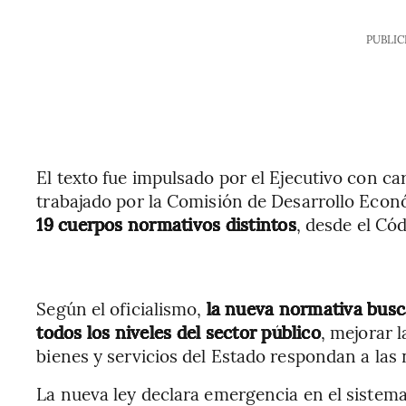
PUBLIC
El texto fue impulsado por el Ejecutivo con c
trabajado por la Comisión de Desarrollo Eco
19 cuerpos normativos distintos
, desde el Có
Según el oficialismo,
la nueva normativa busca
todos los niveles del sector público
, mejorar l
bienes y servicios del Estado respondan a las
La nueva ley declara emergencia en el sistema