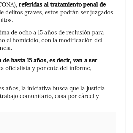
(CONA),
referidas al tratamiento penal de
de delitos graves, estos podrán ser juzgados
ltos.
ima de ocho a 15 años de reclusión para
o el homicidio, con la modificación del
ncia.
de hasta 15 años, es decir, van a ser
ta oficialista y ponente del informe,
s años, la iniciativa busca que la justicia
trabajo comunitario, casa por cárcel y