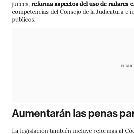
jueces,
reforma aspectos del uso de radares e
competencias del Consejo de la Judicatura e i
públicos.
PUBLIC
Aumentarán las penas pa
La legislación también incluye reformas al Có