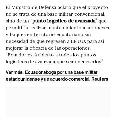
El Ministro de Defensa aclaró que el proyecto
no se trata de una base militar convencional,
sino de un
“punto logístico de avanzada”
que
permitiría realizar mantenimiento a aeronaves
y buques en territorio ecuatoriano sin
necesidad de que regresen a EE.UU. para así
mejorar la eficacia de las operaciones.
“Ecuador está abierto a todos los puntos
logísticos de avanzada que sean necesarios”.
Ver más:
Ecuador aboga por una base militar
estadounidense y un acuerdo comercial: Reuters