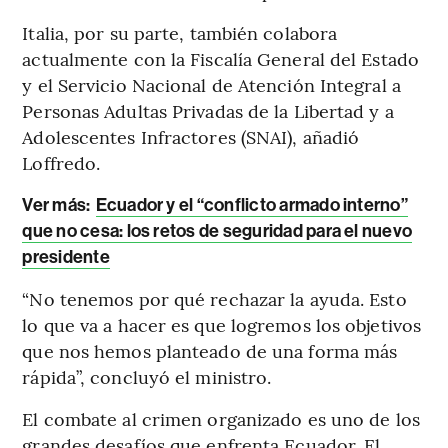
Italia, por su parte, también colabora
actualmente con la Fiscalía General del Estado
y el Servicio Nacional de Atención Integral a
Personas Adultas Privadas de la Libertad y a
Adolescentes Infractores (SNAI), añadió
Loffredo.
Ver más:
Ecuador y el “conflicto armado interno”
que no cesa: los retos de seguridad para el nuevo
presidente
“No tenemos por qué rechazar la ayuda. Esto
lo que va a hacer es que logremos los objetivos
que nos hemos planteado de una forma más
rápida”, concluyó el ministro.
El combate al crimen organizado es uno de los
grandes desafíos que enfrenta Ecuador. El