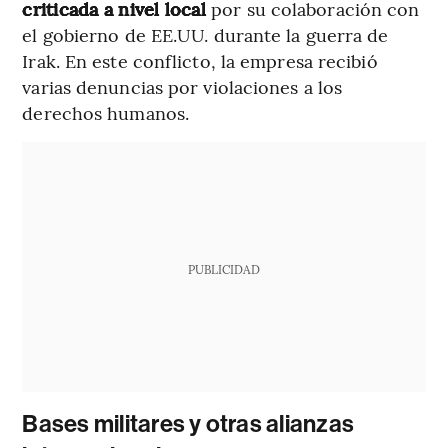
criticada a nivel local
por su colaboración con
el gobierno de EE.UU. durante la guerra de
Irak. En este conflicto, la empresa recibió
varias denuncias por violaciones a los
derechos humanos.
PUBLICIDAD
Bases militares y otras alianzas