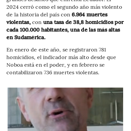
2024 cerró como el segundo año más violento
de la historia del país con
6.964 muertes
violentas,
con
una tasa de 38,8 homicidios por
cada 100.000 habitantes, una de las más altas
en Sudamérica.
En enero de este año, se registraron 781
homicidios, el indicador más alto desde que
Noboa está en el poder, y en febrero se
contabilizaron 736 muertes violentas.