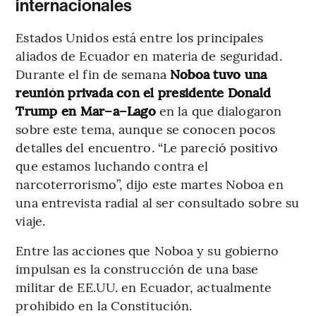
internacionales
Estados Unidos está entre los principales
aliados de Ecuador en materia de seguridad.
Durante el fin de semana
Noboa tuvo una
reunión privada con el presidente Donald
Trump en Mar–a–Lago
en la que dialogaron
sobre este tema, aunque se conocen pocos
detalles del encuentro. “Le pareció positivo
que estamos luchando contra el
narcoterrorismo”, dijo este martes Noboa en
una entrevista radial al ser consultado sobre su
viaje.
Entre las acciones que Noboa y su gobierno
impulsan es la construcción de una base
militar de EE.UU. en Ecuador, actualmente
prohibido en la Constitución.