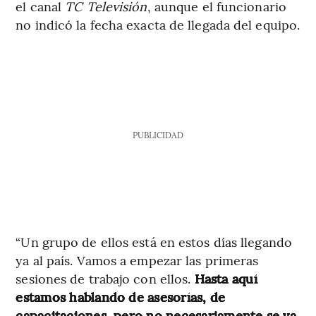
el canal
TC Televisión
, aunque el funcionario
no indicó la fecha exacta de llegada del equipo.
PUBLICIDAD
“Un grupo de ellos está en estos días llegando
ya al país. Vamos a empezar las primeras
sesiones de trabajo con ellos.
Hasta aquí
estamos hablando de asesorías, de
capacitaciones, pero no necesariamente se va