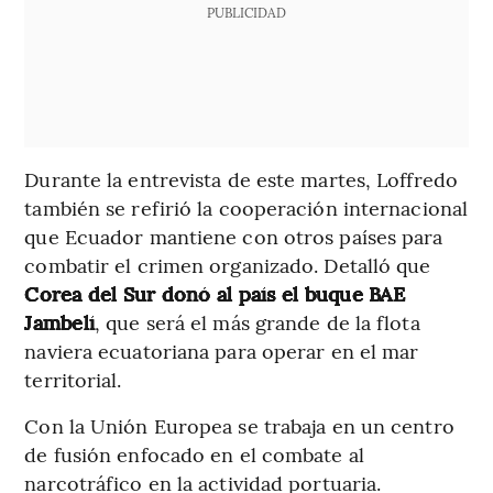
PUBLICIDAD
Durante la entrevista de este martes, Loffredo
también se refirió la cooperación internacional
que Ecuador mantiene con otros países para
combatir el crimen organizado. Detalló que
Corea del Sur donó al país el buque BAE
Jambelí
, que será el más grande de la flota
naviera ecuatoriana para operar en el mar
territorial.
Con la Unión Europea se trabaja en un centro
de fusión enfocado en el combate al
narcotráfico en la actividad portuaria.