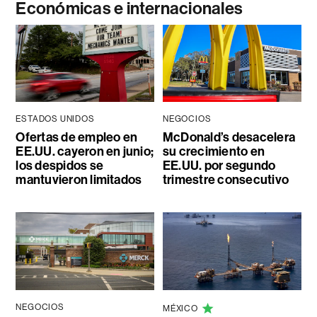
Económicas e internacionales
ESTADOS UNIDOS
NEGOCIOS
Ofertas de empleo en
McDonald’s desacelera
EE.UU. cayeron en junio;
su crecimiento en
los despidos se
EE.UU. por segundo
mantuvieron limitados
trimestre consecutivo
NEGOCIOS
MÉXICO