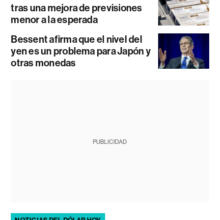
tras una mejora de previsiones
menor a la esperada
Bessent afirma que el nivel del
yen es un problema para Japón y
otras monedas
PUBLICIDAD