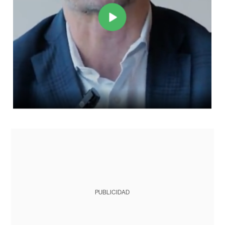
PUBLICIDAD