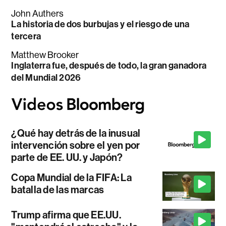
John Authers
La historia de dos burbujas y el riesgo de una
tercera
Matthew Brooker
Inglaterra fue, después de todo, la gran ganadora
del Mundial 2026
¿Qué hay detrás de la inusual
intervención sobre el yen por
parte de EE. UU. y Japón?
Copa Mundial de la FIFA: La
batalla de las marcas
Trump afirma que EE.UU.