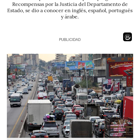
Recompensas por la Justicia del Departamento de
Estado, se dio a conocer en inglés, español, portugués
y árabe.
21
PUBLICIDAD