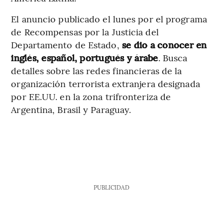
El anuncio publicado el lunes por el programa
de Recompensas por la Justicia del
Departamento de Estado,
se dio a conocer en
inglés, español, portugués y árabe
. Busca
detalles sobre las redes financieras de la
organización terrorista extranjera designada
por EE.UU. en la zona trifronteriza de
Argentina, Brasil y Paraguay.
PUBLICIDAD