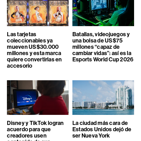
Las tarjetas
Batallas, videojuegos y
coleccionables ya
una bolsa de US$75
mueven US$30.000
millones “capaz de
millones y esta marca
cambiar vidas”: así es la
quiere convertirlas en
Esports World Cup 2026
accesorio
Disney y TikTok logran
La ciudad más cara de
acuerdo para que
Estados Unidos dejó de
creadores usen
ser Nueva York