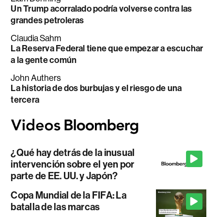
Un Trump acorralado podría volverse contra las
grandes petroleras
Claudia Sahm
La Reserva Federal tiene que empezar a escuchar
a la gente común
John Authers
La historia de dos burbujas y el riesgo de una
tercera
¿Qué hay detrás de la inusual
intervención sobre el yen por
parte de EE. UU. y Japón?
Copa Mundial de la FIFA: La
batalla de las marcas