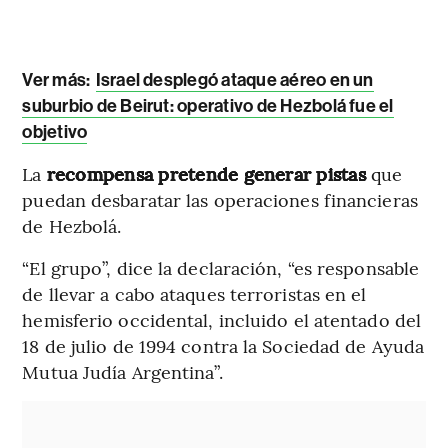
Ver más:
Israel desplegó ataque aéreo en un
suburbio de Beirut: operativo de Hezbolá fue el
objetivo
La
recompensa pretende generar pistas
que
puedan desbaratar las operaciones financieras
de Hezbolá.
“El grupo”, dice la declaración, “es responsable
de llevar a cabo ataques terroristas en el
hemisferio occidental, incluido el atentado del
18 de julio de 1994 contra la Sociedad de Ayuda
Mutua Judía Argentina”.