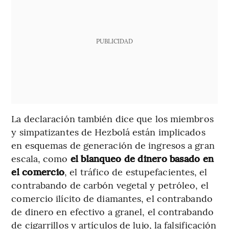
PUBLICIDAD
La declaración también dice que los miembros
y simpatizantes de Hezbolá están implicados
en esquemas de generación de ingresos a gran
escala, como
el blanqueo de dinero basado en
el comercio
, el tráfico de estupefacientes, el
contrabando de carbón vegetal y petróleo, el
comercio ilícito de diamantes, el contrabando
de dinero en efectivo a granel, el contrabando
de cigarrillos y artículos de lujo, la falsificación