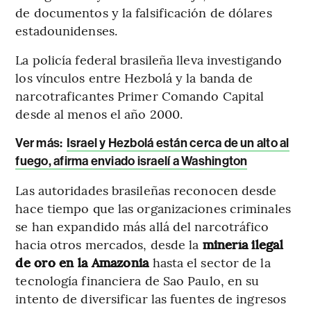
de documentos y la falsificación de dólares
estadounidenses.
La policía federal brasileña lleva investigando
los vínculos entre Hezbolá y la banda de
narcotraficantes Primer Comando Capital
desde al menos el año 2000.
Ver más:
Israel y Hezbolá están cerca de un alto al
fuego, afirma enviado israelí a Washington
Las autoridades brasileñas reconocen desde
hace tiempo que las organizaciones criminales
se han expandido más allá del narcotráfico
hacia otros mercados, desde la
minería ilegal
de oro en la Amazonia
hasta el sector de la
tecnología financiera de Sao Paulo, en su
intento de diversificar las fuentes de ingresos