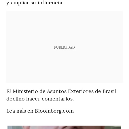
y ampliar su influencia.
PUBLICIDAD
El Ministerio de Asuntos Exteriores de Brasil
declinó hacer comentarios.
Lea más en Bloomberg.com