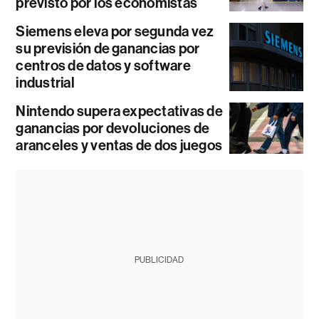
previsto por los economistas
Siemens eleva por segunda vez
su previsión de ganancias por
centros de datos y software
industrial
Nintendo supera expectativas de
ganancias por devoluciones de
aranceles y ventas de dos juegos
PUBLICIDAD