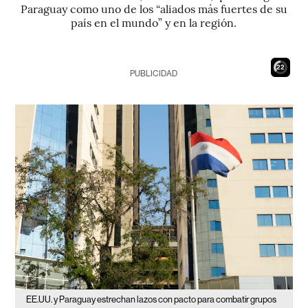
Paraguay como uno de los “aliados más fuertes de su
país en el mundo” y en la región.
21
PUBLICIDAD
EE.UU. y Paraguay estrechan lazos con pacto para combatir grupos