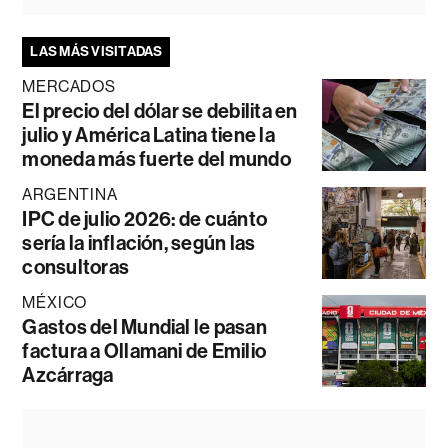
LAS MÁS VISITADAS
MERCADOS
El precio del dólar se debilita en
julio y América Latina tiene la
moneda más fuerte del mundo
ARGENTINA
IPC de julio 2026: de cuánto
sería la inflación, según las
consultoras
MÉXICO
Gastos del Mundial le pasan
factura a Ollamani de Emilio
Azcárraga