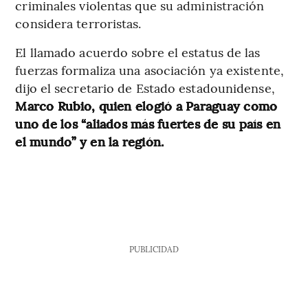
criminales violentas que su administración
considera terroristas.
El llamado acuerdo sobre el estatus de las
fuerzas formaliza una asociación ya existente,
dijo el secretario de Estado estadounidense,
Marco Rubio, quien elogió a Paraguay como
uno de los “aliados más fuertes de su país en
el mundo” y en la región.
PUBLICIDAD