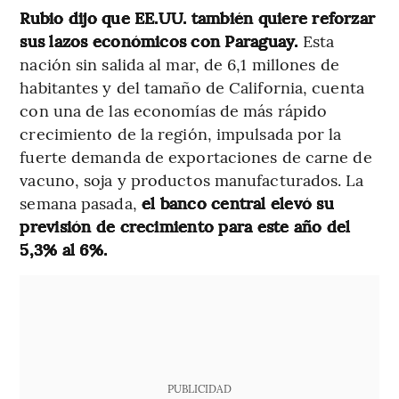
Rubio dijo que EE.UU. también quiere reforzar
sus lazos económicos con Paraguay.
Esta
nación sin salida al mar, de 6,1 millones de
habitantes y del tamaño de California, cuenta
con una de las economías de más rápido
crecimiento de la región, impulsada por la
fuerte demanda de exportaciones de carne de
vacuno, soja y productos manufacturados. La
semana pasada,
el banco central elevó su
previsión de crecimiento para este año del
5,3% al 6%.
PUBLICIDAD