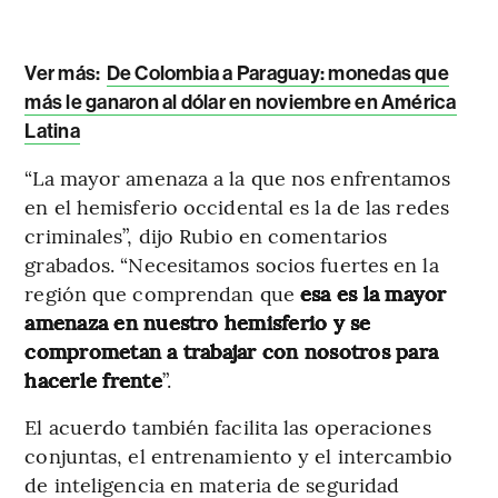
Ver más:
De Colombia a Paraguay: monedas que
más le ganaron al dólar en noviembre en América
Latina
“La mayor amenaza a la que nos enfrentamos
en el hemisferio occidental es la de las redes
criminales”, dijo Rubio en comentarios
grabados. “Necesitamos socios fuertes en la
región que comprendan que
esa es la mayor
amenaza en nuestro hemisferio y se
comprometan a trabajar con nosotros para
hacerle frente
”.
El acuerdo también facilita las operaciones
conjuntas, el entrenamiento y el intercambio
de inteligencia en materia de seguridad