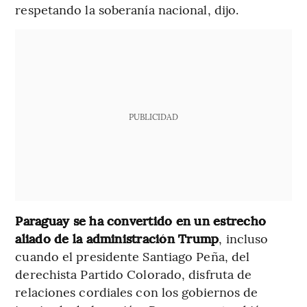
respetando la soberanía nacional, dijo.
PUBLICIDAD
Paraguay se ha convertido en un estrecho
aliado de la administración Trump
, incluso
cuando el presidente Santiago Peña, del
derechista Partido Colorado, disfruta de
relaciones cordiales con los gobiernos de