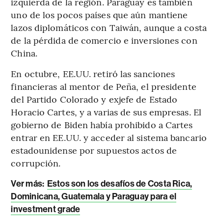
izquierda de la región. Paraguay es también
uno de los pocos países que aún mantiene
lazos diplomáticos con Taiwán, aunque a costa
de la pérdida de comercio e inversiones con
China.
En octubre, EE.UU. retiró las sanciones
financieras al mentor de Peña, el presidente
del Partido Colorado y exjefe de Estado
Horacio Cartes, y a varias de sus empresas. El
gobierno de Biden había prohibido a Cartes
entrar en EE.UU. y acceder al sistema bancario
estadounidense por supuestos actos de
corrupción.
Ver más:
Estos son los desafíos de Costa Rica,
Dominicana, Guatemala y Paraguay para el
investment grade