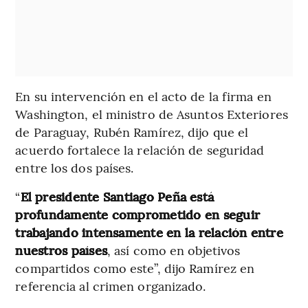
En su intervención en el acto de la firma en
Washington, el ministro de Asuntos Exteriores
de Paraguay, Rubén Ramírez, dijo que el
acuerdo fortalece la relación de seguridad
entre los dos países.
“
El presidente Santiago Peña está
profundamente comprometido en seguir
trabajando intensamente en la relación entre
nuestros países
, así como en objetivos
compartidos como este”, dijo Ramírez en
referencia al crimen organizado.