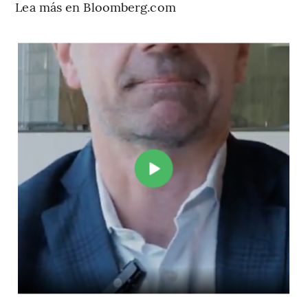
Lea más en Bloomberg.com