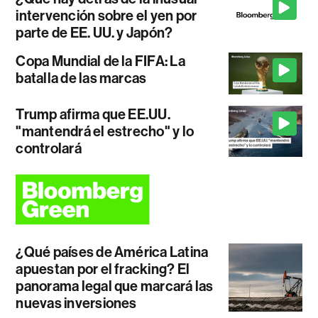
intervención sobre el yen por
parte de EE. UU. y Japón?
Copa Mundial de la FIFA: La
batalla de las marcas
Trump afirma que EE.UU.
"mantendrá el estrecho" y lo
controlará
¿Qué países de América Latina
apuestan por el fracking? El
panorama legal que marcará las
nuevas inversiones