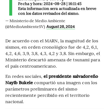
Fecha y hora: 2024-08-28 | 16:11:45
Esta información será actualizada en breve
con los datos revisados del sismo.
— Ministerio de Medio Ambiente
(@MedioAmbienteSV)
August 28, 2024
De acuerdo con el MARN, la magnitud de los
sismos, en orden cronológico fue de 4,2, 6,1,
4,2, 4,6, 3,9, 3,8, 4,3, 4,2 y 3,8. Sin embargo, el
Ministerio descartó amenaza de tsunami para
el país centroamericano.
En redes sociales,
el presidente salvadoreño
Nayib Bukele
compartió una imagen con los
parámetros preliminares del sismo
recientemente percibido en el territorio
nacional.