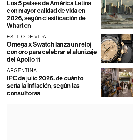
Los 5 países de América Latina
con mayor calidad de vida en
2026, según clasificación de
Wharton
ESTILO DE VIDA
Omega x Swatch lanza un reloj
con oro para celebrar el alunizaje
del Apollo 11
ARGENTINA
IPC de julio 2026: de cuánto
sería la inflación, según las
consultoras