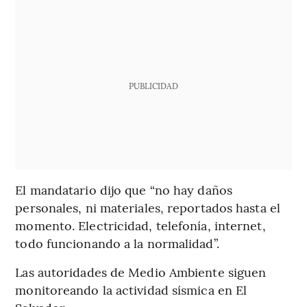
PUBLICIDAD
El mandatario dijo que “no hay daños
personales, ni materiales, reportados hasta el
momento. Electricidad, telefonía, internet,
todo funcionando a la normalidad”.
Las autoridades de Medio Ambiente siguen
monitoreando la actividad sísmica en El