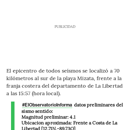
PUBLICIDAD
El epicentro de todos seísmos se localizó a 70
kilómetros al sur de la playa Mizata, frente a la
franja costera del departamento de La Libertad
a las 15:57 (hora local).
datos preliminares del
#ElObservatorioInforma
sismo sentido:
Magnitud preliminar: 4.1
Ubicación aproximada: Frente a Costa de La
Libertad [12.71N,-89.73O]