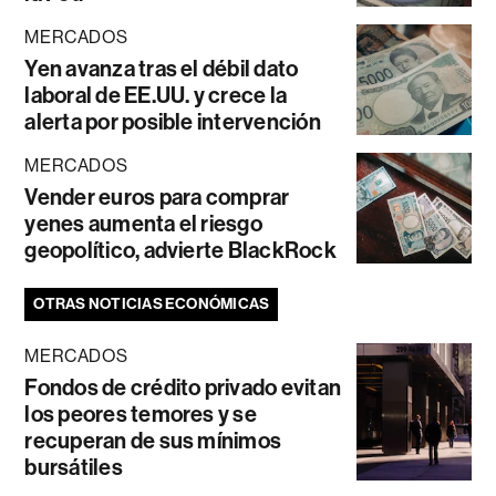
MERCADOS
Yen avanza tras el débil dato
laboral de EE.UU. y crece la
alerta por posible intervención
MERCADOS
Vender euros para comprar
yenes aumenta el riesgo
geopolítico, advierte BlackRock
OTRAS NOTICIAS ECONÓMICAS
MERCADOS
Fondos de crédito privado evitan
los peores temores y se
recuperan de sus mínimos
bursátiles