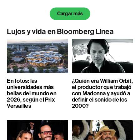
Cargar más
Lujos y vida en Bloomberg Línea
En fotos: las
¿Quién era William Orbit,
universidades más
el productor que trabajó
bellas del mundo en
con Madonna y ayudó a
2026, según el Prix
definir el sonido de los
Versailles
2000?