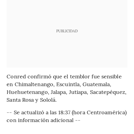
PUBLICIDAD
Conred confirmó que el temblor fue sensible
en Chimaltenango, Escuintla, Guatemala,
Huehuetenango, Jalapa, Jutiapa, Sacatepéquez,
Santa Rosa y Sololá.
-- Se actualizó a las 18:37 (hora Centroamérica)
con información adicional --