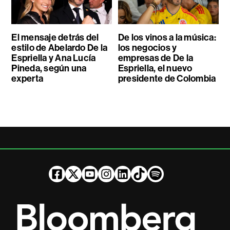
El mensaje detrás del
De los vinos a la música:
estilo de Abelardo De la
los negocios y
Espriella y Ana Lucía
empresas de De la
Pineda, según una
Espriella, el nuevo
experta
presidente de Colombia