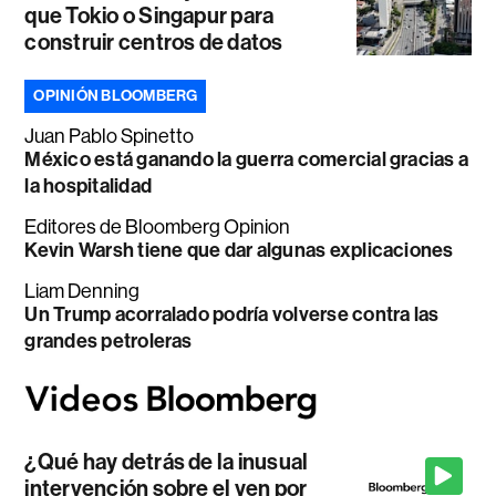
que Tokio o Singapur para
construir centros de datos
OPINIÓN BLOOMBERG
Juan Pablo Spinetto
México está ganando la guerra comercial gracias a
la hospitalidad
Editores de Bloomberg Opinion
Kevin Warsh tiene que dar algunas explicaciones
Liam Denning
Un Trump acorralado podría volverse contra las
grandes petroleras
¿Qué hay detrás de la inusual
intervención sobre el yen por