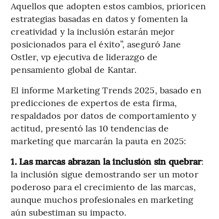
Aquellos que adopten estos cambios, prioricen
estrategias basadas en datos y fomenten la
creatividad y la inclusión estarán mejor
posicionados para el éxito”, aseguró Jane
Ostler, vp ejecutiva de liderazgo de
pensamiento global de Kantar.
El informe Marketing Trends 2025, basado en
predicciones de expertos de esta firma,
respaldados por datos de comportamiento y
actitud, presentó las 10 tendencias de
marketing que marcarán la pauta en 2025:
1. Las marcas abrazan la inclusión sin quebrar
:
la inclusión sigue demostrando ser un motor
poderoso para el crecimiento de las marcas,
aunque muchos profesionales en marketing
aún subestiman su impacto.