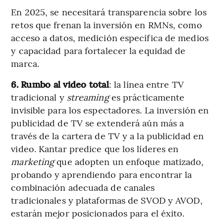
En 2025, se necesitará transparencia sobre los
retos que frenan la inversión en RMNs, como
acceso a datos, medición específica de medios
y capacidad para fortalecer la equidad de
marca.
6. Rumbo al video total
: la línea entre TV
tradicional y
streaming
es prácticamente
invisible para los espectadores. La inversión en
publicidad de TV se extenderá aún más a
través de la cartera de TV y a la publicidad en
video. Kantar predice que los líderes en
marketing
que adopten un enfoque matizado,
probando y aprendiendo para encontrar la
combinación adecuada de canales
tradicionales y plataformas de SVOD y AVOD,
estarán mejor posicionados para el éxito.