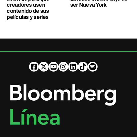
creadores usen
ser Nueva York
contenido de sus
películas y series