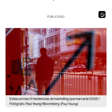
15
PUBLICIDAD
Estas son las 10 tendencias de marketing que marcarán 2025 /
Fotógrafo: Paul Yeung/Bloomberg
(Paul Yeung)