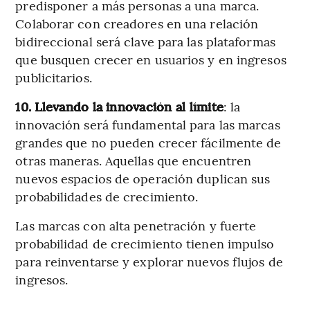
predisponer a más personas a una marca.
Colaborar con creadores en una relación
bidireccional será clave para las plataformas
que busquen crecer en usuarios y en ingresos
publicitarios.
10. Llevando la innovación al límite
: la
innovación será fundamental para las marcas
grandes que no pueden crecer fácilmente de
otras maneras. Aquellas que encuentren
nuevos espacios de operación duplican sus
probabilidades de crecimiento.
Las marcas con alta penetración y fuerte
probabilidad de crecimiento tienen impulso
para reinventarse y explorar nuevos flujos de
ingresos.