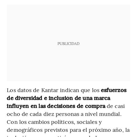
PUBLICIDAD
Los datos de Kantar indican que los
esfuerzos
de diversidad e inclusión de una marca
influyen en las decisiones de compra
de casi
ocho de cada diez personas a nivel mundial.
Con los cambios políticos, sociales y
demográficos previstos para el próximo año, la