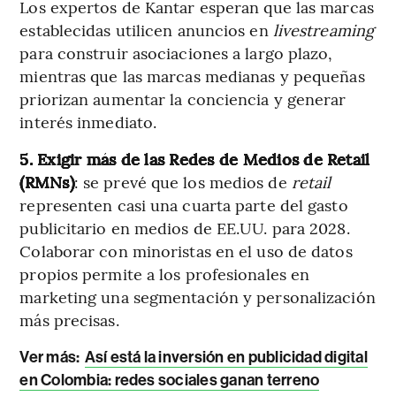
Los expertos de Kantar esperan que las marcas
establecidas utilicen anuncios en
livestreaming
para construir asociaciones a largo plazo,
mientras que las marcas medianas y pequeñas
priorizan aumentar la conciencia y generar
interés inmediato.
5. Exigir más de las Redes de Medios de Retail
(RMNs)
: se prevé que los medios de
retail
representen casi una cuarta parte del gasto
publicitario en medios de EE.UU. para 2028.
Colaborar con minoristas en el uso de datos
propios permite a los profesionales en
marketing una segmentación y personalización
más precisas.
Ver más:
Así está la inversión en publicidad digital
en Colombia: redes sociales ganan terreno