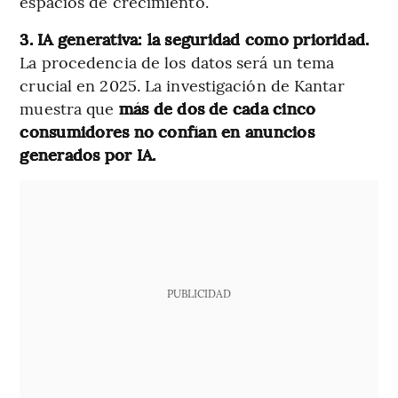
espacios de crecimiento.
3. IA generativa: la seguridad como prioridad.
La procedencia de los datos será un tema
crucial en 2025. La investigación de Kantar
muestra que
más de dos de cada cinco
consumidores no confían en anuncios
generados por IA.
PUBLICIDAD