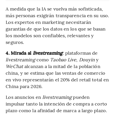
A medida que la IA se vuelva más sofisticada,
más personas exigirán transparencia en su uso.
Los expertos en marketing necesitarán
garantías de que los datos en los que se basan
los modelos son confiables, relevantes y
seguros.
4. Mirada al
livestreaming
: plataformas de
livestreaming
como
Taobao Live
,
Douyin
y
WeChat
alcanzan a la mitad de la población
china, y se estima que las ventas de comercio
en vivo representarán el 20% del retail total en
China para 2026.
Los anuncios en
livestreaming
pueden
impulsar tanto la intención de compra a corto
plazo como la afinidad de marca a largo plazo.