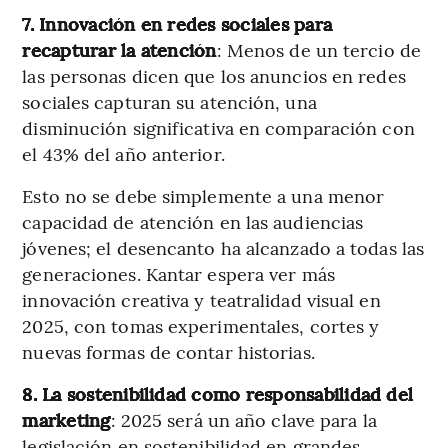
7. Innovación en redes sociales para
recapturar la atención
: Menos de un tercio de
las personas dicen que los anuncios en redes
sociales capturan su atención, una
disminución significativa en comparación con
el 43% del año anterior.
Esto no se debe simplemente a una menor
capacidad de atención en las audiencias
jóvenes; el desencanto ha alcanzado a todas las
generaciones. Kantar espera ver más
innovación creativa y teatralidad visual en
2025, con tomas experimentales, cortes y
nuevas formas de contar historias.
8. La sostenibilidad como responsabilidad del
marketing
: 2025 será un año clave para la
legislación en sostenibilidad en grandes