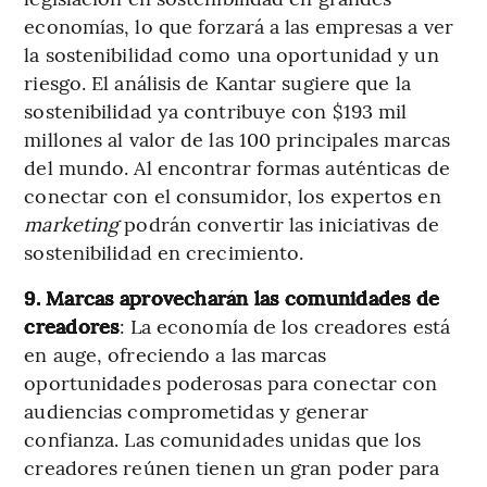
economías, lo que forzará a las empresas a ver
la sostenibilidad como una oportunidad y un
riesgo. El análisis de Kantar sugiere que la
sostenibilidad ya contribuye con $193 mil
millones al valor de las 100 principales marcas
del mundo. Al encontrar formas auténticas de
conectar con el consumidor, los expertos en
marketing
podrán convertir las iniciativas de
sostenibilidad en crecimiento.
9. Marcas aprovecharán las comunidades de
creadores
: La economía de los creadores está
en auge, ofreciendo a las marcas
oportunidades poderosas para conectar con
audiencias comprometidas y generar
confianza. Las comunidades unidas que los
creadores reúnen tienen un gran poder para