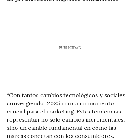
PUBLICIDAD
“Con tantos cambios tecnológicos y sociales
convergiendo, 2025 marca un momento
crucial para el marketing. Estas tendencias
representan no solo cambios incrementales,
sino un cambio fundamental en cómo las
marcas conectan con los consumidores.