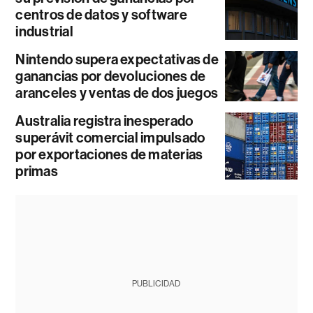
centros de datos y software
industrial
Nintendo supera expectativas de
ganancias por devoluciones de
aranceles y ventas de dos juegos
Australia registra inesperado
superávit comercial impulsado
por exportaciones de materias
primas
PUBLICIDAD