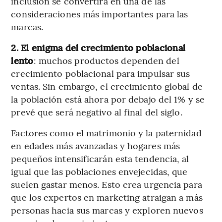
inclusión se convertirá en una de las
consideraciones más importantes para las
marcas.
2. El enigma del crecimiento poblacional
lento
: muchos productos dependen del
crecimiento poblacional para impulsar sus
ventas. Sin embargo, el crecimiento global de
la población está ahora por debajo del 1% y se
prevé que será negativo al final del siglo.
Factores como el matrimonio y la paternidad
en edades más avanzadas y hogares más
pequeños intensificarán esta tendencia, al
igual que las poblaciones envejecidas, que
suelen gastar menos. Esto crea urgencia para
que los expertos en marketing atraigan a más
personas hacia sus marcas y exploren nuevos