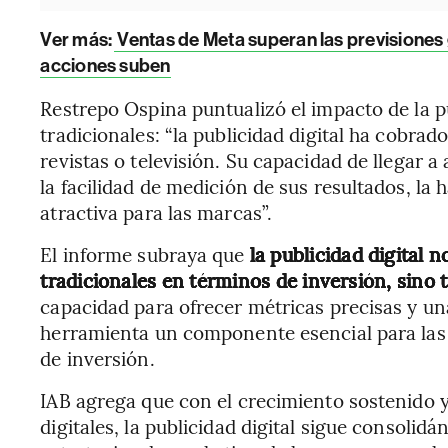
Ver más:
Ventas de Meta superan las previsiones g
acciones suben
Restrepo Ospina puntualizó el impacto de la pu
tradicionales: “la publicidad digital ha cobra
revistas o televisión. Su capacidad de llegar a
la facilidad de medición de sus resultados, l
atractiva para las marcas”.
El informe subraya que
la publicidad digital 
tradicionales en términos de inversión, sino 
capacidad para ofrecer métricas precisas y u
herramienta un componente esencial para la
de inversión.
IAB agrega que con el crecimiento sostenido y
digitales, la publicidad digital sigue consoli