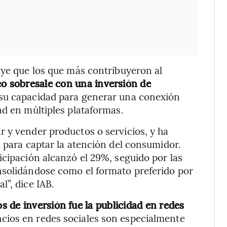
uye que los que más contribuyeron al
eo sobresale con una inversión de
 su capacidad para generar una conexión
ad en múltiples plataformas.
 y vender productos o servicios, y ha
d para captar la atención del consumidor.
icipación alcanzó el 29%, seguido por las
nsolidándose como el formato preferido por
l”, dice IAB.
 de inversión fue la publicidad en redes
cios en redes sociales son especialmente