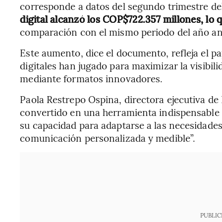
corresponde a datos del segundo trimestre de
digital alcanzó los COP$722.357 millones, lo 
comparación con el mismo periodo del año ant
Este aumento, dice el documento, refleja el p
digitales han jugado para maximizar la visibil
mediante formatos innovadores.
Paola Restrepo Ospina, directora ejecutiva de I
convertido en una herramienta indispensable p
su capacidad para adaptarse a las necesidade
comunicación personalizada y medible”.
PUBLIC