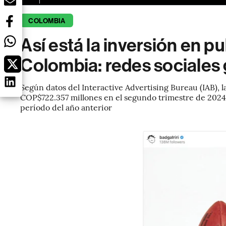
COLOMBIA
Así está la inversión en pu
Colombia: redes sociales
Según datos del Interactive Advertising Bureau (IAB), l
COP$722.357 millones en el segundo trimestre de 2024,
período del año anterior