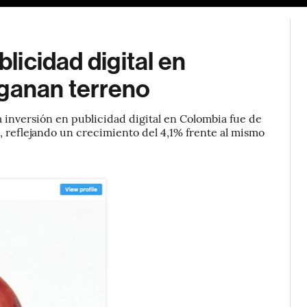
blicidad digital en
 ganan terreno
a inversión en publicidad digital en Colombia fue de
 reflejando un crecimiento del 4,1% frente al mismo