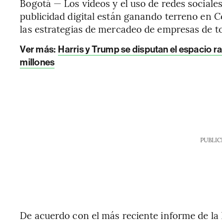
Bogotá — Los videos y el uso de redes sociale
publicidad digital están ganando terreno en 
las estrategias de mercadeo de empresas de t
Ver más:
Harris y Trump se disputan el espacio r
millones
PUBLIC
De acuerdo con el más reciente informe de la 