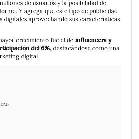
millones de usuarios y la posibilidad de
forme. Y agrega que este tipo de publicidad
 digitales aprovechando sus características
mayor crecimiento fue el de
influencers y
ticipación del 6%,
destacándose como una
keting digital.
IDAD