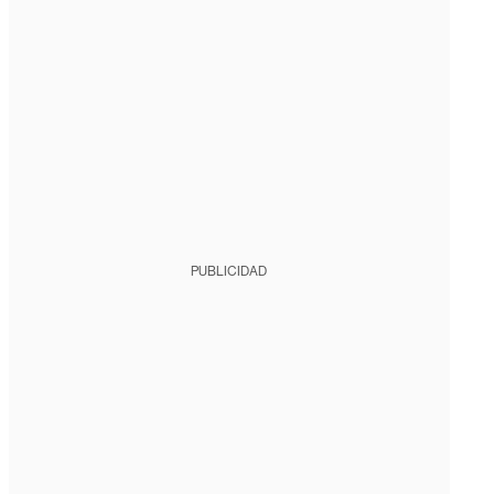
PUBLICIDAD