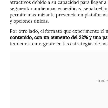
atractivos debido a su capacidad para llegar a 
segmentar audiencias específicas, señala el in
permite maximizar la presencia en plataformas
y opciones únicas.
Por otro lado, el formato que experimentó el 
contenido, con un aumento del 32% y una par
tendencia emergente en las estrategias de mar
PUBLIC