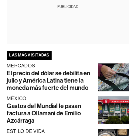
PUBLICIDAD
LAS MÁS VISITADAS
MERCADOS
El precio del dólar se debilita en
julio y América Latina tiene la
moneda más fuerte del mundo
MÉXICO
Gastos del Mundial le pasan
factura a Ollamani de Emilio
Azcárraga
ESTILO DE VIDA