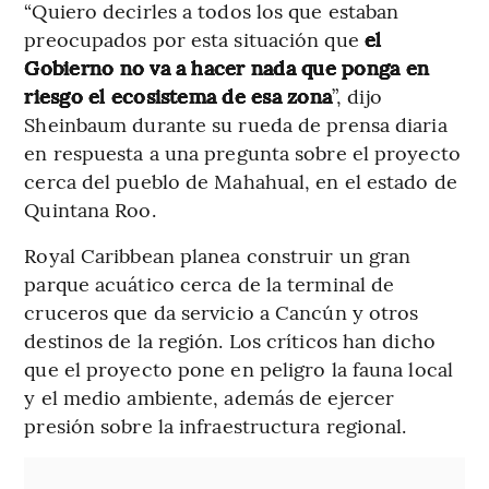
“Quiero decirles a todos los que estaban
preocupados por esta situación que
el
Gobierno no va a hacer nada que ponga en
riesgo el ecosistema de esa zona
”, dijo
Sheinbaum durante su rueda de prensa diaria
en respuesta a una pregunta sobre el proyecto
cerca del pueblo de Mahahual, en el estado de
Quintana Roo.
Royal Caribbean planea construir un gran
parque acuático cerca de la terminal de
cruceros que da servicio a Cancún y otros
destinos de la región. Los críticos han dicho
que el proyecto pone en peligro la fauna local
y el medio ambiente, además de ejercer
presión sobre la infraestructura regional.