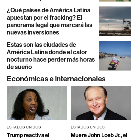
¿Qué países de América Latina
apuestan por el fracking? El
panorama legal que marcará las
nuevas inversiones
Estas son las ciudades de
América Latina donde el calor
nocturno hace perder más horas
de sueño
Económicas e internacionales
ESTADOS UNIDOS
ESTADOS UNIDOS
Trump reactiva el
Muere John Loeb Jr., el