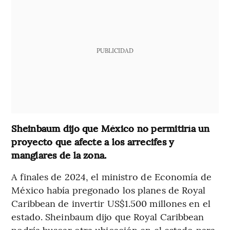
PUBLICIDAD
Sheinbaum dijo que México no permitiría un
proyecto que afecte a los arrecifes y
manglares de la zona.
A finales de 2024, el ministro de Economía de
México había pregonado los planes de Royal
Caribbean de invertir US$1.500 millones en el
estado. Sheinbaum dijo que Royal Caribbean
podría buscar otra ubicación en el estado para