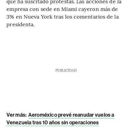
que ha suscitado protestas. Las acciones de la
empresa con sede en Miami cayeron más de
3% en Nueva York tras los comentarios de la
presidenta.
PUBLICIDAD
Ver más:
Aeroméxico prevé reanudar vuelos a
Venezuela tras 10 años sin operaciones