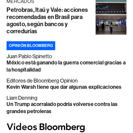
MERCADOS
Petrobras, Itaú y Vale: acciones
recomendadas en Brasil para
agosto, según bancos y
corredurías
OPINIÓN BLOOMBERG
Juan Pablo Spinetto
México está ganando la guerra comercial gracias a
la hospitalidad
Editores de Bloomberg Opinion
Kevin Warsh tiene que dar algunas explicaciones
Liam Denning
Un Trump acorralado podría volverse contra las
grandes petroleras