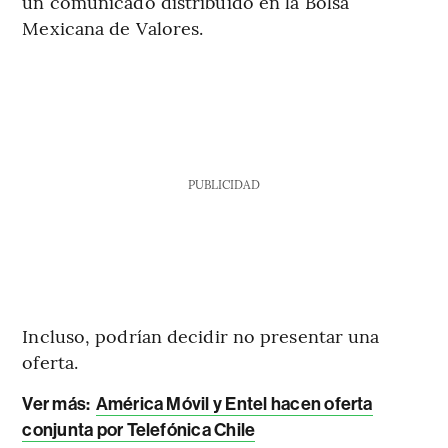
un comunicado distribuido en la Bolsa
Mexicana de Valores.
PUBLICIDAD
Incluso, podrían decidir no presentar una
oferta.
Ver más:
América Móvil y Entel hacen oferta
conjunta por Telefónica Chile