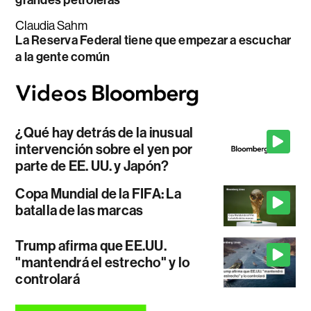
Claudia Sahm
La Reserva Federal tiene que empezar a escuchar
a la gente común
¿Qué hay detrás de la inusual
intervención sobre el yen por
parte de EE. UU. y Japón?
Copa Mundial de la FIFA: La
batalla de las marcas
Trump afirma que EE.UU.
"mantendrá el estrecho" y lo
controlará