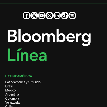
LATINOAMÉRICA
Latinoamérica y el mundo
Brasil
México
Argentina
Colombia
Venezuela
Chile