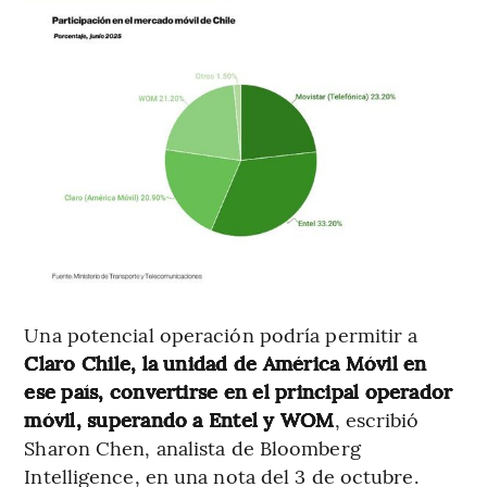
Una potencial operación podría permitir a
Claro Chile, la unidad de América Móvil en
ese país, convertirse en el principal operador
móvil, superando a Entel y WOM
, escribió
Sharon Chen, analista de Bloomberg
Intelligence, en una nota del 3 de octubre.