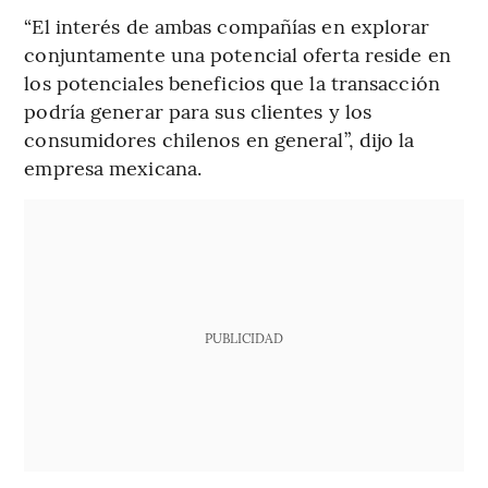
“El interés de ambas compañías en explorar
conjuntamente una potencial oferta reside en
los potenciales beneficios que la transacción
podría generar para sus clientes y los
consumidores chilenos en general”, dijo la
empresa mexicana.
PUBLICIDAD