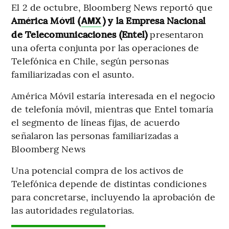
El 2 de octubre, Bloomberg News reportó que
América Móvil (
) y
la Empresa Nacional
AMX
de Telecomunicaciones (Entel)
presentaron
una oferta conjunta por las operaciones de
Telefónica en Chile, según personas
familiarizadas con el asunto.
América Móvil estaría interesada en el negocio
de telefonía móvil, mientras que Entel tomaría
el segmento de líneas fijas, de acuerdo
señalaron las personas familiarizadas a
Bloomberg News
Una potencial compra de los activos de
Telefónica depende de distintas condiciones
para concretarse, incluyendo la aprobación de
las autoridades regulatorias.