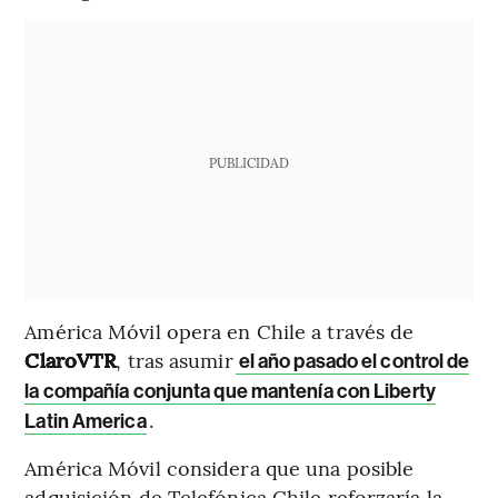
PUBLICIDAD
América Móvil opera en Chile a través de
ClaroVTR
, tras asumir
el año pasado el control de
la compañía conjunta que mantenía con Liberty
.
Latin America
América Móvil considera que una posible
adquisición de Telefónica Chile reforzaría la