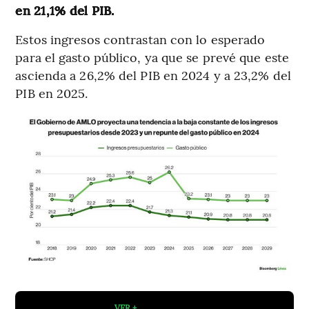
en 21,1% del PIB.
Estos ingresos contrastan con lo esperado
para el gasto público, ya que se prevé que este
ascienda a 26,2% del PIB en 2024 y a 23,2% del
PIB en 2025.
VER +