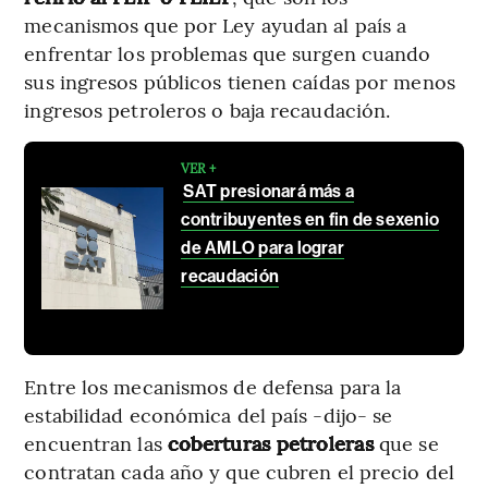
mecanismos que por Ley ayudan al país a
enfrentar los problemas que surgen cuando
sus ingresos públicos tienen caídas por menos
ingresos petroleros o baja recaudación.
VER +
SAT presionará más a
contribuyentes en fin de sexenio
de AMLO para lograr
recaudación
Entre los mecanismos de defensa para la
estabilidad económica del país -dijo- se
encuentran las
coberturas petroleras
que se
contratan cada año y que cubren el precio del