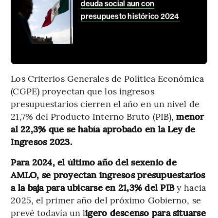
deuda social aun con
presupuesto histórico 2024
Los Criterios Generales de Política Económica
(CGPE) proyectan que los ingresos
presupuestarios cierren el año en un nivel de
21,7% del Producto Interno Bruto (PIB),
menor
al 22,3% que se había aprobado en la Ley de
Ingresos 2023.
Para 2024, el último año del sexenio de
AMLO, se proyectan ingresos presupuestarios
a la baja para ubicarse en 21,3% del PIB
y hacia
2025, el primer año del próximo Gobierno, se
prevé todavía un l
igero descenso para situarse