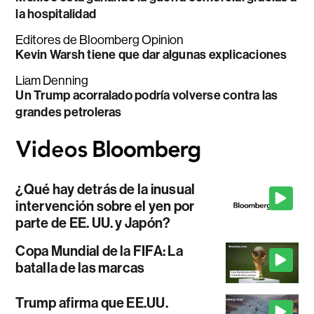
la hospitalidad
Editores de Bloomberg Opinion
Kevin Warsh tiene que dar algunas explicaciones
Liam Denning
Un Trump acorralado podría volverse contra las
grandes petroleras
¿Qué hay detrás de la inusual
intervención sobre el yen por
parte de EE. UU. y Japón?
Copa Mundial de la FIFA: La
batalla de las marcas
Trump afirma que EE.UU.