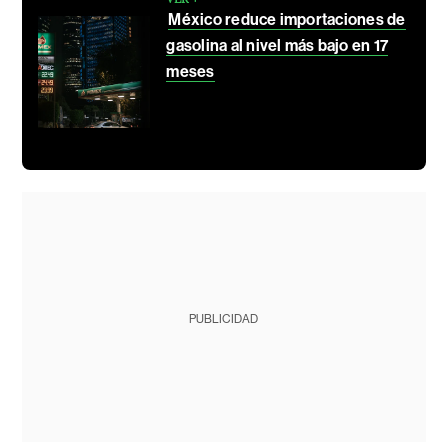
México reduce importaciones de
gasolina al nivel más bajo en 17
meses
PUBLICIDAD