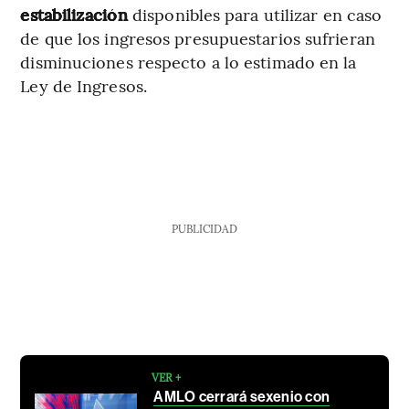
estabilización
disponibles para utilizar en caso
de que los ingresos presupuestarios sufrieran
disminuciones respecto a lo estimado en la
Ley de Ingresos.
PUBLICIDAD
VER +
AMLO cerrará sexenio con