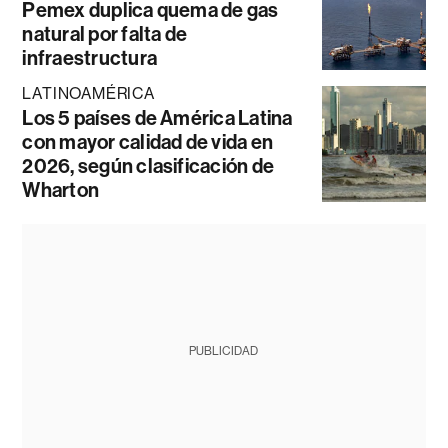
Pemex duplica quema de gas
natural por falta de
infraestructura
LATINOAMÉRICA
Los 5 países de América Latina
con mayor calidad de vida en
2026, según clasificación de
Wharton
PUBLICIDAD