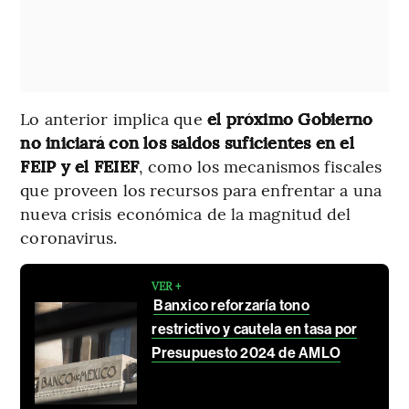
Lo anterior implica que
el próximo Gobierno
no iniciará con los saldos suficientes en el
FEIP y el FEIEF
, como los mecanismos fiscales
que proveen los recursos para enfrentar a una
nueva crisis económica de la magnitud del
coronavirus.
VER +
Banxico reforzaría tono
restrictivo y cautela en tasa por
Presupuesto 2024 de AMLO