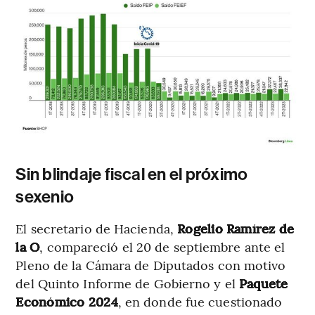
Sin blindaje fiscal en el próximo
sexenio
El secretario de Hacienda,
Rogelio Ramírez de
la O
, compareció el 20 de septiembre ante el
Pleno de la Cámara de Diputados con motivo
del Quinto Informe de Gobierno y el
Paquete
Económico 2024
, en donde fue cuestionado