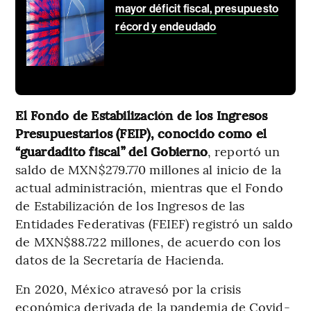
mayor déficit fiscal, presupuesto
récord y endeudado
El Fondo de Estabilización de los Ingresos
Presupuestarios (FEIP), conocido como el
“guardadito fiscal” del Gobierno
, reportó un
saldo de MXN$279.770 millones al inicio de la
actual administración, mientras que el Fondo
de Estabilización de los Ingresos de las
Entidades Federativas (FEIEF) registró un saldo
de MXN$88.722 millones, de acuerdo con los
datos de la Secretaría de Hacienda.
En 2020, México atravesó por la crisis
económica derivada de la pandemia de Covid-