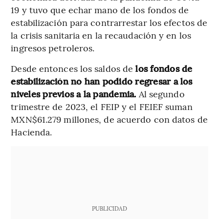
19 y tuvo que echar mano de los fondos de
estabilización para contrarrestar los efectos de
la crisis sanitaria en la recaudación y en los
ingresos petroleros.
Desde entonces los saldos de
los fondos de
estabilización no han podido regresar a los
niveles previos a la pandemia.
Al segundo
trimestre de 2023, el FEIP y el FEIEF suman
MXN$61.279 millones, de acuerdo con datos de
Hacienda.
PUBLICIDAD