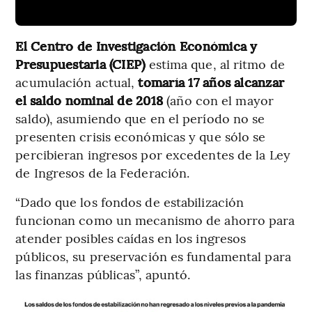
El Centro de Investigación Económica y
Presupuestaria (CIEP)
estima que, al ritmo de
acumulación actual,
tomaría 17 años alcanzar
el saldo nominal de 2018
(año con el mayor
saldo), asumiendo que en el período no se
presenten crisis económicas y que sólo se
percibieran ingresos por excedentes de la Ley
de Ingresos de la Federación.
“Dado que los fondos de estabilización
funcionan como un mecanismo de ahorro para
atender posibles caídas en los ingresos
públicos, su preservación es fundamental para
las finanzas públicas”, apuntó.