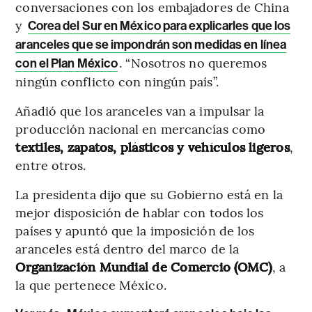
conversaciones con los embajadores de China
y
Corea del Sur en México para explicarles que los
aranceles que se impondrán son medidas en línea
. “Nosotros no queremos
con el Plan México
ningún conflicto con ningún país”.
Añadió que los aranceles van a impulsar la
producción nacional en mercancías como
textiles, zapatos, plásticos y vehículos ligeros
,
entre otros.
La presidenta dijo que su Gobierno está en la
mejor disposición de hablar con todos los
países y apuntó que la imposición de los
aranceles está dentro del marco de la
Organización Mundial de Comercio (OMC)
, a
la que pertenece México.