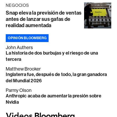
NEGOCIOS
Snap eleva la previsión de ventas
antes de lanzar sus gafas de
realidad aumentada
OPINIÓN BLOOMBERG
John Authers
La historia de dos burbujas y el riesgo de una
tercera
Matthew Brooker
Inglaterra fue, después de todo, la gran ganadora
del Mundial 2026
Parmy Olson
Anthropic acaba de aumentar la presión sobre
Nvidia