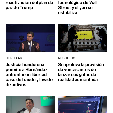
reactivación del plan de
tecnológico de Wall
paz de Trump
Street y el yen se
estabiliza
HONDURAS
NEGOCIOS
Justicia hondureña
Snap eleva la previsión
permite a Hernández
de ventas antes de
enfrentar en libertad
lanzar sus gafas de
caso de fraude y lavado
realidad aumentada
de activos