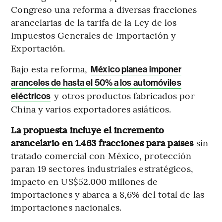
Congreso una reforma a diversas fracciones
arancelarias de la tarifa de la Ley de los
Impuestos Generales de Importación y
Exportación.
Bajo esta reforma,
México planea imponer
aranceles de hasta el 50% a los automóviles
y otros productos fabricados por
eléctricos
China y varios exportadores asiáticos.
La propuesta incluye el incremento
arancelario en 1.463 fracciones para países
sin
tratado comercial con México, protección
paran 19 sectores industriales estratégicos,
impacto en US$52.000 millones de
importaciones y abarca a 8,6% del total de las
importaciones nacionales.