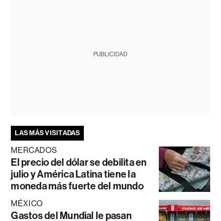
PUBLICIDAD
LAS MÁS VISITADAS
MERCADOS
El precio del dólar se debilita en
julio y América Latina tiene la
moneda más fuerte del mundo
MÉXICO
Gastos del Mundial le pasan