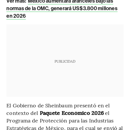
Ver más:
México aumentará aranceles bajo las
normas de la OMC, generará US$3.800 millones
en 2026
PUBLICIDAD
El Gobierno de Sheinbaum presentó en el
contexto del
Paquete Económico 2026
el
Programa de Protección para las Industrias
Estratégicas de México, para el cual se envió al