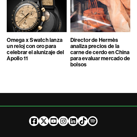
Omega x Swatch lanza
Director de Hermès
un reloj con oro para
analiza precios de la
celebrar el alunizaje del
carne de cerdo en China
Apollo 11
para evaluar mercado de
bolsos