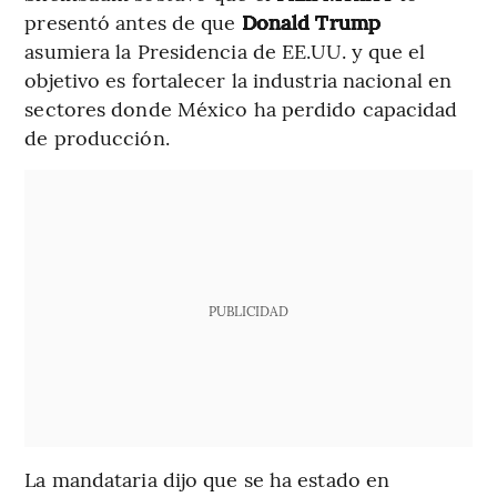
presentó antes de que
Donald Trump
asumiera la Presidencia de EE.UU. y que el
objetivo es fortalecer la industria nacional en
sectores donde México ha perdido capacidad
de producción.
PUBLICIDAD
La mandataria dijo que se ha estado en