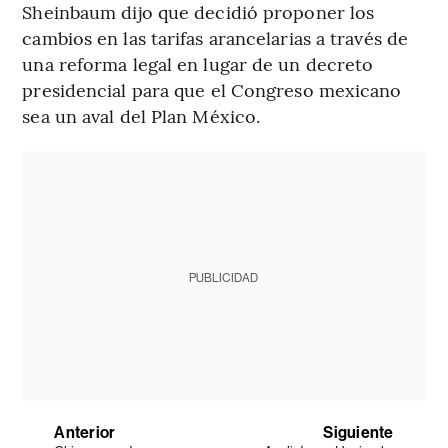
Sheinbaum dijo que decidió proponer los
cambios en las tarifas arancelarias a través de
una reforma legal en lugar de un decreto
presidencial para que el Congreso mexicano
sea un aval del Plan México.
PUBLICIDAD
Anterior
Siguiente