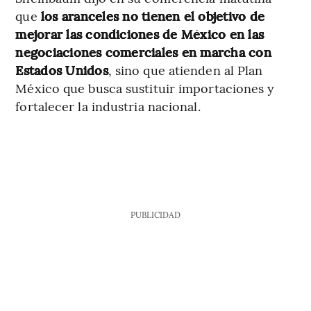
que
los aranceles no tienen el objetivo de
mejorar las condiciones de México en las
negociaciones comerciales en marcha con
Estados Unidos
, sino que atienden al Plan
México que busca sustituir importaciones y
fortalecer la industria nacional.
PUBLICIDAD