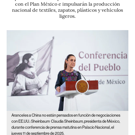
con el Plan México e impulsarán la producción
nacional de textiles, zapatos, plásticos y vehículos
ligeros.
Aranceles a China no están pensados en función de negociaciones
con EE.UU.: Sheinbaum
Claudia Sheinbaum, presidenta de México,
durante conferencia de prensa matutina en Palacio Nacional, el
jueves 11 de septiembre de 2025.