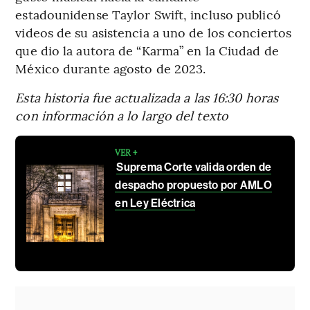
estadounidense Taylor Swift, incluso publicó
videos de su asistencia a uno de los conciertos
que dio la autora de “Karma” en la Ciudad de
México durante agosto de 2023.
Esta historia fue actualizada a las 16:30 horas
con información a lo largo del texto
VER +
Suprema Corte valida orden de
despacho propuesto por AMLO
en Ley Eléctrica