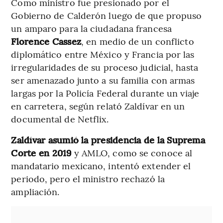
Como ministro fue presionado por el
Gobierno de Calderón luego de que propuso
un amparo para la ciudadana francesa
Florence Cassez
, en medio de un conflicto
diplomático entre México y Francia por las
irregularidades de su proceso judicial, hasta
ser amenazado junto a su familia con armas
largas por la Policía Federal durante un viaje
en carretera, según relató Zaldívar en un
documental de Netflix.
Zaldívar asumió la presidencia de la Suprema
Corte en 2019
y AMLO, como se conoce al
mandatario mexicano, intentó extender el
periodo, pero el ministro rechazó la
ampliación.