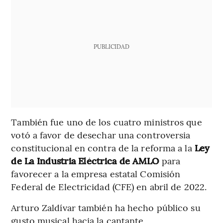
PUBLICIDAD
También fue uno de los cuatro ministros que
votó a favor de desechar una controversia
constitucional en contra de la reforma a la
Ley
de La Industria Eléctrica de AMLO
para
favorecer a la empresa estatal Comisión
Federal de Electricidad (CFE) en abril de 2022.
Arturo Zaldívar también ha hecho público su
gusto musical hacia la cantante