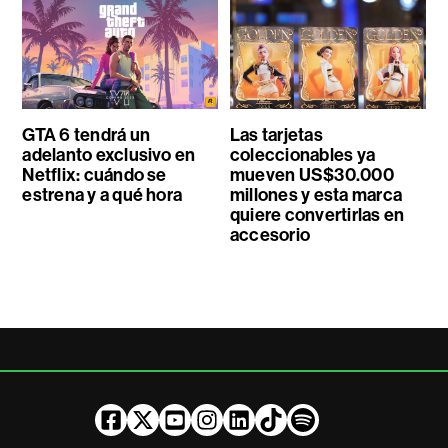
GTA 6 tendrá un
Las tarjetas
adelanto exclusivo en
coleccionables ya
Netflix: cuándo se
mueven US$30.000
estrena y a qué hora
millones y esta marca
quiere convertirlas en
accesorio