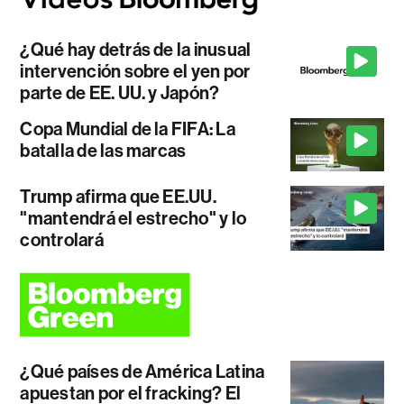
¿Qué hay detrás de la inusual
intervención sobre el yen por
parte de EE. UU. y Japón?
Copa Mundial de la FIFA: La
batalla de las marcas
Trump afirma que EE.UU.
"mantendrá el estrecho" y lo
controlará
¿Qué países de América Latina
apuestan por el fracking? El