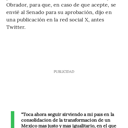
Obrador, para que, en caso de que acepte, se
envié al Senado para su aprobación, dijo en
una publicación en la red social X, antes
Twitter.
PUBLICIDAD
“Toca ahora seguir sirviendo a mi país en la
consolidación de la transformación de un
México más justo y más igualitario, en el que