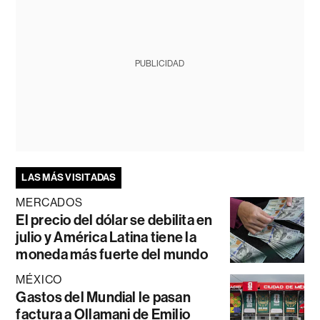
PUBLICIDAD
LAS MÁS VISITADAS
MERCADOS
El precio del dólar se debilita en
julio y América Latina tiene la
moneda más fuerte del mundo
MÉXICO
Gastos del Mundial le pasan
factura a Ollamani de Emilio