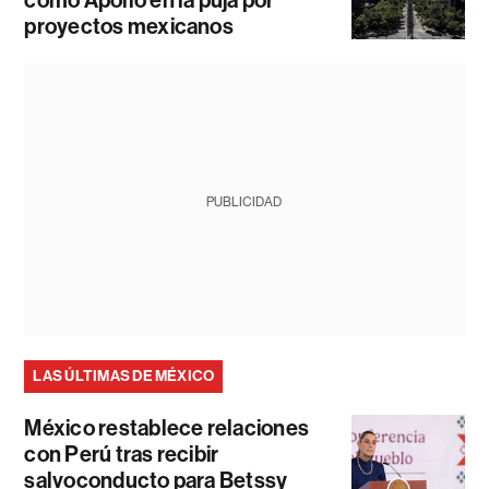
proyectos mexicanos
PUBLICIDAD
LAS ÚLTIMAS DE MÉXICO
México restablece relaciones
con Perú tras recibir
salvoconducto para Betssy