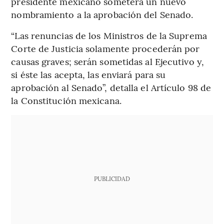
presidente mexicano someterá un nuevo
nombramiento a la aprobación del Senado.
“Las renuncias de los Ministros de la Suprema
Corte de Justicia solamente procederán por
causas graves; serán sometidas al Ejecutivo y,
si éste las acepta, las enviará para su
aprobación al Senado”, detalla el Artículo 98 de
la Constitución mexicana.
PUBLICIDAD