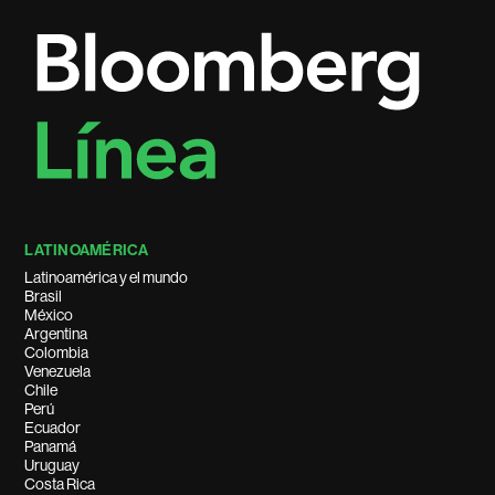
LATINOAMÉRICA
Latinoamérica y el mundo
Brasil
México
Argentina
Colombia
Venezuela
Chile
Perú
Ecuador
Panamá
Uruguay
Costa Rica