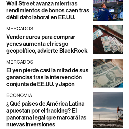
Wall Street avanza mientras
rendimientos de bonos caen tras
débil dato laboral en EE.UU.
MERCADOS
Vender euros para comprar
yenes aumenta el riesgo
geopolítico, advierte BlackRock
MERCADOS
El yen pierde casi la mitad de sus
ganancias tras la intervención
conjunta de EE.UU. y Japón
ECONOMÍA
¿Qué países de América Latina
apuestan por el fracking? El
panorama legal que marcará las
nuevas inversiones