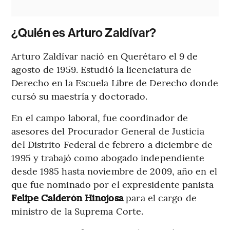
¿Quién es Arturo Zaldívar?
Arturo Zaldívar nació en Querétaro el 9 de
agosto de 1959. Estudió la licenciatura de
Derecho en la Escuela Libre de Derecho donde
cursó su maestría y doctorado.
En el campo laboral, fue coordinador de
asesores del Procurador General de Justicia
del Distrito Federal de febrero a diciembre de
1995 y trabajó como abogado independiente
desde 1985 hasta noviembre de 2009, año en el
que fue nominado por el expresidente panista
Felipe Calderón Hinojosa
para el cargo de
ministro de la Suprema Corte.