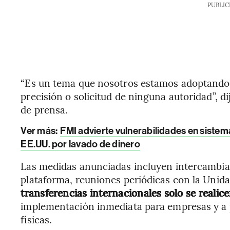
PUBLIC
“Es un tema que nosotros estamos adoptando,
precisión o solicitud de ninguna autoridad”, di
de prensa.
Ver más:
FMI advierte vulnerabilidades en siste
EE.UU. por lavado de dinero
Las medidas anunciadas incluyen intercambia
plataforma, reuniones periódicas con la Unida
transferencias internacionales solo se reali
implementación inmediata para empresas y a p
físicas.