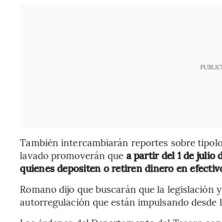
PUBLIC
También intercambiarán reportes sobre tipolo
lavado promoverán que
a partir del 1 de julio
quienes depositen o retiren dinero en efecti
Romano dijo que buscarán que la legislación y
autorregulación que están impulsando desde 