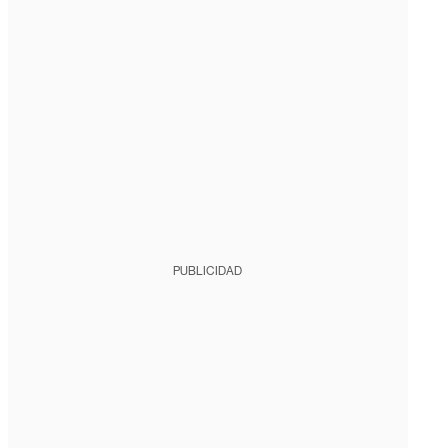
PUBLICIDAD