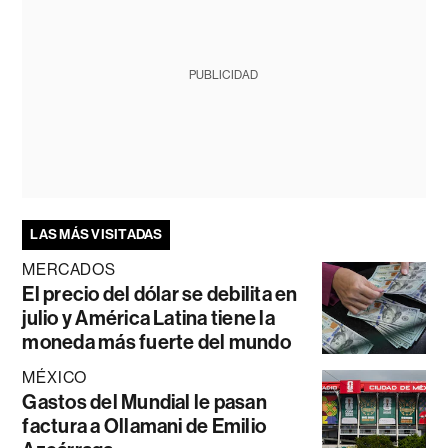
PUBLICIDAD
LAS MÁS VISITADAS
MERCADOS
El precio del dólar se debilita en
julio y América Latina tiene la
moneda más fuerte del mundo
MÉXICO
Gastos del Mundial le pasan
factura a Ollamani de Emilio