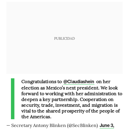
PUBLICIDAD
Congratulations to
on her
@Claudiashein
election as Mexico’s next president. We look
forward to working with her administration to
deepen a key partnership. Cooperation on
security, trade, investment, and migration is
vital to the shared prosperity of the people of
the Americas.
— Secretary Antony Blinken (@SecBlinken)
June 3,