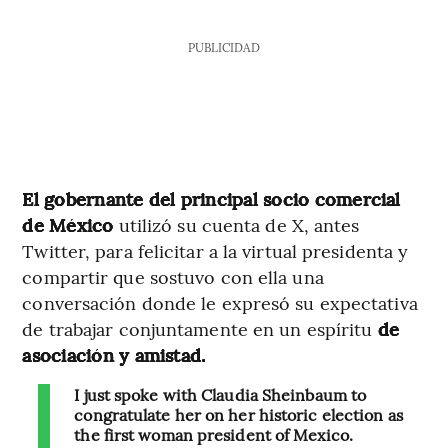
PUBLICIDAD
El gobernante del principal socio comercial
de México
utilizó su cuenta de X, antes
Twitter, para felicitar a la virtual presidenta y
compartir que sostuvo con ella una
conversación donde le expresó su expectativa
de trabajar conjuntamente en un espíritu
de
asociación y amistad.
I just spoke with Claudia Sheinbaum to
congratulate her on her historic election as
the first woman president of Mexico.