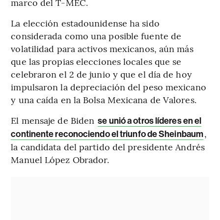
marco del T-MEC.
La elección estadounidense ha sido
considerada como una posible fuente de
volatilidad para activos mexicanos, aún más
que las propias elecciones locales que se
celebraron el 2 de junio y que el día de hoy
impulsaron la depreciación del peso mexicano
y una caída en la Bolsa Mexicana de Valores.
El mensaje de Biden
se unió a otros líderes en el
,
continente reconociendo el triunfo de Sheinbaum
la candidata del partido del presidente Andrés
Manuel López Obrador.