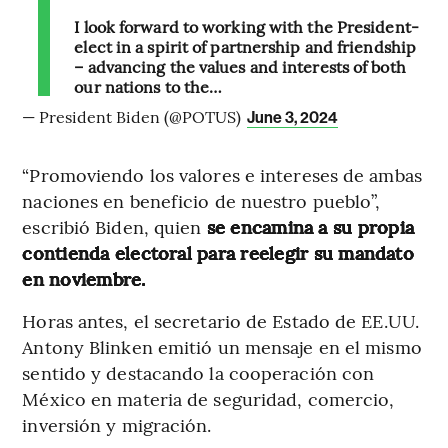
I look forward to working with the President-
elect in a spirit of partnership and friendship
– advancing the values and interests of both
our nations to the…
— President Biden (@POTUS)
June 3, 2024
“Promoviendo los valores e intereses de ambas
naciones en beneficio de nuestro pueblo”,
escribió Biden, quien
se encamina a su propia
contienda electoral para reelegir su mandato
en noviembre.
Horas antes, el secretario de Estado de EE.UU.
Antony Blinken emitió un mensaje en el mismo
sentido y destacando la cooperación con
México en materia de seguridad, comercio,
inversión y migración.