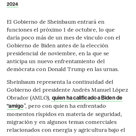
2024
El Gobierno de Sheinbaum entrará en
funciones el próximo 1 de octubre, lo que
daría poco más de un mes de vínculo con el
Gobierno de Biden antes de la elección
presidencial de noviembre, en la que se
anticipa un nuevo enfrentamiento del
demócrata con Donald Trump en las urnas.
Sheinbaum representa la continuidad del
Gobierno del presidente Andrés Manuel López
Obrador (AMLO),
quien ha calificado a Biden de
”, pero con quien ha enfrentado
“amigo
momentos ríspidos en materia de seguridad,
migración y en algunos temas comerciales
relacionados con energía y agricultura bajo el