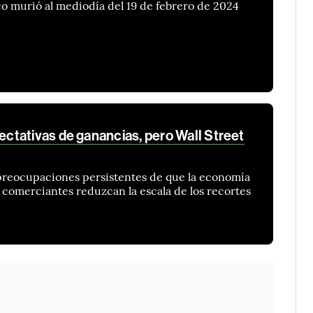
o murió al mediodía del 19 de febrero de 2024
tativas de ganancias, pero Wall Street
s preocupaciones persistentes de que la economía
s comerciantes reduzcan la escala de los recortes