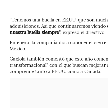
“Tenemos una huella en EE.UU. que son much
adquisiciones. Así que continuaremos viendo
nuestra huella siempre
”, expresó el directivo.
En enero, la compañía dio a conocer el cierr
México.
Gaxiola también comentó que este año come
transformacional” con el que buscan mejorar
comprende tanto a EE.UU. como a Canadá.