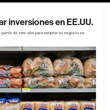
ar inversiones en EE.UU.
partir de este año para mejorar su negocio en