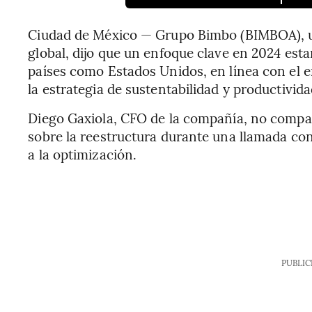
Ciudad de México — Grupo Bimbo (BIMBOA), u
global, dijo que un enfoque clave en 2024 esta
países como Estados Unidos, en línea con el 
la estrategia de sustentabilidad y productivida
Diego Gaxiola, CFO de la compañía, no compart
sobre la reestructura durante una llamada con 
a la optimización.
PUBLIC