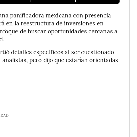
na panificadora mexicana con presencia
rá en la reestructura de inversiones en
enfoque de buscar oportunidades cercanas a
d.
ió detalles específicos al ser cuestionado
analistas, pero dijo que estarían orientadas
IDAD