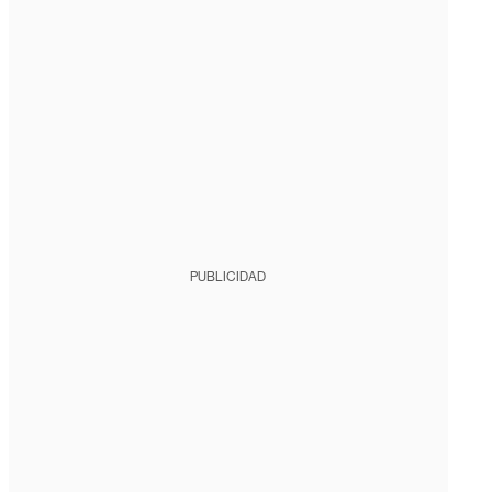
PUBLICIDAD