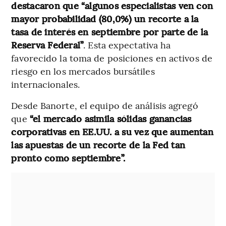
destacaron que “algunos especialistas ven con
mayor probabilidad (80,0%) un recorte a la
tasa de interés en septiembre por parte de la
Reserva Federal”
. Esta expectativa ha
favorecido la toma de posiciones en activos de
riesgo en los mercados bursátiles
internacionales.
Desde Banorte, el equipo de análisis agregó
que
“el mercado asimila sólidas ganancias
corporativas en EE.UU. a su vez que aumentan
las apuestas de un recorte de la Fed tan
pronto como septiembre”.