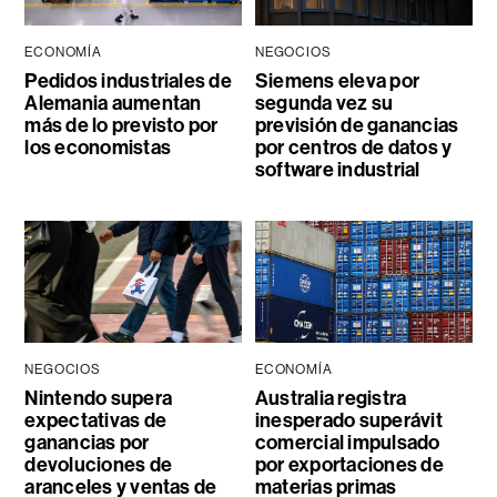
ECONOMÍA
NEGOCIOS
Pedidos industriales de
Siemens eleva por
Alemania aumentan
segunda vez su
más de lo previsto por
previsión de ganancias
los economistas
por centros de datos y
software industrial
NEGOCIOS
ECONOMÍA
Nintendo supera
Australia registra
expectativas de
inesperado superávit
ganancias por
comercial impulsado
devoluciones de
por exportaciones de
aranceles y ventas de
materias primas