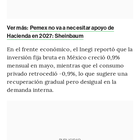
Ver más:
Pemex no va a necesitar apoyo de
Hacienda en 2027: Sheinbaum
En el frente económico, el Inegi reportó que la
inversión fija bruta en México creció 0,9%
mensual en mayo, mientras que el consumo
privado retrocedió -0,9%, lo que sugiere una
recuperación gradual pero desigual en la
demanda interna.