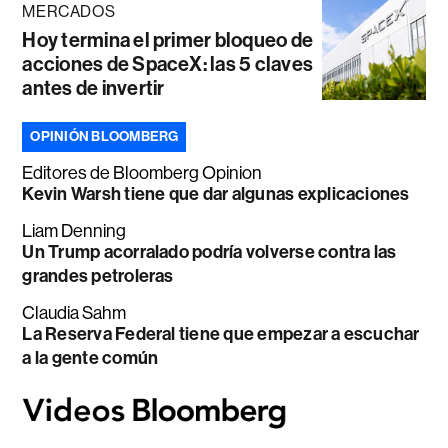
MERCADOS
Hoy termina el primer bloqueo de
acciones de SpaceX: las 5 claves
antes de invertir
OPINIÓN BLOOMBERG
Editores de Bloomberg Opinion
Kevin Warsh tiene que dar algunas explicaciones
Liam Denning
Un Trump acorralado podría volverse contra las
grandes petroleras
Claudia Sahm
La Reserva Federal tiene que empezar a escuchar
a la gente común