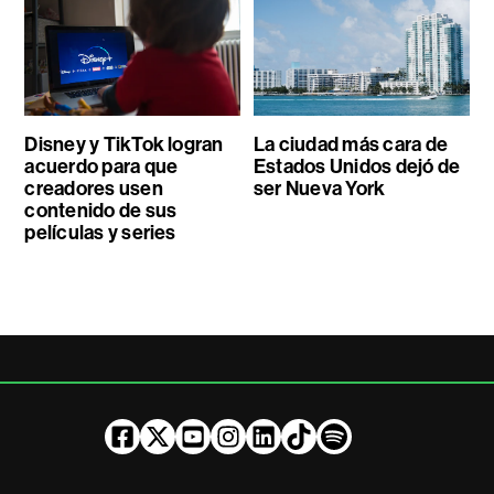
Disney y TikTok logran
La ciudad más cara de
acuerdo para que
Estados Unidos dejó de
creadores usen
ser Nueva York
contenido de sus
películas y series