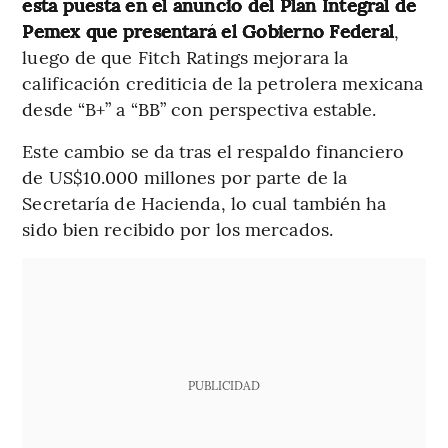
está puesta en el anuncio del Plan Integral de
Pemex que presentará el Gobierno Federal
,
luego de que Fitch Ratings mejorara la
calificación crediticia de la petrolera mexicana
desde “B+” a “BB” con perspectiva estable.
Este cambio se da tras el respaldo financiero
de US$10.000 millones por parte de la
Secretaría de Hacienda, lo cual también ha
sido bien recibido por los mercados.
PUBLICIDAD