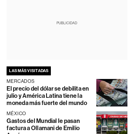
PUBLICIDAD
LAS MÁS VISITADAS
MERCADOS
El precio del dólar se debilita en
julio y América Latina tiene la
moneda más fuerte del mundo
MÉXICO
Gastos del Mundial le pasan
factura a Ollamani de Emilio