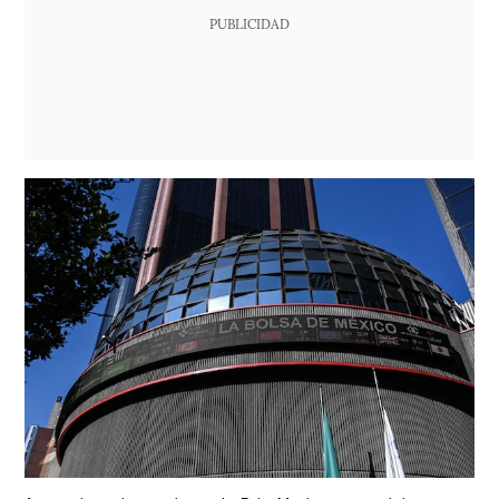
PUBLICIDAD