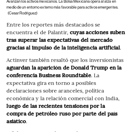
Avanzan los activos mexicanos.
La Bolsa Mexicana opera al alza en
medio de un entorno externo más favorable para activos emergentes.
(Cesar Rodriguez)
Entre los reportes más destacados se
encuentra el de Palantir,
cuyas acciones suben
tras superar las expectativas del mercado
gracias al impulso de la inteligencia artificial
.
Actinver también resaltó que los inversionistas
aguardan la aparición de Donald Trump en la
conferencia Business Roundtable
. La
expectativa gira en torno a posibles
declaraciones sobre aranceles, política
económica y la relación comercial con India,
luego de las recientes tensiones por la
compra de petróleo ruso por parte del país
asiático
.