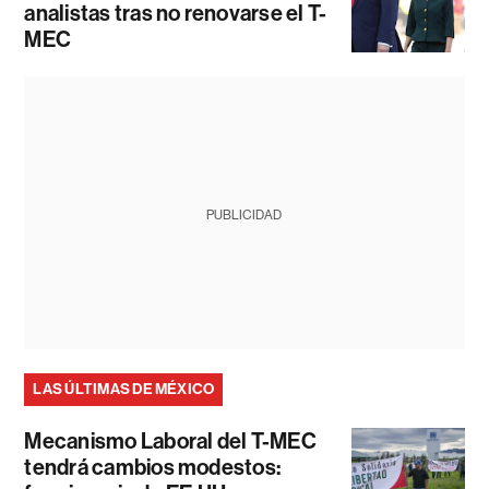
analistas tras no renovarse el T-
MEC
PUBLICIDAD
LAS ÚLTIMAS DE MÉXICO
Mecanismo Laboral del T-MEC
tendrá cambios modestos: