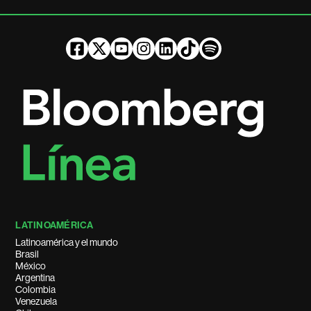
LATINOAMÉRICA
Latinoamérica y el mundo
Brasil
México
Argentina
Colombia
Venezuela