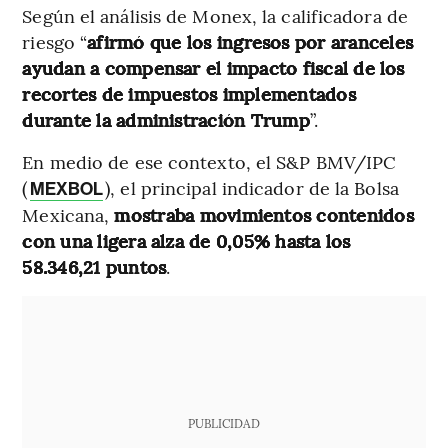
Según el análisis de Monex, la calificadora de
riesgo “
afirmó que los ingresos por aranceles
ayudan a compensar el impacto fiscal de los
recortes de impuestos implementados
durante la administración Trump
”.
En medio de ese contexto, el S&P BMV/IPC
(
), el principal indicador de la Bolsa
MEXBOL
Mexicana,
mostraba movimientos contenidos
con una ligera alza de 0,05% hasta los
58.346,21 puntos
.
PUBLICIDAD