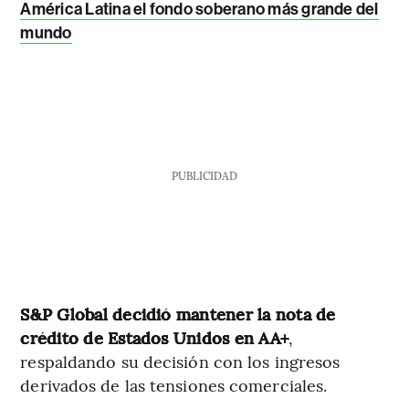
América Latina el fondo soberano más grande del
mundo
PUBLICIDAD
S&P Global decidió mantener la nota de
crédito de Estados Unidos en AA+
,
respaldando su decisión con los ingresos
derivados de las tensiones comerciales.