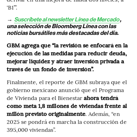
‘B1’”.
→
Suscríbete al newsletter Línea de Mercado
,
una selección de Bloomberg Línea con las
noticias bursátiles más destacadas del día.
GBM agrega que “la revisión se enfocará en la
ejecución de las medidas para reducir deuda,
mejorar liquidez y atraer inversión privada a
través de un fondo de inversión”.
Finalmente, el reporte de GBM subraya que el
gobierno mexicano anunció que el Programa
de Vivienda para el Bienestar
ahora tendrá
como meta 1,8 millones de viviendas frente al
millón previsto originalmente
. Además, “en
2025 se pondrá en marcha la construcción de
395,000 viviendas”.