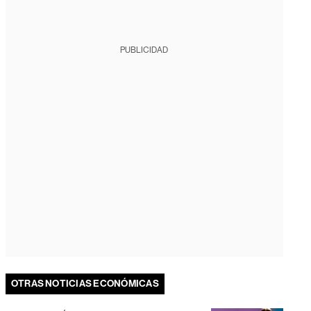
PUBLICIDAD
OTRAS NOTICIAS ECONÓMICAS