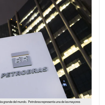
 más grande del mundo.
Petrobras representa una de las mayores