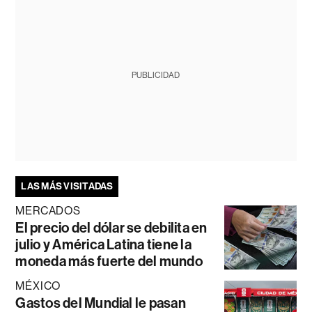
PUBLICIDAD
LAS MÁS VISITADAS
MERCADOS
El precio del dólar se debilita en
julio y América Latina tiene la
moneda más fuerte del mundo
MÉXICO
Gastos del Mundial le pasan