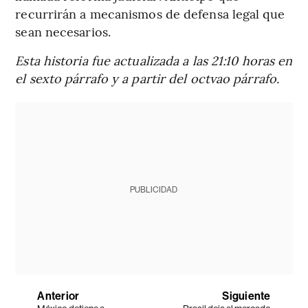
recurrirán a mecanismos de defensa legal que
sean necesarios.
Esta historia fue actualizada a las 21:10 horas en
el sexto párrafo y a partir del octvao párrafo.
PUBLICIDAD
Anterior
Siguiente