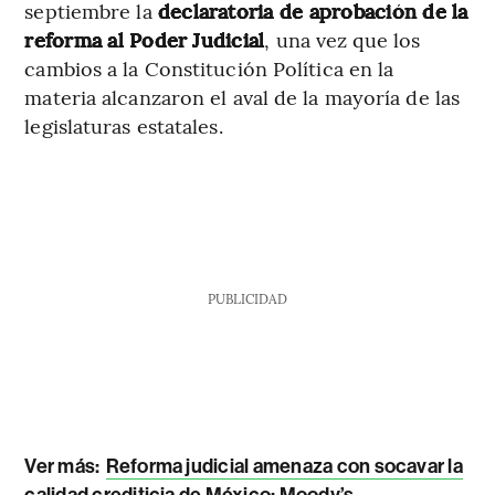
septiembre la
declaratoria de aprobación de la
reforma al Poder Judicial
, una vez que los
cambios a la Constitución Política en la
materia alcanzaron el aval de la mayoría de las
legislaturas estatales.
PUBLICIDAD
Ver más:
Reforma judicial amenaza con socavar la
calidad crediticia de México: Moody’s