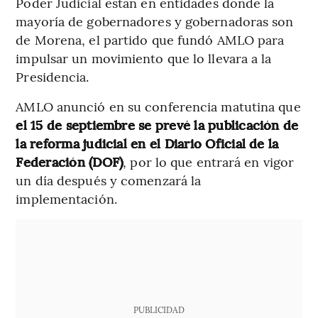
Poder Judicial están en entidades donde la
mayoría de gobernadores y gobernadoras son
de Morena, el partido que fundó AMLO para
impulsar un movimiento que lo llevara a la
Presidencia.
AMLO anunció en su conferencia matutina que
el 15 de septiembre se prevé la publicación de
la reforma judicial en el Diario Oficial de la
Federación (DOF)
, por lo que entrará en vigor
un día después y comenzará la
implementación.
PUBLICIDAD