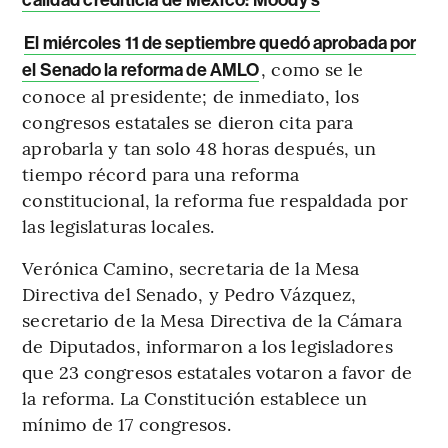
El miércoles 11 de septiembre quedó aprobada por
, como se le
el Senado la reforma de AMLO
conoce al presidente; de inmediato, los
congresos estatales se dieron cita para
aprobarla y tan solo 48 horas después, un
tiempo récord para una reforma
constitucional, la reforma fue respaldada por
las legislaturas locales.
Verónica Camino, secretaria de la Mesa
Directiva del Senado, y Pedro Vázquez,
secretario de la Mesa Directiva de la Cámara
de Diputados, informaron a los legisladores
que 23 congresos estatales votaron a favor de
la reforma. La Constitución establece un
mínimo de 17 congresos.