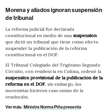
Morena y aliados ignoran suspensión
de tribunal
La reforma judicial fue declarada
constitucional en medio de una
suspensión
que dictó un tribunal que tiene como efecto
suspender la publicación de la reforma
constitucional en el DOF.
El Tribunal Colegiado del Trigésimo Segundo
Circuito, con residencia en Colima, ordenó la
suspensión provisional de la publicación de la
reforma en el DOF
, sin embargo, los
morenistas hicieron caso omiso de la
resolución.
Ver más:
Ministra Norma Piña presenta