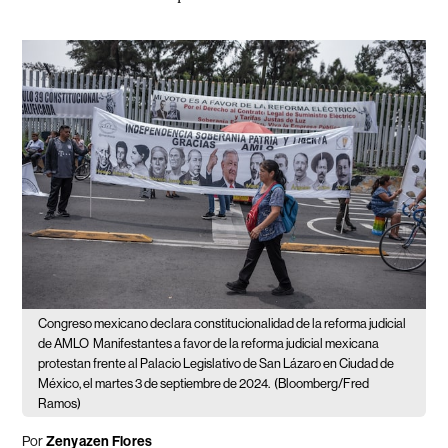
Congreso mexicano declara constitucionalidad de la reforma judicial
de AMLO
Manifestantes a favor de la reforma judicial mexicana
protestan frente al Palacio Legislativo de San Lázaro en Ciudad de
México, el martes 3 de septiembre de 2024.
(Bloomberg/Fred
Ramos)
Por
Zenyazen Flores