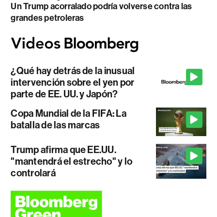
Un Trump acorralado podría volverse contra las
grandes petroleras
¿Qué hay detrás de la inusual
intervención sobre el yen por
parte de EE. UU. y Japón?
Copa Mundial de la FIFA: La
batalla de las marcas
Trump afirma que EE.UU.
"mantendrá el estrecho" y lo
controlará