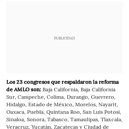
PUBLICIDAD
Los 23 congresos que respaldaron la reforma
de AMLO son:
Baja California, Baja California
Sur, Campeche, Colima, Durango, Guerrero,
Hidalgo, Estado de México, Morelos, Nayarit,
Oaxaca, Puebla, Quintana Roo, San Luis Potosí,
Sinaloa, Sonora, Tabasco, Tamaulipas, Tlaxcala,
Veracruz, Yucatán, Zacatecas y Ciudad de