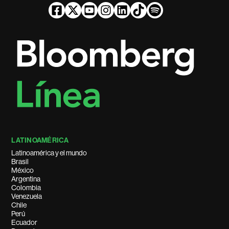
LATINOAMÉRICA
Latinoamérica y el mundo
Brasil
México
Argentina
Colombia
Venezuela
Chile
Perú
Ecuador