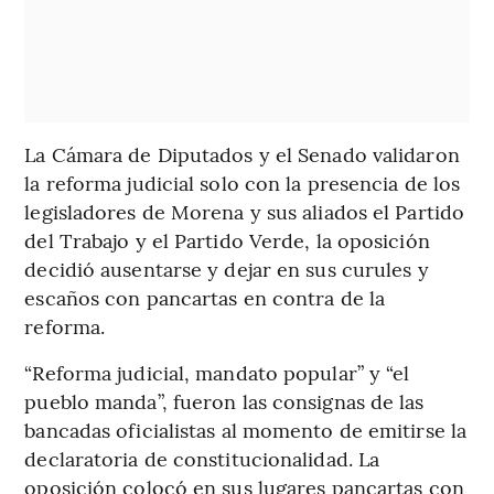
La Cámara de Diputados y el Senado validaron
la reforma judicial solo con la presencia de los
legisladores de Morena y sus aliados el Partido
del Trabajo y el Partido Verde, la oposición
decidió ausentarse y dejar en sus curules y
escaños con pancartas en contra de la
reforma.
“Reforma judicial, mandato popular” y “el
pueblo manda”, fueron las consignas de las
bancadas oficialistas al momento de emitirse la
declaratoria de constitucionalidad. La
oposición colocó en sus lugares pancartas con