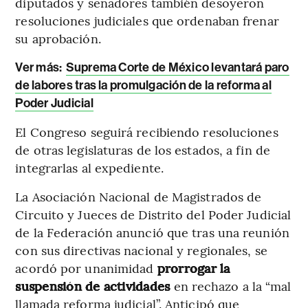
diputados y senadores también desoyeron
resoluciones judiciales que ordenaban frenar
su aprobación.
Ver más:
Suprema Corte de México levantará paro
de labores tras la promulgación de la reforma al
Poder Judicial
El Congreso seguirá recibiendo resoluciones
de otras legislaturas de los estados, a fin de
integrarlas al expediente.
La Asociación Nacional de Magistrados de
Circuito y Jueces de Distrito del Poder Judicial
de la Federación anunció que tras una reunión
con sus directivas nacional y regionales, se
acordó por unanimidad
prorrogar la
suspensión de actividades
en rechazo a la “mal
llamada reforma judicial”. Anticipó que