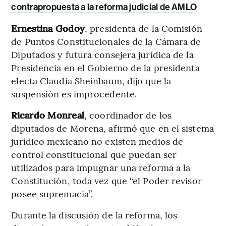
contrapropuesta a la reforma judicial de AMLO
Ernestina Godoy
, presidenta de la Comisión
de Puntos Constitucionales de la Cámara de
Diputados y futura consejera jurídica de la
Presidencia en el Gobierno de la presidenta
electa Claudia Sheinbaum, dijo que la
suspensión es improcedente.
Ricardo Monreal
, coordinador de los
diputados de Morena, afirmó que en el sistema
jurídico mexicano no existen medios de
control constitucional que puedan ser
utilizados para impugnar una reforma a la
Constitución, toda vez que “el Poder revisor
posee supremacía”.
Durante la discusión de la reforma, los