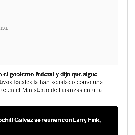
IDAD
n el gobierno federal y dijo que sigue
tivos locales la han señalado como una
te en el Ministerio de Finanzas en una
chitl Gálvez se reúnen con Larry Fink,