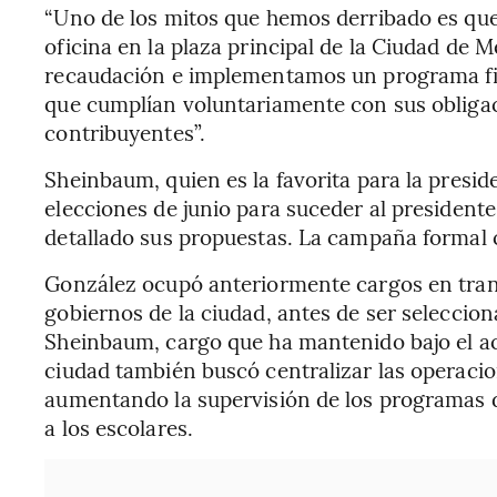
“Uno de los mitos que hemos derribado es que
oficina en la plaza principal de la Ciudad de
recaudación e implementamos un programa fisc
que cumplían voluntariamente con sus obligac
contribuyentes”.
Sheinbaum, quien es la favorita para la presid
elecciones de junio para suceder al presiden
detallado sus propuestas. La campaña formal 
González ocupó anteriormente cargos en tran
gobiernos de la ciudad, antes de ser seleccion
Sheinbaum, cargo que ha mantenido bajo el ac
ciudad también buscó centralizar las operacio
aumentando la supervisión de los programas d
a los escolares.