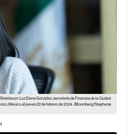
de Sheinbaum
Luz Elena González, secretaria de Finanzas de la Ciudad
ico, México, el jueves 22 de febrero de 2024.
(Bloomberg/Stephania
AM