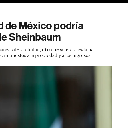
ad de México podría
a de Sheinbaum
anzas de la ciudad, dijo que su estrategia ha
 impuestos a la propiedad y a los ingresos