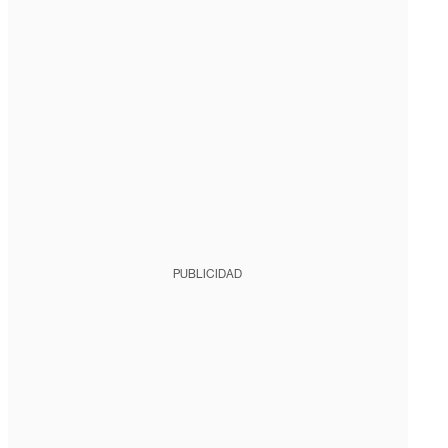
PUBLICIDAD