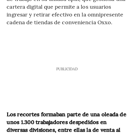
cartera digital que permite a los usuarios
ingresar y retirar efectivo en la omnipresente
cadena de tiendas de conveniencia Oxxo.
PUBLICIDAD
Los recortes formaban parte de una oleada de
unos 1.300 trabajadores despedidos en
diversas divisiones, entre ellas la de venta al