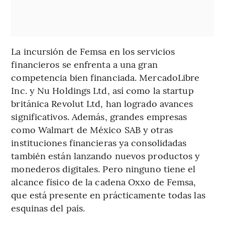
La incursión de Femsa en los servicios
financieros se enfrenta a una gran
competencia bien financiada. MercadoLibre
Inc. y Nu Holdings Ltd, así como la startup
británica Revolut Ltd, han logrado avances
significativos. Además, grandes empresas
como Walmart de México SAB y otras
instituciones financieras ya consolidadas
también están lanzando nuevos productos y
monederos digitales. Pero ninguno tiene el
alcance físico de la cadena Oxxo de Femsa,
que está presente en prácticamente todas las
esquinas del país.