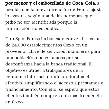
por menor y el embotellado de Coca-Cola,
a
medida que la nueva dirección de Femsa ajusta
los gastos, según una de las personas, que
pidió no ser identificada porque la
información no es pública.
Con Spin, Femsa ha buscado convertir sus más
de 24.000 establecimientos Oxxo en un
proveedor clave de servicios financieros para
una población que es famosa por su
desconfianza hacia la banca tradicional. El
objetivo es atraer a trabajadores de la
economía informal, donde predomina el
efectivo, simplificando el acceso a préstamos y
financiamiento. Con ello, se espera que estos
clientes también compren con más frecuencia
en Oxxo.