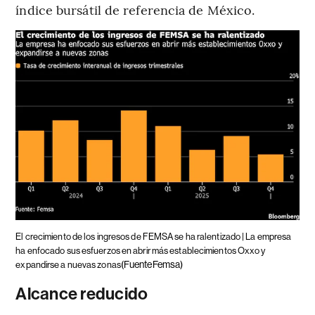
índice bursátil de referencia de México.
El crecimiento de los ingresos de FEMSA se ha ralentizado | La empresa
ha enfocado sus esfuerzos en abrir más establecimientos Oxxo y
(FuenteFemsa)
expandirse a nuevas zonas
Alcance reducido