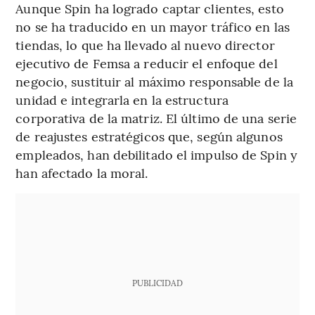
Aunque Spin ha logrado captar clientes, esto
no se ha traducido en un mayor tráfico en las
tiendas, lo que ha llevado al nuevo director
ejecutivo de Femsa a reducir el enfoque del
negocio, sustituir al máximo responsable de la
unidad e integrarla en la estructura
corporativa de la matriz. El último de una serie
de reajustes estratégicos que, según algunos
empleados, han debilitado el impulso de Spin y
han afectado la moral.
PUBLICIDAD