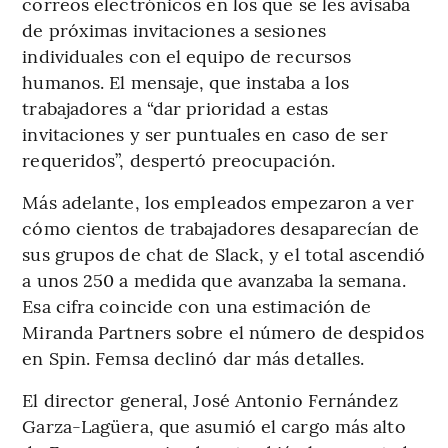
correos electrónicos en los que se les avisaba
de próximas invitaciones a sesiones
individuales con el equipo de recursos
humanos. El mensaje, que instaba a los
trabajadores a “dar prioridad a estas
invitaciones y ser puntuales en caso de ser
requeridos”, despertó preocupación.
Más adelante, los empleados empezaron a ver
cómo cientos de trabajadores desaparecían de
sus grupos de chat de Slack, y el total ascendió
a unos 250 a medida que avanzaba la semana.
Esa cifra coincide con una estimación de
Miranda Partners sobre el número de despidos
en Spin. Femsa declinó dar más detalles.
El director general, José Antonio Fernández
Garza-Lagüera, que asumió el cargo más alto