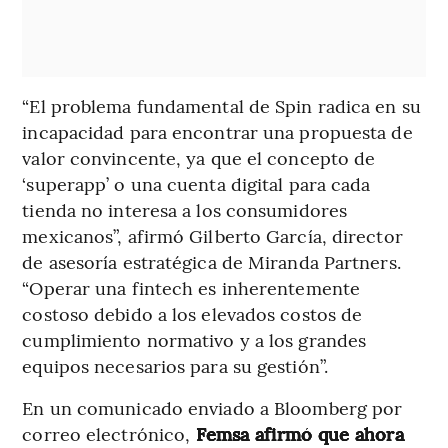
“El problema fundamental de Spin radica en su
incapacidad para encontrar una propuesta de
valor convincente, ya que el concepto de
‘superapp’ o una cuenta digital para cada
tienda no interesa a los consumidores
mexicanos”, afirmó Gilberto García, director
de asesoría estratégica de Miranda Partners.
“Operar una fintech es inherentemente
costoso debido a los elevados costos de
cumplimiento normativo y a los grandes
equipos necesarios para su gestión”.
En un comunicado enviado a Bloomberg por
correo electrónico,
Femsa afirmó que ahora