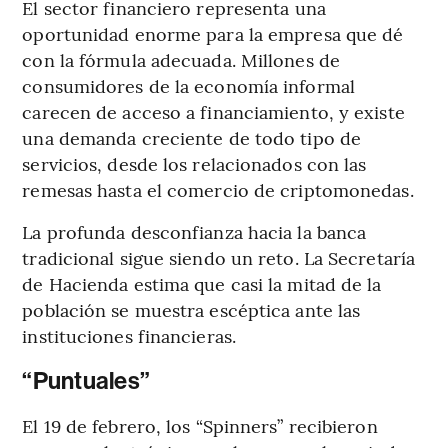
El sector financiero representa una
oportunidad enorme para la empresa que dé
con la fórmula adecuada. Millones de
consumidores de la economía informal
carecen de acceso a financiamiento, y existe
una demanda creciente de todo tipo de
servicios, desde los relacionados con las
remesas hasta el comercio de criptomonedas.
La profunda desconfianza hacia la banca
tradicional sigue siendo un reto. La Secretaría
de Hacienda estima que casi la mitad de la
población se muestra escéptica ante las
instituciones financieras.
“Puntuales”
El 19 de febrero, los “Spinners” recibieron