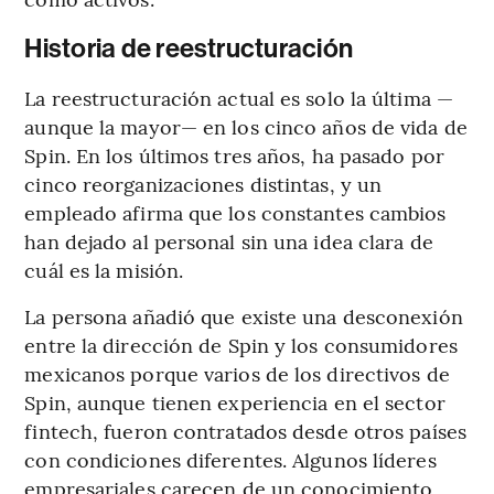
Historia de reestructuración
La reestructuración actual es solo la última —
aunque la mayor— en los cinco años de vida de
Spin. En los últimos tres años, ha pasado por
cinco reorganizaciones distintas, y un
empleado afirma que los constantes cambios
han dejado al personal sin una idea clara de
cuál es la misión.
La persona añadió que existe una desconexión
entre la dirección de Spin y los consumidores
mexicanos porque varios de los directivos de
Spin, aunque tienen experiencia en el sector
fintech, fueron contratados desde otros países
con condiciones diferentes. Algunos líderes
empresariales carecen de un conocimiento