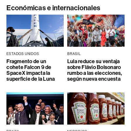
Económicas e internacionales
ESTADOS UNIDOS
BRASIL
Fragmento de un
Lula reduce su ventaja
cohete Falcon 9 de
sobre Flávio Bolsonaro
SpaceX impacta la
rumbo a las elecciones,
superficie de la Luna
según nueva encuesta