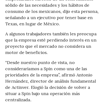
sólido de las necesidades y los hábitos de
consumo de los mexicanos, dijo esta persona,
señalando a un ejecutivo por tener base en
Texas, en lugar de México.
A algunos trabajadores también les preocupa
que la empresa esté perdiendo interés en un
proyecto que el mercado no considera un
motor de beneficios.
“Desde nuestro punto de vista, no
consideraríamos a Spin como una de las
prioridades de la empresa”, afirmó Antonio
Hernández, director de análisis fundamental
de Actinver. Elogió la decisión de volver a
situar a Spin bajo una operación más
centralizada.