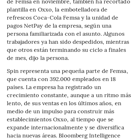
de Femsa en noviembre, también ha recortado
plantilla en Oxxo, la embotelladora de
refrescos Coca-Cola Femsa y la unidad de
pagos NetPay de la empresa, según una
persona familiarizada con el asunto. Algunos
trabajadores ya han sido despedidos, mientras
que otros están terminando su ciclo a finales
de mes, dijo la persona.
Spin representa una pequeña parte de Femsa,
que cuenta con 392.000 empleados en 18
países. La empresa ha registrado un
crecimiento constante, aunque a un ritmo más
lento, de sus ventas en los últimos años, en
medio de un impulso para construir más
establecimientos Oxxo, al tiempo que se
expande internacionalmente y se diversifica
hacia nuevas áreas. Bloomberg Intelligence