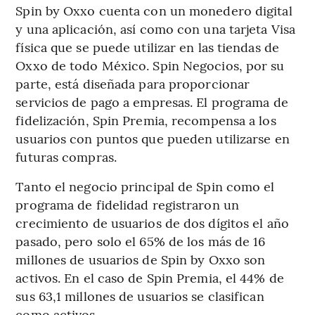
Spin by Oxxo cuenta con un monedero digital
y una aplicación, así como con una tarjeta Visa
física que se puede utilizar en las tiendas de
Oxxo de todo México. Spin Negocios, por su
parte, está diseñada para proporcionar
servicios de pago a empresas. El programa de
fidelización, Spin Premia, recompensa a los
usuarios con puntos que pueden utilizarse en
futuras compras.
Tanto el negocio principal de Spin como el
programa de fidelidad registraron un
crecimiento de usuarios de dos dígitos el año
pasado, pero solo el 65% de los más de 16
millones de usuarios de Spin by Oxxo son
activos. En el caso de Spin Premia, el 44% de
sus 63,1 millones de usuarios se clasifican
como activos.