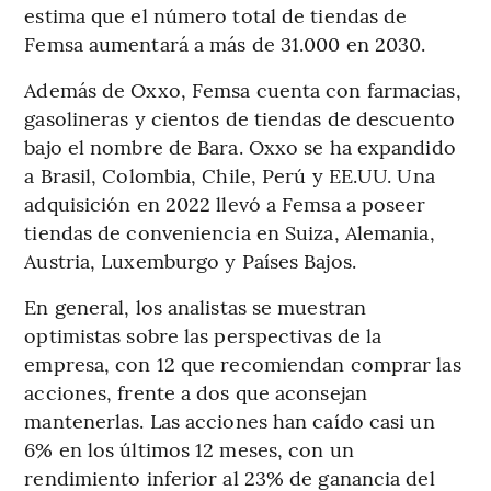
estima que el número total de tiendas de
Femsa aumentará a más de 31.000 en 2030.
Además de Oxxo, Femsa cuenta con farmacias,
gasolineras y cientos de tiendas de descuento
bajo el nombre de Bara. Oxxo se ha expandido
a Brasil, Colombia, Chile, Perú y EE.UU. Una
adquisición en 2022 llevó a Femsa a poseer
tiendas de conveniencia en Suiza, Alemania,
Austria, Luxemburgo y Países Bajos.
En general, los analistas se muestran
optimistas sobre las perspectivas de la
empresa, con 12 que recomiendan comprar las
acciones, frente a dos que aconsejan
mantenerlas. Las acciones han caído casi un
6% en los últimos 12 meses, con un
rendimiento inferior al 23% de ganancia del