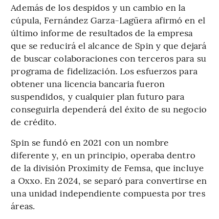
Además de los despidos y un cambio en la
cúpula, Fernández Garza-Lagüera afirmó en el
último informe de resultados de la empresa
que se reducirá el alcance de Spin y que dejará
de buscar colaboraciones con terceros para su
programa de fidelización. Los esfuerzos para
obtener una licencia bancaria fueron
suspendidos, y cualquier plan futuro para
conseguirla dependerá del éxito de su negocio
de crédito.
Spin se fundó en 2021 con un nombre
diferente y, en un principio, operaba dentro
de la división Proximity de Femsa, que incluye
a Oxxo. En 2024, se separó para convertirse en
una unidad independiente compuesta por tres
áreas.