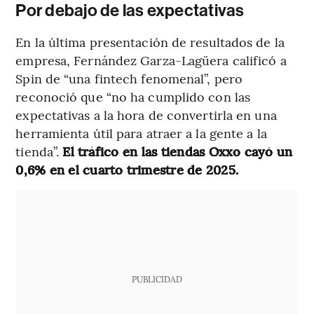
Por debajo de las expectativas
En la última presentación de resultados de la
empresa, Fernández Garza-Lagüera calificó a
Spin de “una fintech fenomenal”, pero
reconoció que “no ha cumplido con las
expectativas a la hora de convertirla en una
herramienta útil para atraer a la gente a la
tienda”.
El tráfico en las tiendas Oxxo cayó un
0,6% en el cuarto trimestre de 2025.
PUBLICIDAD