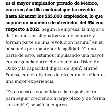
es el mayor empleador privado de México,
con una plantilla nacional que ha crecido
hasta alcanzar los 263.000 empleados, lo que
supone un aumento de alrededor del 9% con
respecto a 2021
. Según la empresa, la mayoría
de los puestos afectados son de soporte y
forman parte de una “evolución natural” en su
búsqueda por mantener la agilidad. “Como
parte de esto, estamos impulsando una mayor
convergencia entre el crecimiento físico de
Oxxo y la capacidad digital de Spin”, afirmó
Femsa, con el objetivo de ofrecer a los clientes
una mejor experiencia.
“Estos ajustes consolidan a la organización
para seguir creciendo a largo plazo y de forma
sostenible”, señaló la empresa.