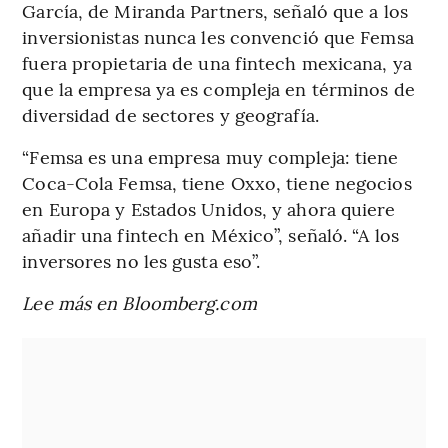
García, de Miranda Partners, señaló que a los
inversionistas nunca les convenció que Femsa
fuera propietaria de una fintech mexicana, ya
que la empresa ya es compleja en términos de
diversidad de sectores y geografía.
“Femsa es una empresa muy compleja: tiene
Coca-Cola Femsa, tiene Oxxo, tiene negocios
en Europa y Estados Unidos, y ahora quiere
añadir una fintech en México”, señaló. “A los
inversores no les gusta eso”.
Lee más en Bloomberg.com