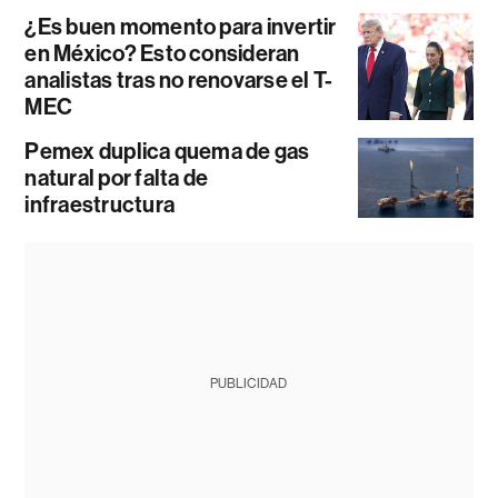
¿Es buen momento para invertir
en México? Esto consideran
analistas tras no renovarse el T-
MEC
Pemex duplica quema de gas
natural por falta de
infraestructura
PUBLICIDAD