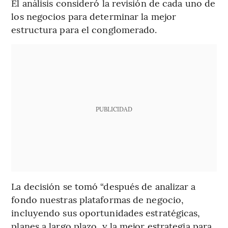
El análisis consideró la revisión de cada uno de
los negocios para determinar la mejor
estructura para el conglomerado.
PUBLICIDAD
La decisión se tomó “después de analizar a
fondo nuestras plataformas de negocio,
incluyendo sus oportunidades estratégicas,
planes a largo plazo, y la mejor estrategia para