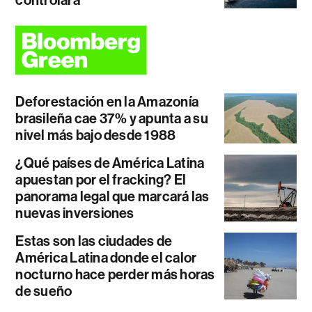
Deforestación en la Amazonía
brasileña cae 37% y apunta a su
nivel más bajo desde 1988
¿Qué países de América Latina
apuestan por el fracking? El
panorama legal que marcará las
nuevas inversiones
Estas son las ciudades de
América Latina donde el calor
nocturno hace perder más horas
de sueño