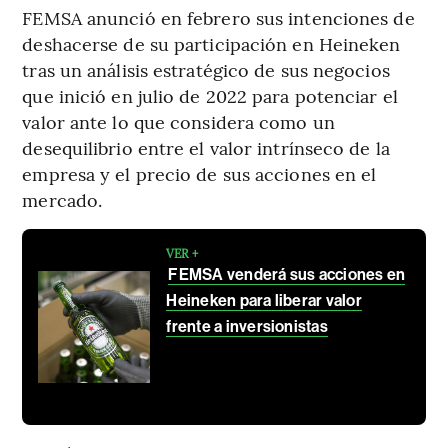
FEMSA anunció en febrero sus intenciones de
deshacerse de su participación en Heineken
tras un análisis estratégico de sus negocios
que inició en julio de 2022 para potenciar el
valor ante lo que considera como un
desequilibrio entre el valor intrínseco de la
empresa y el precio de sus acciones en el
mercado.
VER +
FEMSA venderá sus acciones en
Heineken para liberar valor
frente a inversionistas