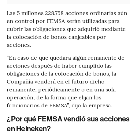
Las 5 millones 228.758 acciones ordinarias aún
en control por FEMSA serán utilizadas para
cubrir las obligaciones que adquirió mediante
la colocación de bonos canjeables por
acciones.
“En caso de que quedara algún remanente de
acciones después de haber cumplido las
obligaciones de la colocación de bonos, la
Compañía venderá en el futuro dicho
remanente, periódicamente o en una sola
operación, de la forma que elijan los
funcionarios de FEMSA”, dijo la empresa.
¿Por qué FEMSA vendió sus acciones
en Heineken?