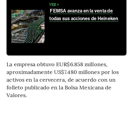
VER +
FEMSA avanza en la venta de
todas sus acciones de Heineken
La empresa obtuvo EUR$6.858 millones,
aproximadamente US$7.480 millones por los
activos en la cervecera, de acuerdo con un
folleto publicado en la Bolsa Mexicana de
Valores.