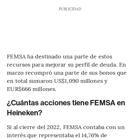
PUBLICIDAD
FEMSA ha destinado una parte de estos
recursos para mejorar su perfil de deuda. En
marzo recompró una parte de sus bonos que
en total sumaron US$1,090 millones y
EUR$666 millones.
¿Cuántas acciones tiene FEMSA en
Heineken?
Si al cierre del 2022, FEMSA contaba con un
interés que representaba el 14,76% de