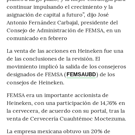
continuar impulsando el crecimiento y la
asignación de capital a futuro”, dijo José
Antonio Fernández Carbajal, presidente del
Consejo de Administración de FEMSA, en un
comunicado en febrero
La venta de las acciones en Heineken fue una
de las conclusiones de la revisión. El
movimiento implicó la salida de los consejeros
designados de FEMSA (
) de los
FEMSAUBD
consejos de Heineken.
FEMSA era un importante accionista de
Heineken, con una participación de 14,76% en
la cervecera, de acuerdo con su portal, tras la
venta de Cervecería Cuauhtémoc Moctezuma.
La empresa mexicana obtuvo un 20% de