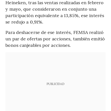
Heineken, tras las ventas realizadas en febrero
y mayo, que consideraron en conjunto una
participación equivalente a 13,85%, ese interés
se redujo a 0,91%.
Para deshacerse de ese interés, FEMSA realizó
un par de ofertas por acciones, también emitió
bonos canjeables por acciones.
PUBLICIDAD