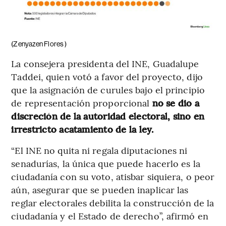
(Zenyazen Flores )
La consejera presidenta del INE, Guadalupe
Taddei, quien votó a favor del proyecto, dijo
que la asignación de curules bajo el principio
de representación proporcional
no se dio a
discreción de la autoridad electoral, sino en
irrestricto acatamiento de la ley.
“El INE no quita ni regala diputaciones ni
senadurías, la única que puede hacerlo es la
ciudadanía con su voto, atisbar siquiera, o peor
aún, asegurar que se pueden inaplicar las
reglar electorales debilita la construcción de la
ciudadanía y el Estado de derecho”, afirmó en