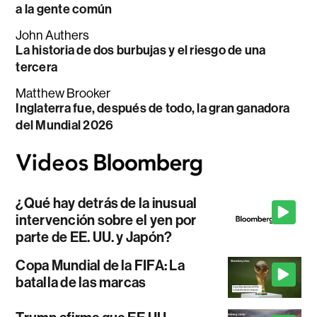
a la gente común
John Authers
La historia de dos burbujas y el riesgo de una
tercera
Matthew Brooker
Inglaterra fue, después de todo, la gran ganadora
del Mundial 2026
¿Qué hay detrás de la inusual
intervención sobre el yen por
parte de EE. UU. y Japón?
Copa Mundial de la FIFA: La
batalla de las marcas