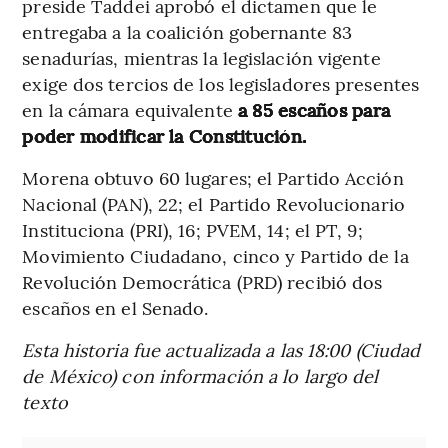
preside Taddei aprobó el dictamen que le
entregaba a la coalición gobernante 83
senadurías, mientras la legislación vigente
exige dos tercios de los legisladores presentes
en la cámara equivalente
a 85 escaños para
poder modificar la Constitución.
Morena obtuvo 60 lugares; el Partido Acción
Nacional (PAN), 22; el Partido Revolucionario
Instituciona (PRI), 16; PVEM, 14; el PT, 9;
Movimiento Ciudadano, cinco y Partido de la
Revolución Democrática (PRD) recibió dos
escaños en el Senado.
Esta historia fue actualizada a las 18:00 (Ciudad
de México) con información a lo largo del
texto