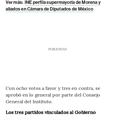
Ver más:
INE perfila supermayoría de Morena y
aliados en Cámara de Diputados de México
PUBLICIDAD
Con ocho votos a favor y tres en contra, se
aprobó en lo general por parte del Consejo
General del Instituto.
Los tres partidos vinculados al Gobierno