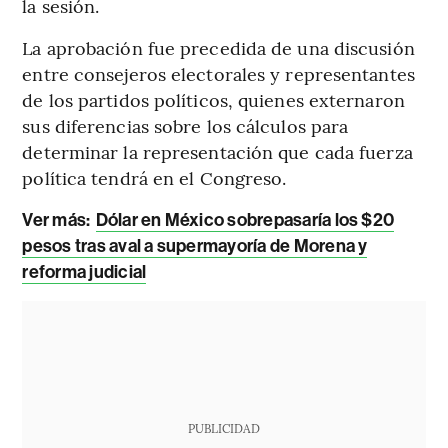
la sesión.
La aprobación fue precedida de una discusión
entre consejeros electorales y representantes
de los partidos políticos, quienes externaron
sus diferencias sobre los cálculos para
determinar la representación que cada fuerza
política tendrá en el Congreso.
Ver más:
Dólar en México sobrepasaría los $20
pesos tras aval a supermayoría de Morena y
reforma judicial
PUBLICIDAD