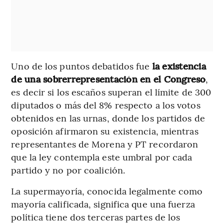
Uno de los puntos debatidos fue
la existencia
de una sobrerrepresentación en el Congreso
,
es decir si los escaños superan el límite de 300
diputados o más del 8% respecto a los votos
obtenidos en las urnas, donde los partidos de
oposición afirmaron su existencia, mientras
representantes de Morena y PT recordaron
que la ley contempla este umbral por cada
partido y no por coalición.
La supermayoría, conocida legalmente como
mayoría calificada, significa que una fuerza
política tiene dos terceras partes de los