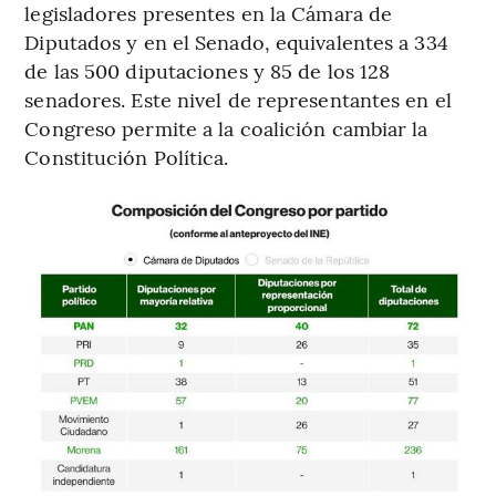
legisladores presentes en la Cámara de
Diputados y en el Senado, equivalentes a 334
de las 500 diputaciones y 85 de los 128
senadores. Este nivel de representantes en el
Congreso permite a la coalición cambiar la
Constitución Política.