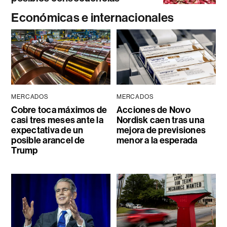
Económicas e internacionales
MERCADOS
MERCADOS
Cobre toca máximos de
Acciones de Novo
casi tres meses ante la
Nordisk caen tras una
expectativa de un
mejora de previsiones
posible arancel de
menor a la esperada
Trump