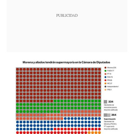
PUBLICIDAD