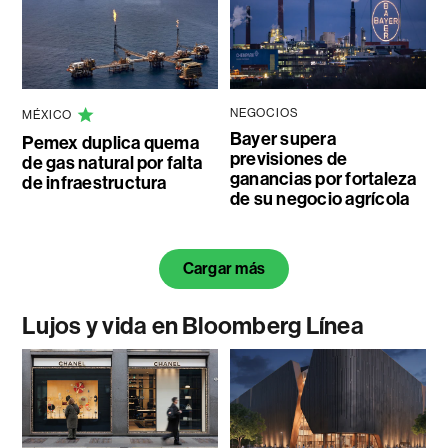
NEGOCIOS
MÉXICO
Bayer supera
Pemex duplica quema
previsiones de
de gas natural por falta
ganancias por fortaleza
de infraestructura
de su negocio agrícola
Cargar más
Lujos y vida en Bloomberg Línea