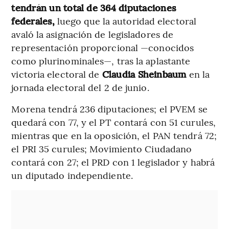
tendrán un total de 364 diputaciones
federales,
luego que la autoridad electoral
avaló la asignación de legisladores de
representación proporcional —conocidos
como plurinominales—, tras la aplastante
victoria electoral de
Claudia Sheinbaum
en la
jornada electoral del 2 de junio.
Morena tendrá 236 diputaciones; el PVEM se
quedará con 77, y el PT contará con 51 curules,
mientras que en la oposición, el PAN tendrá 72;
el PRI 35 curules; Movimiento Ciudadano
contará con 27; el PRD con 1 legislador y habrá
un diputado independiente.