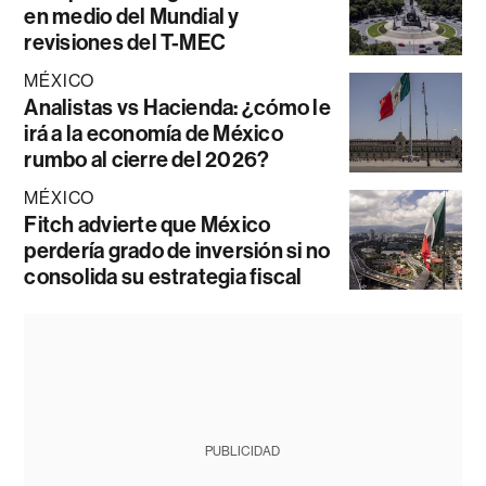
en medio del Mundial y
revisiones del T-MEC
MÉXICO
Analistas vs Hacienda: ¿cómo le
irá a la economía de México
rumbo al cierre del 2026?
MÉXICO
Fitch advierte que México
perdería grado de inversión si no
consolida su estrategia fiscal
PUBLICIDAD