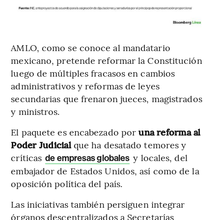
AMLO, como se conoce al mandatario
mexicano, pretende reformar la Constitución
luego de múltiples fracasos en cambios
administrativos y reformas de leyes
secundarias que frenaron jueces, magistrados
y ministros.
El paquete es encabezado por
una reforma al
Poder Judicial
que ha desatado temores y
críticas
y locales, del
de empresas globales
embajador de Estados Unidos, así como de la
oposición política del país.
Las iniciativas también persiguen integrar
órganos descentralizados a Secretarías