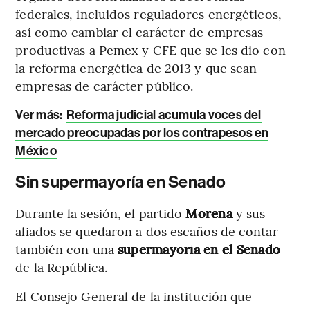
federales, incluidos reguladores energéticos,
así como cambiar el carácter de empresas
productivas a Pemex y CFE que se les dio con
la reforma energética de 2013 y que sean
empresas de carácter público.
Ver más:
Reforma judicial acumula voces del
mercado preocupadas por los contrapesos en
México
Sin supermayoría en Senado
Durante la sesión, el partido
Morena
y sus
aliados se quedaron a dos escaños de contar
también con una
supermayoría en el Senado
de la República.
El Consejo General de la institución que