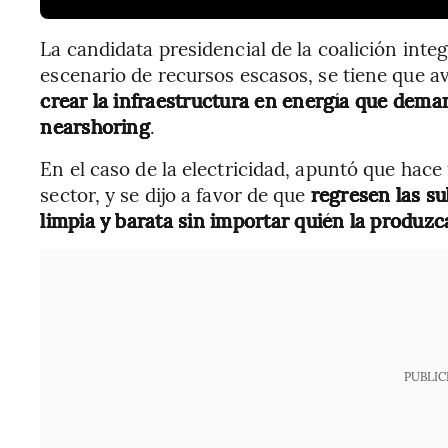
La candidata presidencial de la coalición inte
escenario de recursos escasos, se tiene que a
crear la infraestructura en energía que dema
nearshoring
.
En el caso de la electricidad, apuntó que hace 
sector, y se dijo a favor de que
regresen las su
limpia y barata sin importar quién la produzc
PUBLIC