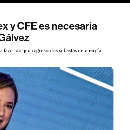
ex y CFE es necesaria
 Gálvez
 a favor de que regresen las subastas de energía