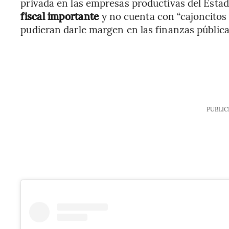
privada en las empresas productivas del Est
fiscal importante
y no cuenta con “cajoncitos 
pudieran darle margen en las finanzas pública
PUBLIC