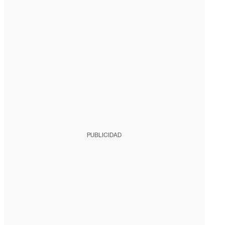
PUBLICIDAD