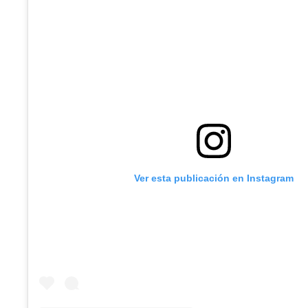
Ver esta publicación en Instagram