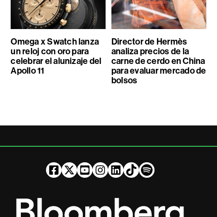
Omega x Swatch lanza
Director de Hermès
un reloj con oro para
analiza precios de la
celebrar el alunizaje del
carne de cerdo en China
Apollo 11
para evaluar mercado de
bolsos