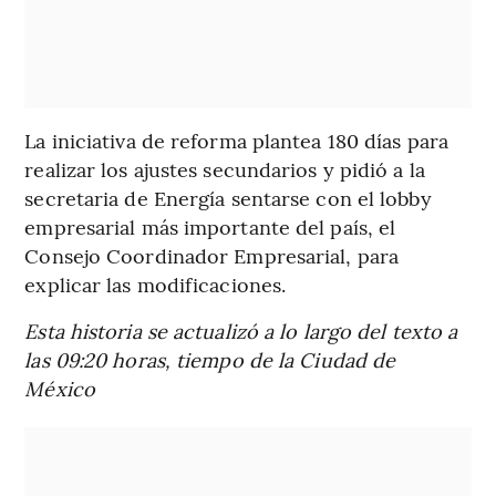
La iniciativa de reforma plantea 180 días para
realizar los ajustes secundarios y pidió a la
secretaria de Energía sentarse con el lobby
empresarial más importante del país, el
Consejo Coordinador Empresarial, para
explicar las modificaciones.
Esta historia se actualizó a lo largo del texto a
las 09:20 horas, tiempo de la Ciudad de
México