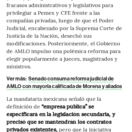
fracasos administrativos y legislativos para
privilegiar a Pemex y CFE frente a las
compañías privadas, luego de que el Poder
Judicial, encabezado por la Suprema Corte de
Justicia de la Nación, desechó sus
modificaciones. Posteriormente, el Gobierno
de AMLO impulso una polémica reforma para
elegir popularmente a jueces, magistrados y
ministros.
Ver más:
Senado consuma reforma judicial de
AMLO con mayoría calificada de Morena y aliados
La mandataria mexicana señaló que la
definición de
“empresa pública” se
especificará en la legislación secundaria, y
precisó que se mantendrán los contratos
privados existentes,
pero que la iniciativa