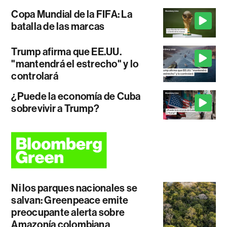
Copa Mundial de la FIFA: La
batalla de las marcas
Trump afirma que EE.UU.
"mantendrá el estrecho" y lo
controlará
¿Puede la economía de Cuba
sobrevivir a Trump?
Ni los parques nacionales se
salvan: Greenpeace emite
preocupante alerta sobre
Amazonía colombiana