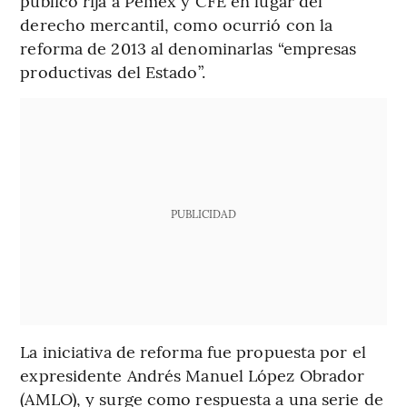
público rija a Pemex y CFE en lugar del
derecho mercantil, como ocurrió con la
reforma de 2013 al denominarlas “empresas
productivas del Estado”.
PUBLICIDAD
La iniciativa de reforma fue propuesta por el
expresidente Andrés Manuel López Obrador
(AMLO), y surge como respuesta a una serie de