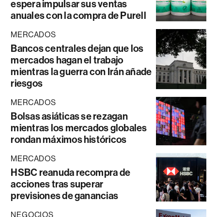
espera impulsar sus ventas
anuales con la compra de Purell
MERCADOS
Bancos centrales dejan que los
mercados hagan el trabajo
mientras la guerra con Irán añade
riesgos
MERCADOS
Bolsas asiáticas se rezagan
mientras los mercados globales
rondan máximos históricos
MERCADOS
HSBC reanuda recompra de
acciones tras superar
previsiones de ganancias
NEGOCIOS