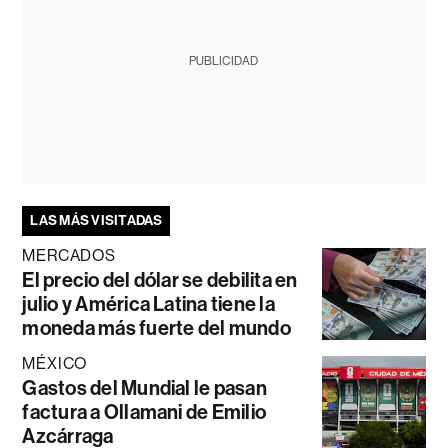
PUBLICIDAD
LAS MÁS VISITADAS
MERCADOS
El precio del dólar se debilita en
julio y América Latina tiene la
moneda más fuerte del mundo
MÉXICO
Gastos del Mundial le pasan
factura a Ollamani de Emilio
Azcárraga