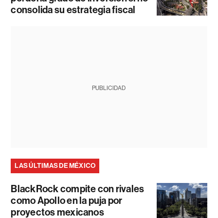
consolida su estrategia fiscal
PUBLICIDAD
LAS ÚLTIMAS DE MÉXICO
BlackRock compite con rivales
como Apollo en la puja por
proyectos mexicanos