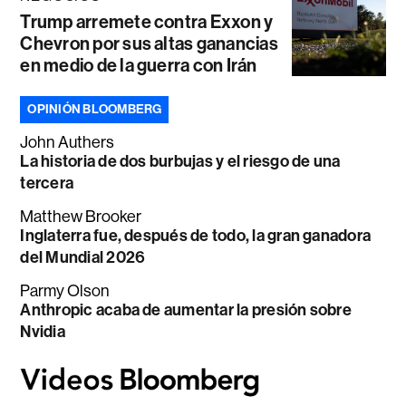
Trump arremete contra Exxon y
Chevron por sus altas ganancias
en medio de la guerra con Irán
OPINIÓN BLOOMBERG
John Authers
La historia de dos burbujas y el riesgo de una
tercera
Matthew Brooker
Inglaterra fue, después de todo, la gran ganadora
del Mundial 2026
Parmy Olson
Anthropic acaba de aumentar la presión sobre
Nvidia