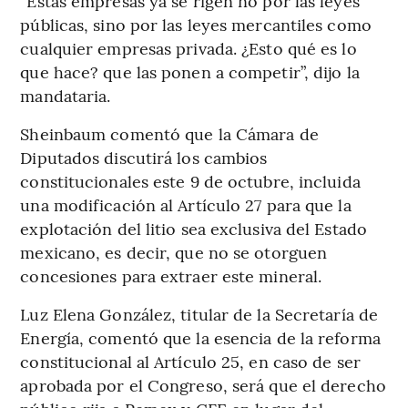
“Estas empresas ya se rigen no por las leyes
públicas, sino por las leyes mercantiles como
cualquier empresas privada. ¿Esto qué es lo
que hace? que las ponen a competir”, dijo la
mandataria.
Sheinbaum comentó que la Cámara de
Diputados discutirá los cambios
constitucionales este 9 de octubre, incluida
una modificación al Artículo 27 para que la
explotación del litio sea exclusiva del Estado
mexicano, es decir, que no se otorguen
concesiones para extraer este mineral.
Luz Elena González, titular de la Secretaría de
Energía, comentó que la esencia de la reforma
constitucional al Artículo 25, en caso de ser
aprobada por el Congreso, será que el derecho