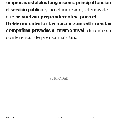
empresas estatales tengan como principal función
y no el mercado, además de
el servicio público
que
se vuelvan preponderantes, pues el
Gobierno anterior las puso a competir con las
compañías privadas al mismo nivel
, durante su
conferencia de prensa matutina.
PUBLICIDAD