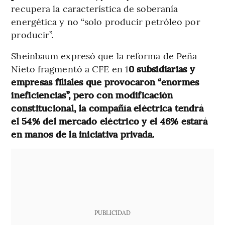
recupera la característica de soberanía
energética y no “solo producir petróleo por
producir”.
Sheinbaum expresó que la reforma de Peña
Nieto fragmentó a CFE en 1
0 subsidiarias y
empresas filiales que provocaron “enormes
ineficiencias”, pero con modificación
constitucional, la compañía eléctrica tendrá
el 54% del mercado eléctrico y el 46% estará
en manos de la iniciativa privada.
PUBLICIDAD