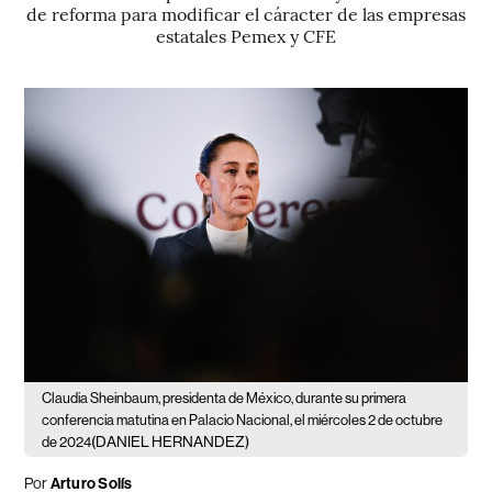
de reforma para modificar el cáracter de las empresas
estatales Pemex y CFE
Claudia Sheinbaum, presidenta de México, durante su primera
conferencia matutina en Palacio Nacional, el miércoles 2 de octubre
(DANIEL HERNANDEZ)
de 2024
Por
Arturo Solís